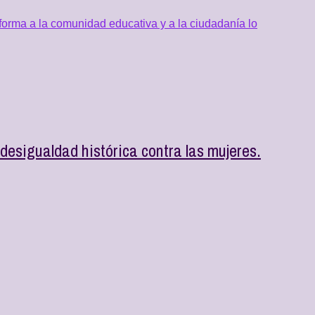
orma a la comunidad educativa y a la ciudadanía lo
esigualdad histórica contra las mujeres.