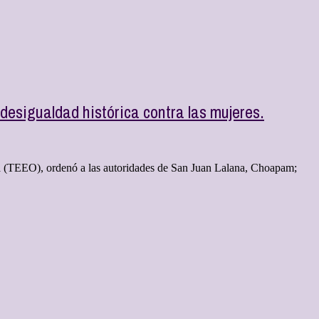
esigualdad histórica contra las mujeres.
ca (TEEO), ordenó a las autoridades de San Juan Lalana, Choapam;