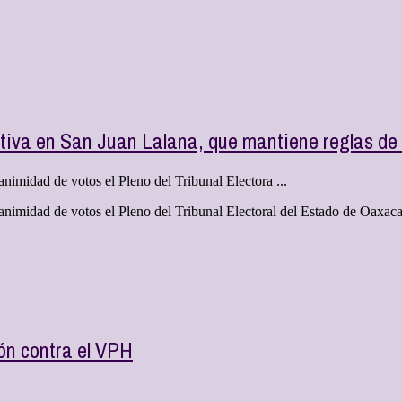
iva en San Juan Lalana, que mantiene reglas de d
imidad de votos el Pleno del Tribunal Electora ...
animidad de votos el Pleno del Tribunal Electoral del Estado de Oaxa
n contra el VPH