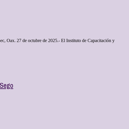
c, Oax. 27 de octubre de 2025.- El Instituto de Capacitación y
 Sego