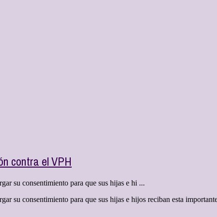
n contra el VPH
ar su consentimiento para que sus hijas e hi ...
gar su consentimiento para que sus hijas e hijos reciban esta important