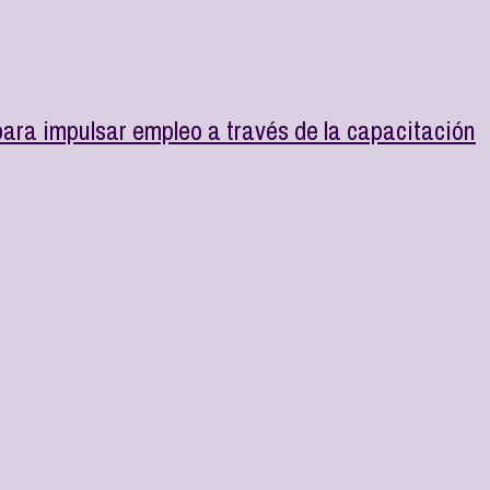
ara impulsar empleo a través de la capacitación