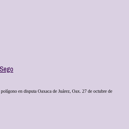
 Sego
 polígono en disputa Oaxaca de Juárez, Oax. 27 de octubre de