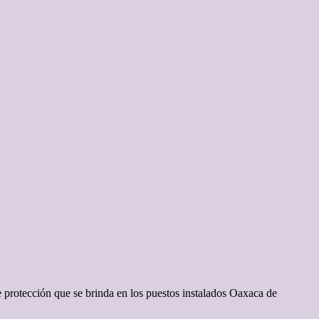
e protección que se brinda en los puestos instalados Oaxaca de