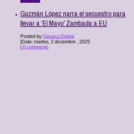
Guzmán López narra el secuestro para
llevar a ‘El Mayo’ Zambada a EU
Posted by
Oaxaca Digital
|
Date: martes, 2 diciembre , 2025
|
0 comments