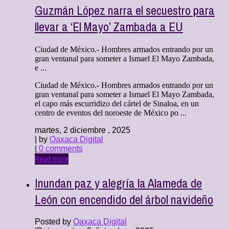
Guzmán López narra el secuestro para
llevar a ‘El Mayo’ Zambada a EU
Ciudad de México.- Hombres armados entrando por un
gran ventanal para someter a Ismael El Mayo Zambada,
e ...
Ciudad de México.- Hombres armados entrando por un
gran ventanal para someter a Ismael El Mayo Zambada,
el capo más escurridizo del cártel de Sinaloa, en un
centro de eventos del noroeste de México po ...
martes, 2 diciembre , 2025
| by
Oaxaca Digital
|
0 comments
Read more
Inundan paz y alegría la Alameda de
León con encendido del árbol navideño
Posted by
Oaxaca Digital