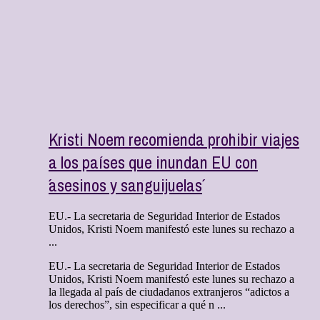
Kristi Noem recomienda prohibir viajes
a los países que inundan EU con
´asesinos y sanguijuelas´
EU.- La secretaria de Seguridad Interior de Estados
Unidos, Kristi Noem manifestó este lunes su rechazo a
...
EU.- La secretaria de Seguridad Interior de Estados
Unidos, Kristi Noem manifestó este lunes su rechazo a
la llegada al país de ciudadanos extranjeros “adictos a
los derechos”, sin especificar a qué n ...