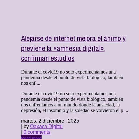
Alejarse de internet mejora el ánimo y
previene la «amnesia digital»,
confirman estudios
Durante el covid19 no solo experimentamos una
pandemia desde el punto de vista biológico, también
nos enf ...
Durante el covid19 no solo experimentamos una
pandemia desde el punto de vista biológico, también
nos enfrentamos a un mundo donde la ansiedad, la
depresión, el insomnio y la soledad se volvieron el p ...
martes, 2 diciembre , 2025
| by
Oaxaca Digital
|
0 comments
Read more