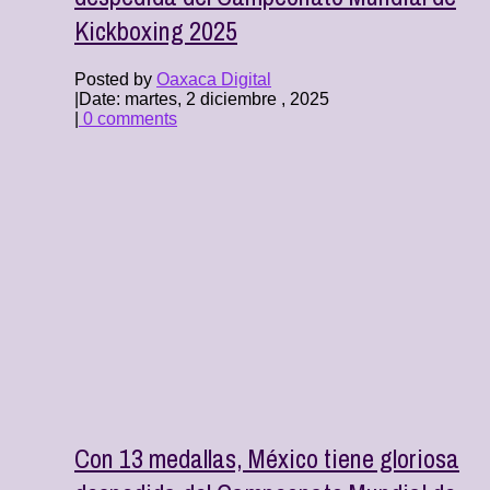
Kickboxing 2025
Posted by
Oaxaca Digital
|
Date: martes, 2 diciembre , 2025
|
0 comments
Con 13 medallas, México tiene gloriosa