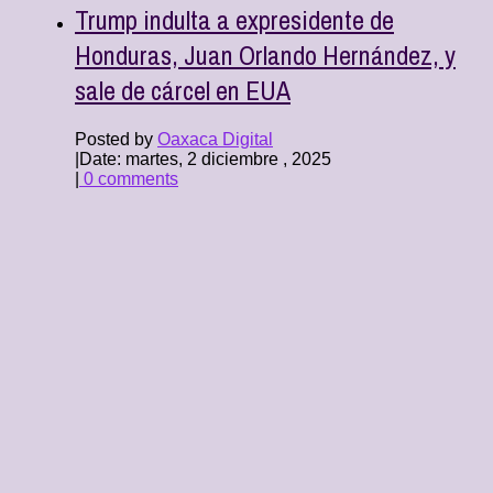
Trump indulta a expresidente de
Honduras, Juan Orlando Hernández, y
sale de cárcel en EUA
Posted by
Oaxaca Digital
|
Date: martes, 2 diciembre , 2025
|
0 comments