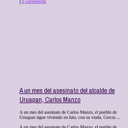
|
0 comments
A un mes del asesinato del alcalde de
Uruapan, Carlos Manzo
A un mes del asesinato de Carlos Manzo, el pueblo de
Uruapan sigue viviendo en luto, con su viuda, Grecia ...
A un mes del asesinato de Carlos Manzo, el pueblo de