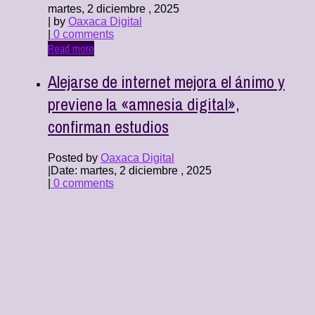
martes, 2 diciembre , 2025
| by
Oaxaca Digital
|
0 comments
Read more
Alejarse de internet mejora el ánimo y
previene la «amnesia digital»,
confirman estudios
Posted by
Oaxaca Digital
|
Date: martes, 2 diciembre , 2025
|
0 comments