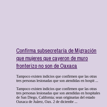
Confirma subsecretaría de Migración
que mujeres que cayeron de muro
fronterizo no son de Oaxaca
Tampoco existen indicios que confirmen que las otras
tres personas lesionadas que son atendidas en hospit ...
Tampoco existen indicios que confirmen que las otras
tres personas lesionadas que son atendidas en hospitales
de San Diego, California; sean originarias del estado
Oaxaca de Juárez, Oax. 2 de diciembr ...