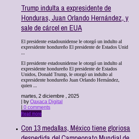
Trump indulta a expresidente de
Honduras, Juan Orlando Hernández, y
sale de cárcel en EUA
El presidente estadounidense le otorgó un indulto al
expresidente hondureño El presidente de Estados Unid
...
El presidente estadounidense le otorgó un indulto al
expresidente hondureño El presidente de Estados
Unidos, Donald Trump, le otorgó un indulto al
expresidente hondureño Juan Orlando Hernández,
quien ...
martes, 2 diciembre , 2025
| by
Oaxaca Digital
|
0 comments
Read more
Con 13 medallas, México tiene gloriosa
despedida del Campeonato Mundial de