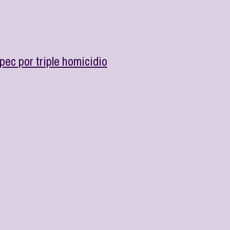
ec por triple homicidio