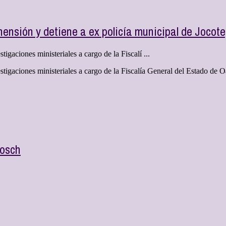
ensión y detiene a ex policía municipal de Jocotep
gaciones ministeriales a cargo de la Fiscalí ...
tigaciones ministeriales a cargo de la Fiscalía General del Estado de 
Bosch