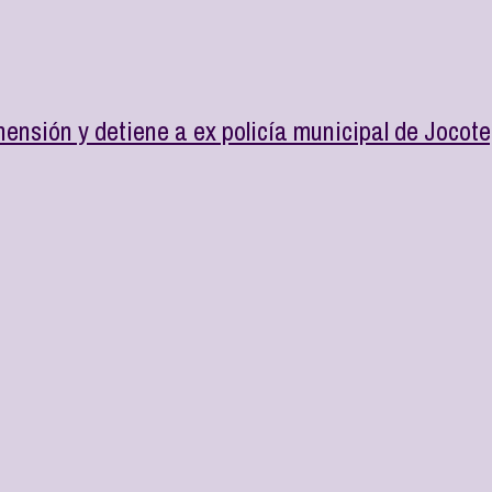
ensión y detiene a ex policía municipal de Jocotep