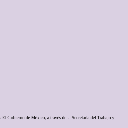
s El Gobierno de México, a través de la Secretaría del Trabajo y