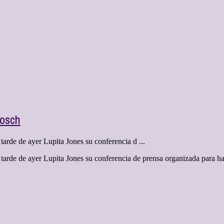
Bosch
 tarde de ayer Lupita Jones su conferencia d ...
 tarde de ayer Lupita Jones su conferencia de prensa organizada para hab