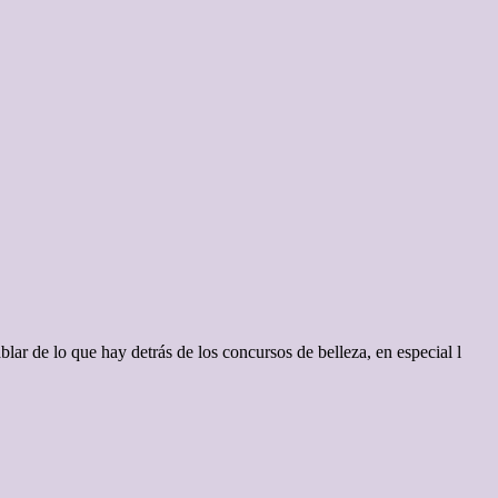
lar de lo que hay detrás de los concursos de belleza, en especial l