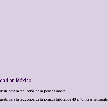
lidad en México
esta para la reducción de la jornada labora ...
puesta para la reducción de la jornada laboral de 48 a 40 horas semanale