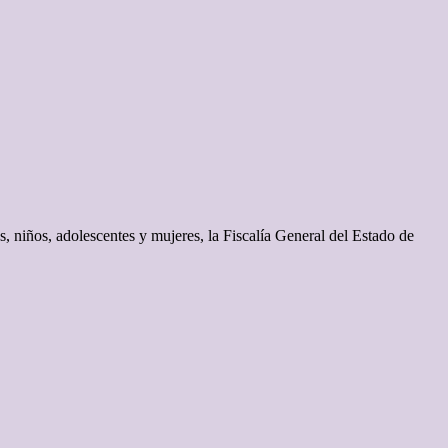
, niños, adolescentes y mujeres, la Fiscalía General del Estado de