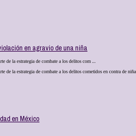
violación en agravio de una niña
 de la estrategia de combate a los delitos com ...
 de la estrategia de combate a los delitos cometidos en contra de niñas
lidad en México