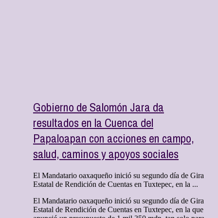
Gobierno de Salomón Jara da
resultados en la Cuenca del
Papaloapan con acciones en campo,
salud, caminos y apoyos sociales
El Mandatario oaxaqueño inició su segundo día de Gira
Estatal de Rendición de Cuentas en Tuxtepec, en la ...
El Mandatario oaxaqueño inició su segundo día de Gira
Estatal de Rendición de Cuentas en Tuxtepec, en la que