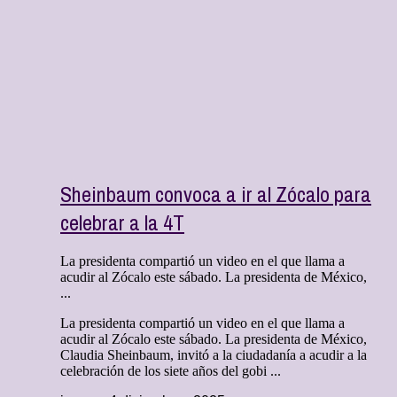
Sheinbaum convoca a ir al Zócalo para
celebrar a la 4T
La presidenta compartió un video en el que llama a
acudir al Zócalo este sábado. La presidenta de México,
...
La presidenta compartió un video en el que llama a
acudir al Zócalo este sábado. La presidenta de México,
Claudia Sheinbaum, invitó a la ciudadanía a acudir a la
celebración de los siete años del gobi ...