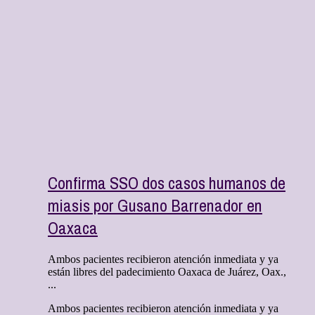
Confirma SSO dos casos humanos de
miasis por Gusano Barrenador en
Oaxaca
Ambos pacientes recibieron atención inmediata y ya
están libres del padecimiento Oaxaca de Juárez, Oax.,
...
Ambos pacientes recibieron atención inmediata y ya