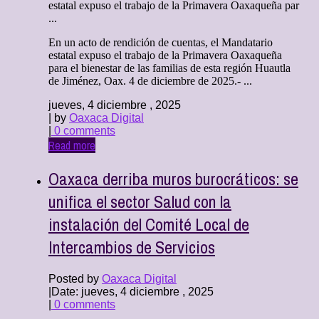
estatal expuso el trabajo de la Primavera Oaxaqueña par
...
En un acto de rendición de cuentas, el Mandatario
estatal expuso el trabajo de la Primavera Oaxaqueña
para el bienestar de las familias de esta región Huautla
de Jiménez, Oax. 4 de diciembre de 2025.- ...
jueves, 4 diciembre , 2025
| by
Oaxaca Digital
|
0 comments
Read more
Oaxaca derriba muros burocráticos: se
unifica el sector Salud con la
instalación del Comité Local de
Intercambios de Servicios
Posted by
Oaxaca Digital
|
Date: jueves, 4 diciembre , 2025
|
0 comments