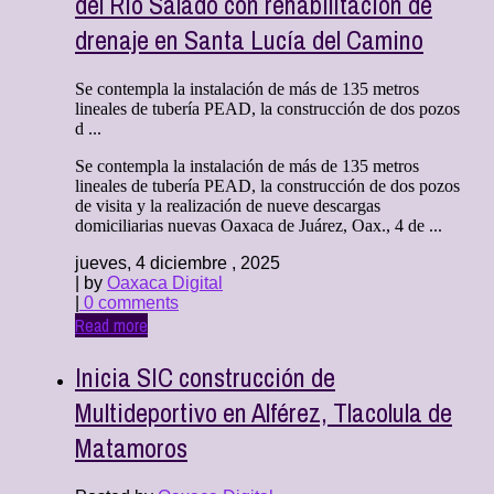
del Río Salado con rehabilitación de
drenaje en Santa Lucía del Camino
Se contempla la instalación de más de 135 metros
lineales de tubería PEAD, la construcción de dos pozos
d ...
Se contempla la instalación de más de 135 metros
lineales de tubería PEAD, la construcción de dos pozos
de visita y la realización de nueve descargas
domiciliarias nuevas Oaxaca de Juárez, Oax., 4 de ...
jueves, 4 diciembre , 2025
| by
Oaxaca Digital
|
0 comments
Read more
Inicia SIC construcción de
Multideportivo en Alférez, Tlacolula de
Matamoros