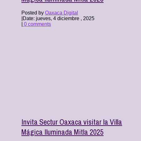
Posted by
Oaxaca Digital
|
Date: jueves, 4 diciembre , 2025
|
0 comments
Invita Sectur Oaxaca visitar la Villa
Mágica Iluminada Mitla 2025