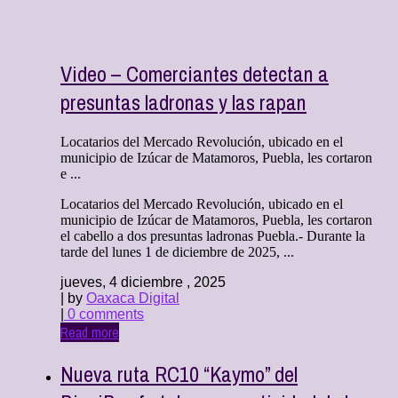
Video – Comerciantes detectan a
presuntas ladronas y las rapan
Locatarios del Mercado Revolución, ubicado en el
municipio de Izúcar de Matamoros, Puebla, les cortaron
e ...
Locatarios del Mercado Revolución, ubicado en el
municipio de Izúcar de Matamoros, Puebla, les cortaron
el cabello a dos presuntas ladronas Puebla.- Durante la
tarde del lunes 1 de diciembre de 2025, ...
jueves, 4 diciembre , 2025
| by
Oaxaca Digital
|
0 comments
Read more
Nueva ruta RC10 “Kaymo” del