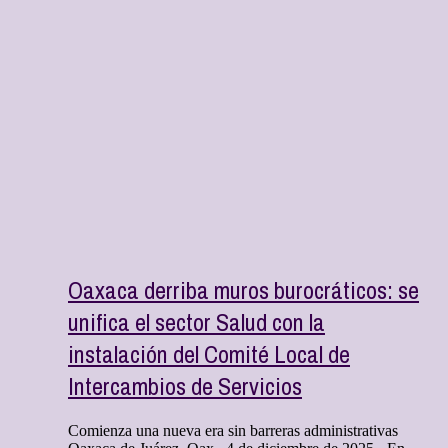
Oaxaca derriba muros burocráticos: se
unifica el sector Salud con la
instalación del Comité Local de
Intercambios de Servicios
Comienza una nueva era sin barreras administrativas