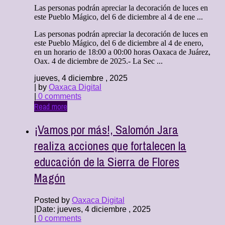
Las personas podrán apreciar la decoración de luces en
este Pueblo Mágico, del 6 de diciembre al 4 de ene ...
Las personas podrán apreciar la decoración de luces en
este Pueblo Mágico, del 6 de diciembre al 4 de enero,
en un horario de 18:00 a 00:00 horas Oaxaca de Juárez,
Oax. 4 de diciembre de 2025.- La Sec ...
jueves, 4 diciembre , 2025
| by
Oaxaca Digital
|
0 comments
Read more
¡Vamos por más!, Salomón Jara
realiza acciones que fortalecen la
educación de la Sierra de Flores
Magón
Posted by
Oaxaca Digital
|
Date: jueves, 4 diciembre , 2025
|
0 comments