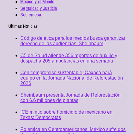
Mexico y el Mundo
Seguridad y Justicia
Sobremesa
Ultimas Noticias
Código de ética para los medios busca garantizar
derecho de las audiencias: Sheinbaum
C5 de Salud atiende 356 reportes de auxilio y
despacha 205 ambulancias en una semana
Con compromiso sustentable, Oaxaca hará
equipo en la Jornada Nacional de Reforestación
2026
Sheinbaum presenta Jornada de Reforestación
con 6.6 millones de plantas
ICE mintió sobre homicidio de mexicano en
Texas: Demócratas
Polémica en Centroamericanos: México sufre dos