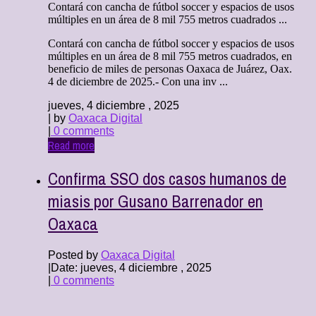
Contará con cancha de fútbol soccer y espacios de usos
múltiples en un área de 8 mil 755 metros cuadrados ...
Contará con cancha de fútbol soccer y espacios de usos
múltiples en un área de 8 mil 755 metros cuadrados, en
beneficio de miles de personas Oaxaca de Juárez, Oax.
4 de diciembre de 2025.- Con una inv ...
jueves, 4 diciembre , 2025
| by
Oaxaca Digital
|
0 comments
Read more
Confirma SSO dos casos humanos de
miasis por Gusano Barrenador en
Oaxaca
Posted by
Oaxaca Digital
|
Date: jueves, 4 diciembre , 2025
|
0 comments