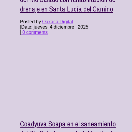
drenaje en Santa Lucía del Camino
Posted by
Oaxaca Digital
|
Date: jueves, 4 diciembre , 2025
|
0 comments
Coadyuva Soapa en el saneamiento