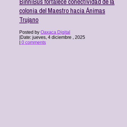
BinniBus fortalece conectividad de la
colonia del Maestro hacia Ánimas
Trujano
Posted by
Oaxaca Digital
|
Date: jueves, 4 diciembre , 2025
|
0 comments