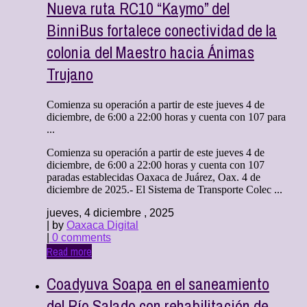
Nueva ruta RC10 “Kaymo” del
BinniBus fortalece conectividad de la
colonia del Maestro hacia Ánimas
Trujano
Comienza su operación a partir de este jueves 4 de
diciembre, de 6:00 a 22:00 horas y cuenta con 107 para
...
Comienza su operación a partir de este jueves 4 de
diciembre, de 6:00 a 22:00 horas y cuenta con 107
paradas establecidas Oaxaca de Juárez, Oax. 4 de
diciembre de 2025.- El Sistema de Transporte Colec ...
jueves, 4 diciembre , 2025
| by
Oaxaca Digital
|
0 comments
Read more
Coadyuva Soapa en el saneamiento
del Río Salado con rehabilitación de