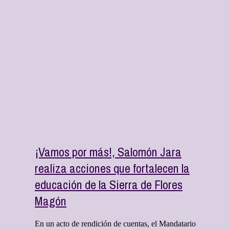
¡Vamos por más!, Salomón Jara
realiza acciones que fortalecen la
educación de la Sierra de Flores
Magón
En un acto de rendición de cuentas, el Mandatario