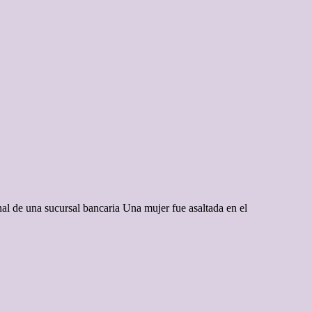
l de una sucursal bancaria Una mujer fue asaltada en el