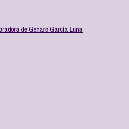
boradora de Genaro García Luna