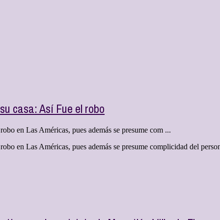
 su casa: Así Fue el robo
 robo en Las Américas, pues además se presume com ...
robo en Las Américas, pues además se presume complicidad del persona