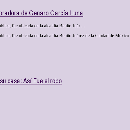
boradora de Genaro García Luna
lica, fue ubicada en la alcaldía Benito Juár ...
ública, fue ubicada en la alcaldía Benito Juárez de la Ciudad de Méxic
 su casa: Así Fue el robo