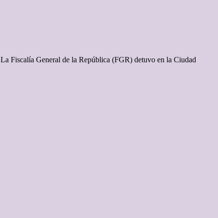
o La Fiscalía General de la República (FGR) detuvo en la Ciudad