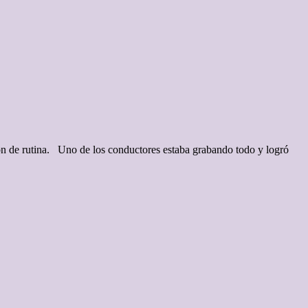
n de rutina. Uno de los conductores estaba grabando todo y logró