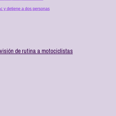
c y detiene a dos personas
visión de rutina a motociclistas