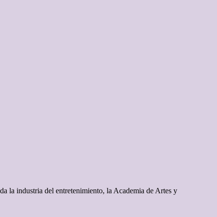
a la industria del entretenimiento, la Academia de Artes y