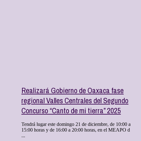
Realizará Gobierno de Oaxaca fase
regional Valles Centrales del Segundo
Concurso “Canto de mi tierra” 2025
Tendrá lugar este domingo 21 de diciembre, de 10:00 a
15:00 horas y de 16:00 a 20:00 horas, en el MEAPO d
...