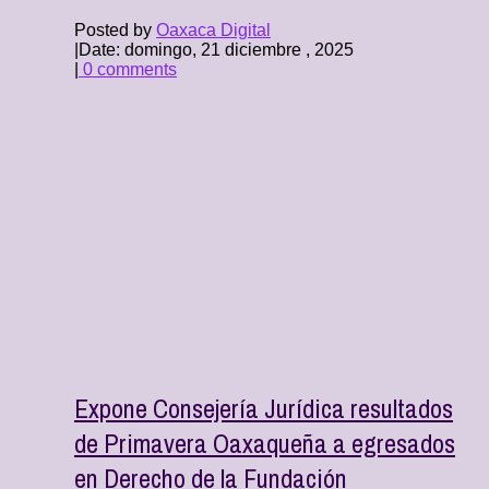
Posted by
Oaxaca Digital
|
Date: domingo, 21 diciembre , 2025
|
0 comments
Expone Consejería Jurídica resultados
de Primavera Oaxaqueña a egresados
en Derecho de la Fundación