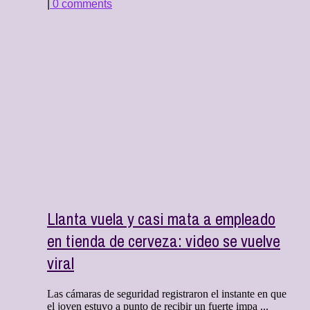
|
0 comments
Llanta vuela y casi mata a empleado
en tienda de cerveza: video se vuelve
viral
Las cámaras de seguridad registraron el instante en que
el joven estuvo a punto de recibir un fuerte impa ...