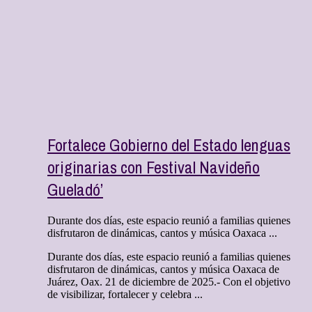
Fortalece Gobierno del Estado lenguas
originarias con Festival Navideño
Gueladó’
Durante dos días, este espacio reunió a familias quienes
disfrutaron de dinámicas, cantos y música Oaxaca ...
Durante dos días, este espacio reunió a familias quienes
disfrutaron de dinámicas, cantos y música Oaxaca de
Juárez, Oax. 21 de diciembre de 2025.- Con el objetivo
de visibilizar, fortalecer y celebra ...