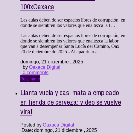
100xOaxaca
Las aulas deben de ser espacios libres de corrupción, en
donde se siembren los valores que enaltezca la l ...
Las aulas deben de ser espacios libres de corrupción, en
donde se siembren los valores que enaltezca la labor
que van a desempeñar Santa Lucía del Camino, Oax.
20 de diciembre de 2025.- Al apadrinar a ...
domingo, 21 diciembre , 2025
| by
Oaxaca Digital
|
0 comments
Read more
Llanta vuela y casi mata a empleado
en tienda de cerveza: video se vuelve
viral
Posted by
Oaxaca Digital
|
Date: domingo, 21 diciembre , 2025