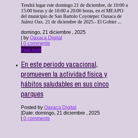
Tendrá lugar este domingo 21 de diciembre, de 10:00 a
15:00 horas y de 16:00 a 20:00 horas, en el MEAPO
del municipio de San Bartolo Coyotepec Oaxaca de
Juárez Oax. 21 de diciembre de 2025.- El Gobier ...
domingo, 21 diciembre , 2025
| by
Oaxaca Digital
|
0 comments
Read more
En este periodo vacacional,
promueven la actividad física y
hábitos saludables en sus cinco
parques
Posted by
Oaxaca Digital
|
Date: domingo, 21 diciembre , 2025
|
0 comments