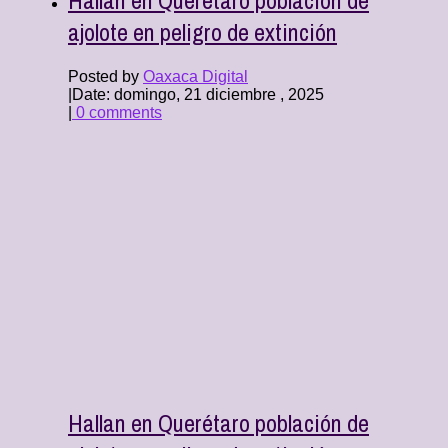
ajolote en peligro de extinción
Posted by
Oaxaca Digital
|
Date: domingo, 21 diciembre , 2025
|
0 comments
Hallan en Querétaro población de