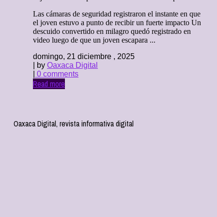
Las cámaras de seguridad registraron el instante en que
el joven estuvo a punto de recibir un fuerte impacto Un
descuido convertido en milagro quedó registrado en
video luego de que un joven escapara ...
domingo, 21 diciembre , 2025
| by
Oaxaca Digital
|
0 comments
Read more
Oaxaca Digital, revista informativa digital