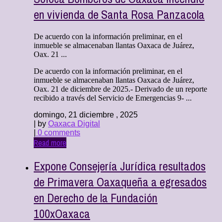
en vivienda de Santa Rosa Panzacola
De acuerdo con la información preliminar, en el
inmueble se almacenaban llantas Oaxaca de Juárez,
Oax. 21 ...
De acuerdo con la información preliminar, en el
inmueble se almacenaban llantas Oaxaca de Juárez,
Oax. 21 de diciembre de 2025.- Derivado de un reporte
recibido a través del Servicio de Emergencias 9- ...
domingo, 21 diciembre , 2025
| by
Oaxaca Digital
|
0 comments
Read more
Expone Consejería Jurídica resultados
de Primavera Oaxaqueña a egresados
en Derecho de la Fundación
100xOaxaca