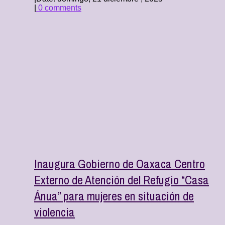
|
0 comments
Inaugura Gobierno de Oaxaca Centro
Externo de Atención del Refugio “Casa
Ánua” para mujeres en situación de
violencia