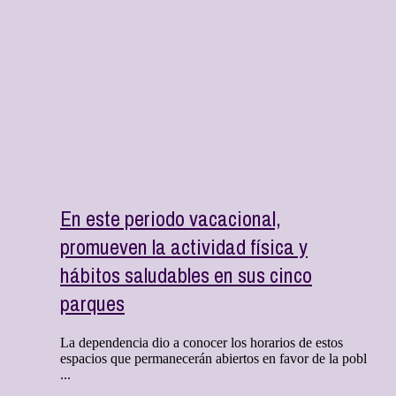
En este periodo vacacional,
promueven la actividad física y
hábitos saludables en sus cinco
parques
La dependencia dio a conocer los horarios de estos
espacios que permanecerán abiertos en favor de la pobl
...