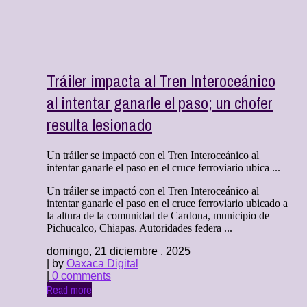
Tráiler impacta al Tren Interoceánico
al intentar ganarle el paso; un chofer
resulta lesionado
Un tráiler se impactó con el Tren Interoceánico al
intentar ganarle el paso en el cruce ferroviario ubica ...
Un tráiler se impactó con el Tren Interoceánico al
intentar ganarle el paso en el cruce ferroviario ubicado a
la altura de la comunidad de Cardona, municipio de
Pichucalco, Chiapas. Autoridades federa ...
domingo, 21 diciembre , 2025
| by
Oaxaca Digital
|
0 comments
Read more