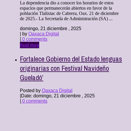
La dependencia dio a conocer los horarios de estos
espacios que permanecerán abiertos en favor de la
población Tlalixtac de Cabrera, Oax. 21 de diciembre
de 2025.- La Secretaría de Administración (SA) ...
domingo, 21 diciembre , 2025
| by
Oaxaca Digital
|
0 comments
Read more
Fortalece Gobierno del Estado lenguas
originarias con Festival Navideño
Gueladó’
Posted by
Oaxaca Digital
|
Date: domingo, 21 diciembre , 2025
|
0 comments