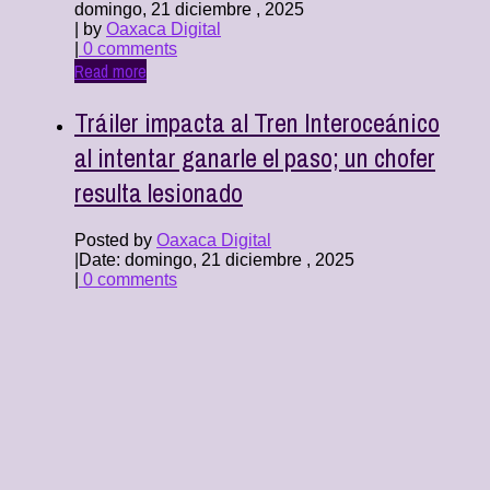
domingo, 21 diciembre , 2025
| by
Oaxaca Digital
|
0 comments
Read more
Tráiler impacta al Tren Interoceánico
al intentar ganarle el paso; un chofer
resulta lesionado
Posted by
Oaxaca Digital
|
Date: domingo, 21 diciembre , 2025
|
0 comments