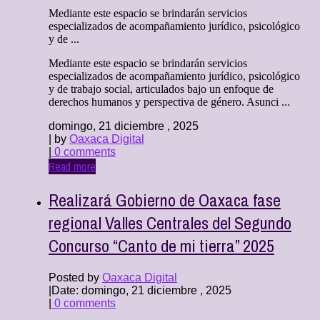
Mediante este espacio se brindarán servicios
especializados de acompañamiento jurídico, psicológico
y de ...
Mediante este espacio se brindarán servicios
especializados de acompañamiento jurídico, psicológico
y de trabajo social, articulados bajo un enfoque de
derechos humanos y perspectiva de género. Asunci ...
domingo, 21 diciembre , 2025
| by
Oaxaca Digital
|
0 comments
Read more
Realizará Gobierno de Oaxaca fase
regional Valles Centrales del Segundo
Concurso “Canto de mi tierra” 2025
Posted by
Oaxaca Digital
|
Date: domingo, 21 diciembre , 2025
|
0 comments