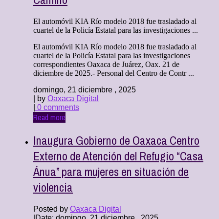
El automóvil KIA Río modelo 2018 fue trasladado al
cuartel de la Policía Estatal para las investigaciones ...
El automóvil KIA Río modelo 2018 fue trasladado al
cuartel de la Policía Estatal para las investigaciones
correspondientes Oaxaca de Juárez, Oax. 21 de
diciembre de 2025.- Personal del Centro de Contr ...
domingo, 21 diciembre , 2025
| by
Oaxaca Digital
|
0 comments
Read more
Inaugura Gobierno de Oaxaca Centro
Externo de Atención del Refugio “Casa
Ánua” para mujeres en situación de
violencia
Posted by
Oaxaca Digital
|
Date: domingo, 21 diciembre , 2025