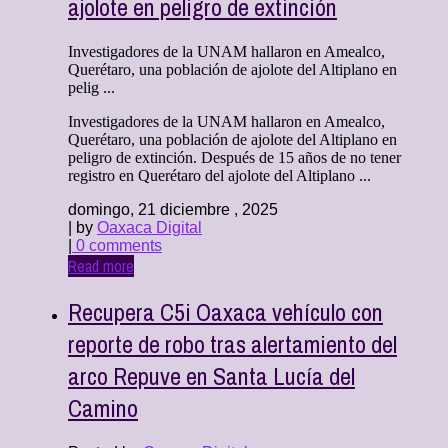
ajolote en peligro de extinción
Investigadores de la UNAM hallaron en Amealco,
Querétaro, una población de ajolote del Altiplano en
pelig ...
Investigadores de la UNAM hallaron en Amealco,
Querétaro, una población de ajolote del Altiplano en
peligro de extinción. Después de 15 años de no tener
registro en Querétaro del ajolote del Altiplano ...
domingo, 21 diciembre , 2025
| by
Oaxaca Digital
|
0 comments
Read more
Recupera C5i Oaxaca vehículo con
reporte de robo tras alertamiento del
arco Repuve en Santa Lucía del
Camino