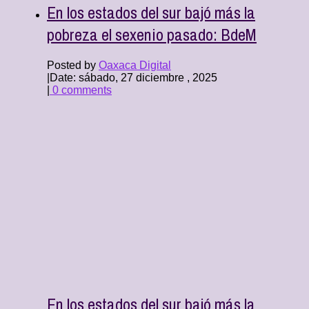
En los estados del sur bajó más la
pobreza el sexenio pasado: BdeM
Posted by
Oaxaca Digital
|
Date: sábado, 27 diciembre , 2025
|
0 comments
En los estados del sur bajó más la