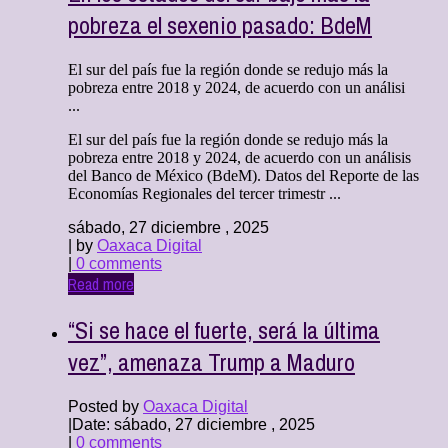
pobreza el sexenio pasado: BdeM
El sur del país fue la región donde se redujo más la
pobreza entre 2018 y 2024, de acuerdo con un análisi
...
El sur del país fue la región donde se redujo más la
pobreza entre 2018 y 2024, de acuerdo con un análisis
del Banco de México (BdeM). Datos del Reporte de las
Economías Regionales del tercer trimestr ...
sábado, 27 diciembre , 2025
| by
Oaxaca Digital
|
0 comments
Read more
“Si se hace el fuerte, será la última
vez”, amenaza Trump a Maduro
Posted by
Oaxaca Digital
|
Date: sábado, 27 diciembre , 2025
|
0 comments