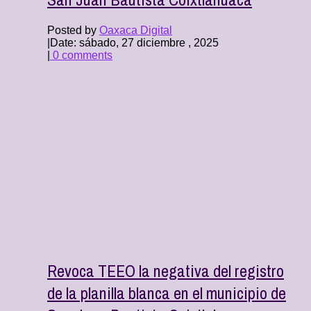
Posted by
Oaxaca Digital
|
Date: sábado, 27 diciembre , 2025
|
0 comments
Revoca TEEO la negativa del registro
de la planilla blanca en el municipio de