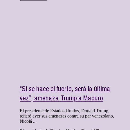
“Si se hace el fuerte, será la última
vez”, amenaza Trump a Maduro
El presidente de Estados Unidos, Donald Trump,
reiteró ayer sus amenazas contra su par venezolano,
Nicolá ...