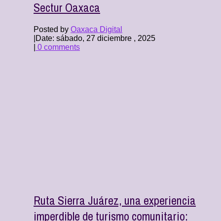
Sectur Oaxaca
Posted by
Oaxaca Digital
|
Date: sábado, 27 diciembre , 2025
|
0 comments
Ruta Sierra Juárez, una experiencia
imperdible de turismo comunitario: