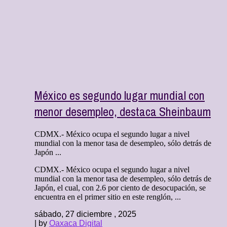
México es segundo lugar mundial con
menor desempleo, destaca Sheinbaum
CDMX.- México ocupa el segundo lugar a nivel
mundial con la menor tasa de desempleo, sólo detrás de
Japón ...
CDMX.- México ocupa el segundo lugar a nivel
mundial con la menor tasa de desempleo, sólo detrás de
Japón, el cual, con 2.6 por ciento de desocupación, se
encuentra en el primer sitio en este renglón, ...
sábado, 27 diciembre , 2025
| by
Oaxaca Digital