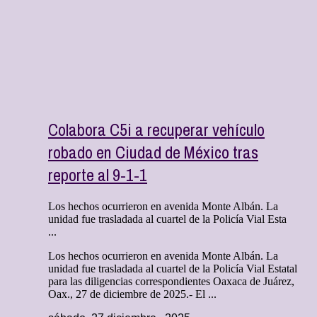
Colabora C5i a recuperar vehículo
robado en Ciudad de México tras
reporte al 9-1-1
Los hechos ocurrieron en avenida Monte Albán. La
unidad fue trasladada al cuartel de la Policía Vial Esta
...
Los hechos ocurrieron en avenida Monte Albán. La
unidad fue trasladada al cuartel de la Policía Vial Estatal
para las diligencias correspondientes Oaxaca de Juárez,
Oax., 27 de diciembre de 2025.- El ...