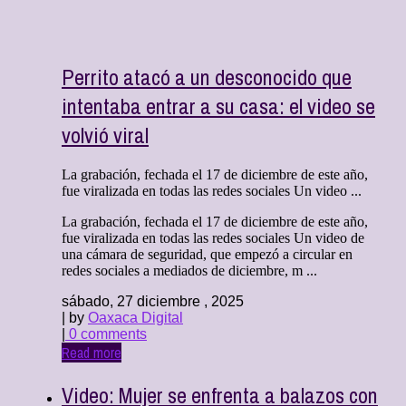
Perrito atacó a un desconocido que
intentaba entrar a su casa: el video se
volvió viral
La grabación, fechada el 17 de diciembre de este año,
fue viralizada en todas las redes sociales Un video ...
La grabación, fechada el 17 de diciembre de este año,
fue viralizada en todas las redes sociales Un video de
una cámara de seguridad, que empezó a circular en
redes sociales a mediados de diciembre, m ...
sábado, 27 diciembre , 2025
| by
Oaxaca Digital
|
0 comments
Read more
Video: Mujer se enfrenta a balazos con