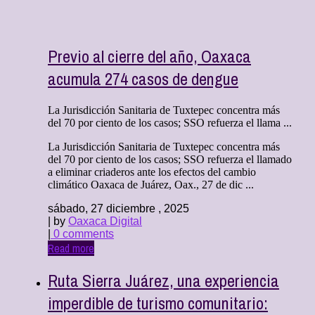
Previo al cierre del año, Oaxaca
acumula 274 casos de dengue
La Jurisdicción Sanitaria de Tuxtepec concentra más
del 70 por ciento de los casos; SSO refuerza el llama ...
La Jurisdicción Sanitaria de Tuxtepec concentra más
del 70 por ciento de los casos; SSO refuerza el llamado
a eliminar criaderos ante los efectos del cambio
climático Oaxaca de Juárez, Oax., 27 de dic ...
sábado, 27 diciembre , 2025
| by
Oaxaca Digital
|
0 comments
Read more
Ruta Sierra Juárez, una experiencia
imperdible de turismo comunitario: