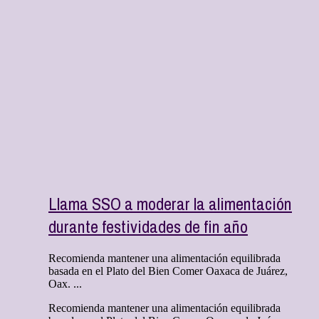
Llama SSO a moderar la alimentación
durante festividades de fin año
Recomienda mantener una alimentación equilibrada
basada en el Plato del Bien Comer Oaxaca de Juárez,
Oax. ...
Recomienda mantener una alimentación equilibrada