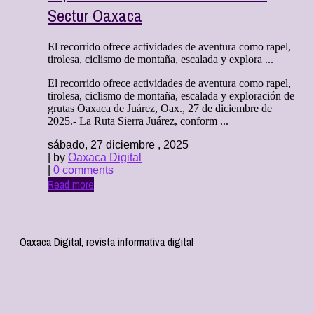
Sectur Oaxaca
El recorrido ofrece actividades de aventura como rapel,
tirolesa, ciclismo de montaña, escalada y explora ...
El recorrido ofrece actividades de aventura como rapel,
tirolesa, ciclismo de montaña, escalada y exploración de
grutas Oaxaca de Juárez, Oax., 27 de diciembre de
2025.- La Ruta Sierra Juárez, conform ...
sábado, 27 diciembre , 2025
| by
Oaxaca Digital
|
0 comments
Read more
Oaxaca Digital, revista informativa digital