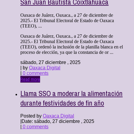
San Juan Bautista Coixtlahuaca
Oaxaca de Juárez, Oaxaca., a 27 de diciembre de
2025.- El Tribunal Electoral de Estado de Oaxaca
(TEEO), ...
Oaxaca de Juárez, Oaxaca., a 27 de diciembre de
2025.- El Tribunal Electoral de Estado de Oaxaca
(TEEO), ordenó la inclusión de la planilla blanca en el
proceso de elección, ya que la constancia de or ...
sábado, 27 diciembre , 2025
| by
Oaxaca Digital
|
0 comments
Read more
Llama SSO a moderar la alimentación
durante festividades de fin año
Posted by
Oaxaca Digital
|
Date: sábado, 27 diciembre , 2025
|
0 comments