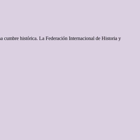
na cumbre histórica. La Federación Internacional de Historia y