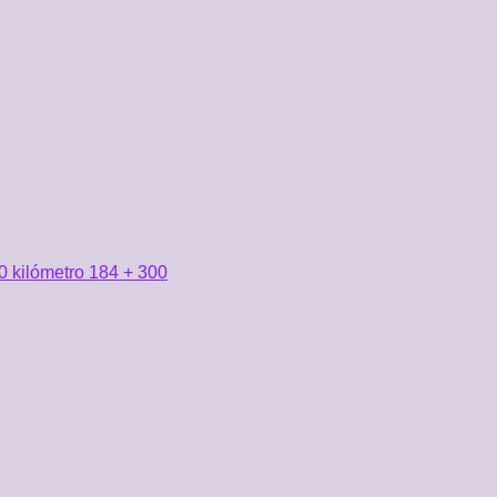
0 kilómetro 184 + 300