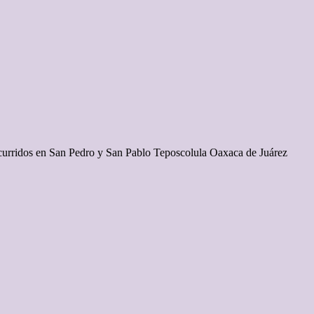
ocurridos en San Pedro y San Pablo Teposcolula Oaxaca de Juárez