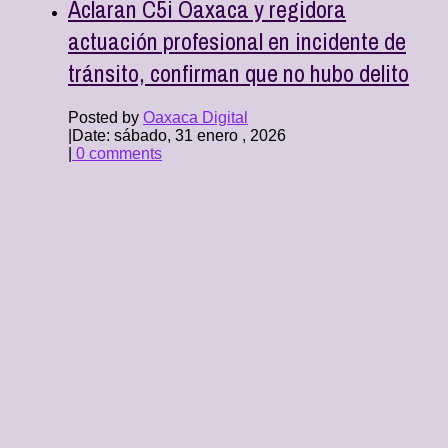
Aclaran C5i Oaxaca y regidora
actuación profesional en incidente de
tránsito, confirman que no hubo delito
Posted by
Oaxaca Digital
|
Date: sábado, 31 enero , 2026
|
0 comments