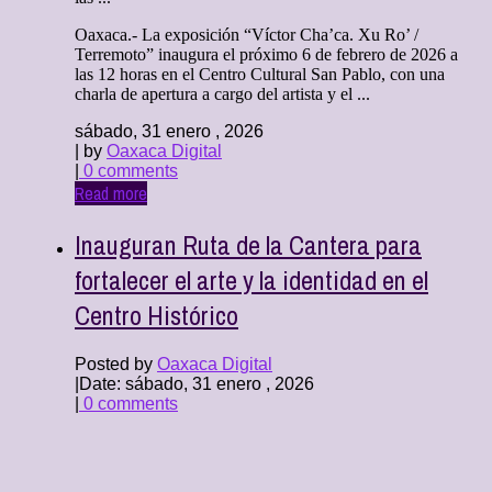
Oaxaca.- La exposición “Víctor Cha’ca. Xu Ro’ /
Terremoto” inaugura el próximo 6 de febrero de 2026 a
las 12 horas en el Centro Cultural San Pablo, con una
charla de apertura a cargo del artista y el ...
sábado, 31 enero , 2026
| by
Oaxaca Digital
|
0 comments
Read more
Inauguran Ruta de la Cantera para
fortalecer el arte y la identidad en el
Centro Histórico
Posted by
Oaxaca Digital
|
Date: sábado, 31 enero , 2026
|
0 comments