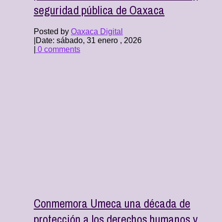
seguridad pública de Oaxaca
Posted by
Oaxaca Digital
|
Date: sábado, 31 enero , 2026
|
0 comments
Conmemora Umeca una década de
protección a los derechos humanos y