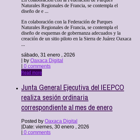
Naturales Regionales de Francia, se contempla el
diseño de e ...
En colaboración con la Federación de Parques
Naturales Regionales de Francia, se contempla el
diseño de esquemas de gobernanza adecuados y la
creación de un sitio piloto en la Sierra de Juárez Oaxaca
...
sábado, 31 enero , 2026
| by
Oaxaca Digital
|
0 comments
Read more
Junta General Ejecutiva del IEEPCO
realiza sesión ordinaria
correspondiente al mes de enero
Posted by
Oaxaca Digital
|
Date: viernes, 30 enero , 2026
|
0 comments