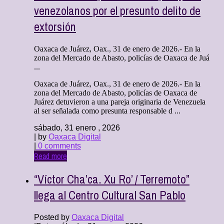
venezolanos por el presunto delito de
extorsión
Oaxaca de Juárez, Oax., 31 de enero de 2026.- En la
zona del Mercado de Abasto, policías de Oaxaca de Juá
...
Oaxaca de Juárez, Oax., 31 de enero de 2026.- En la
zona del Mercado de Abasto, policías de Oaxaca de
Juárez detuvieron a una pareja originaria de Venezuela
al ser señalada como presunta responsable d ...
sábado, 31 enero , 2026
| by
Oaxaca Digital
|
0 comments
Read more
“Víctor Cha’ca. Xu Ro’ / Terremoto”
llega al Centro Cultural San Pablo
Posted by
Oaxaca Digital