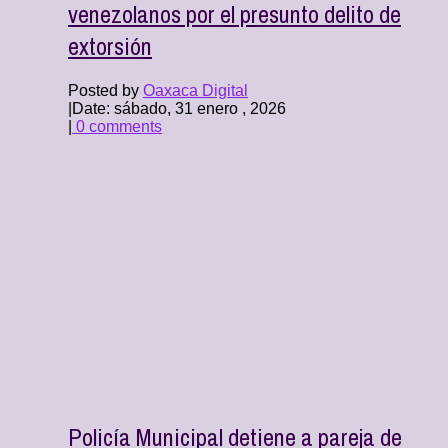
venezolanos por el presunto delito de
extorsión
Posted by
Oaxaca Digital
|
Date: sábado, 31 enero , 2026
|
0 comments
Policía Municipal detiene a pareja de