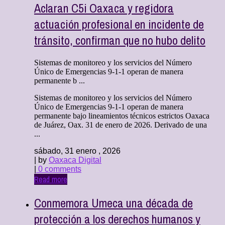
Aclaran C5i Oaxaca y regidora
actuación profesional en incidente de
tránsito, confirman que no hubo delito
Sistemas de monitoreo y los servicios del Número
Único de Emergencias 9-1-1 operan de manera
permanente b ...
Sistemas de monitoreo y los servicios del Número
Único de Emergencias 9-1-1 operan de manera
permanente bajo lineamientos técnicos estrictos Oaxaca
de Juárez, Oax. 31 de enero de 2026. Derivado de una
...
sábado, 31 enero , 2026
| by
Oaxaca Digital
|
0 comments
Read more
Conmemora Umeca una década de
protección a los derechos humanos y