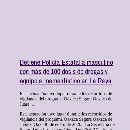
Detiene Policía Estatal a masculino
con más de 100 dosis de drogas y
equipo armamentístico en La Raya
Esta actuación tuvo lugar durante los recorridos de
vigilancia del programa Oaxaca Segura Oaxaca de
Juáre ...
Esta actuación tuvo lugar durante los recorridos de
vigilancia del programa Oaxaca Segura Oaxaca de
Juárez, Oax. 30 de enero de 2026.- La Secretaría de
Seguridad y Protección Ciudadana (SSPC) a través ...