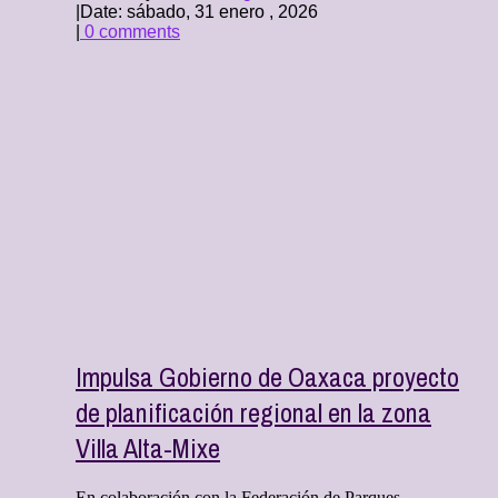
|
Date: sábado, 31 enero , 2026
|
0 comments
Impulsa Gobierno de Oaxaca proyecto
de planificación regional en la zona
Villa Alta-Mixe
En colaboración con la Federación de Parques