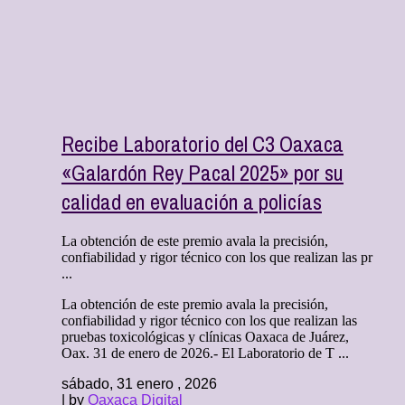
Recibe Laboratorio del C3 Oaxaca
«Galardón Rey Pacal 2025» por su
calidad en evaluación a policías
La obtención de este premio avala la precisión,
confiabilidad y rigor técnico con los que realizan las pr
...
La obtención de este premio avala la precisión,
confiabilidad y rigor técnico con los que realizan las
pruebas toxicológicas y clínicas Oaxaca de Juárez,
Oax. 31 de enero de 2026.- El Laboratorio de T ...
sábado, 31 enero , 2026
| by
Oaxaca Digital