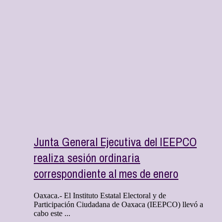
Junta General Ejecutiva del IEEPCO
realiza sesión ordinaria
correspondiente al mes de enero
Oaxaca.- El Instituto Estatal Electoral y de
Participación Ciudadana de Oaxaca (IEEPCO) llevó a
cabo este ...