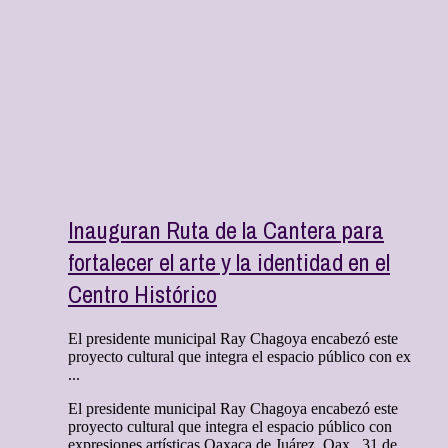
Inauguran Ruta de la Cantera para
fortalecer el arte y la identidad en el
Centro Histórico
El presidente municipal Ray Chagoya encabezó este
proyecto cultural que integra el espacio público con ex
...
El presidente municipal Ray Chagoya encabezó este
proyecto cultural que integra el espacio público con
expresiones artísticas Oaxaca de Juárez, Oax., 31 de