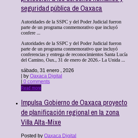
seguridad pública de Oaxaca
Autoridades de la SSPC y del Poder Judicial fueron
parte de un programa conmemorativo que incluyó
confere ...
Autoridades de la SSPC y del Poder Judicial fueron
parte de un programa conmemorativo que incluyó
conferencias y entrega de reconocimientos Santa Lucía
del Camino, Oax., 31 de enero de 2026.- La Unida ...
sábado, 31 enero , 2026
| by
Oaxaca Digital
|
0 comments
Read more
Impulsa Gobierno de Oaxaca proyecto
de planificación regional en la zona
Villa Alta-Mixe
Posted by
Oaxaca Digital