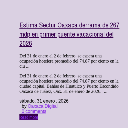
Estima Sectur Oaxaca derrama de 267
mdp en primer puente vacacional del
2026
Del 31 de enero al 2 de febrero, se espera una
ocupación hotelera promedio del 74.87 por ciento en la
ciu ...
Del 31 de enero al 2 de febrero, se espera una
ocupación hotelera promedio del 74.87 por ciento en la
ciudad capital, Bahías de Huatulco y Puerto Escondido
Oaxaca de Juárez, Oax. 31 de enero de 2026.- ...
sábado, 31 enero , 2026
| by
Oaxaca Digital
|
0 comments
Read more