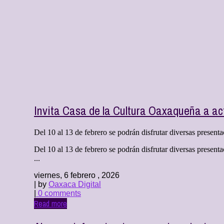
Invita Casa de la Cultura Oaxaqueña a act
Del 10 al 13 de febrero se podrán disfrutar diversas present
Del 10 al 13 de febrero se podrán disfrutar diversas presenta
...
viernes, 6 febrero , 2026
| by
Oaxaca Digital
|
0 comments
Read more