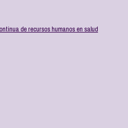
continua de recursos humanos en salud