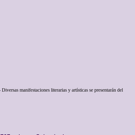
iversas manifestaciones literarias y artísticas se presentarán del