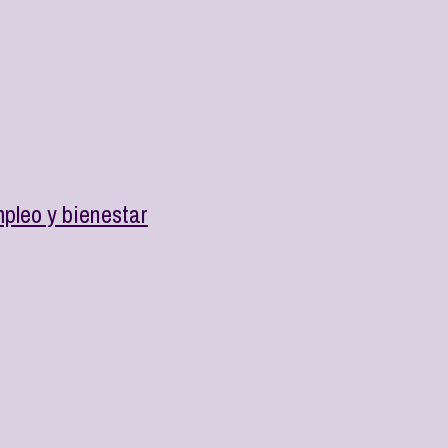
pleo y bienestar