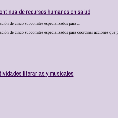
continua de recursos humanos en salud
ación de cinco subcomités especializados para ...
ación de cinco subcomités especializados para coordinar acciones que pe
ividades literarias y musicales