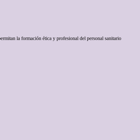
rmitan la formación ética y profesional del personal sanitario