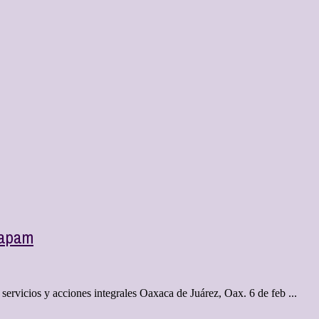
capam
, servicios y acciones integrales Oaxaca de Juárez, Oax. 6 de feb ...