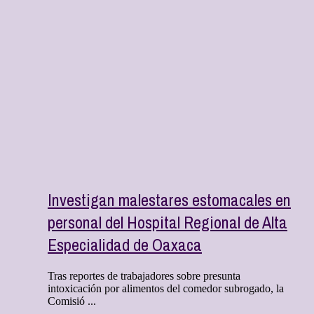
Investigan malestares estomacales en
personal del Hospital Regional de Alta
Especialidad de Oaxaca
Tras reportes de trabajadores sobre presunta
intoxicación por alimentos del comedor subrogado, la
Comisió ...