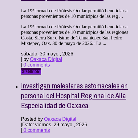
La 19ª Jornada de Prótesis Ocular permitió beneficiar a
personas provenientes de 10 municipios de las reg ...
La 19ª Jornada de Prótesis Ocular permitió beneficiar a
personas provenientes de 10 municipios de las regiones
Costa, Sierra Sur e Istmo de Tehuantepec San Pedro
Mixtepec, Oax. 30 de mayo de 2026.- La ...
sábado, 30 mayo , 2026
| by
Oaxaca Digital
|
0 comments
Read more
Investigan malestares estomacales en
personal del Hospital Regional de Alta
Especialidad de Oaxaca
Posted by
Oaxaca Digital
|
Date: viernes, 29 mayo , 2026
|
0 comments