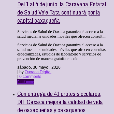
Del 1 al 4 de junio, la Caravana Estatal
de Salud Ve’e Tata continuará por la
capital oaxaqueña
Servicios de Salud de Oaxaca garantiza el acceso a la
salud mediante unidades móviles que ofrecen consult ...
Servicios de Salud de Oaxaca garantiza el acceso a la
salud mediante unidades móviles que ofrecen consultas
especializadas, estudios de laboratorio y servicios de
prevención de manera gratuita en colo ...
sábado, 30 mayo , 2026
| by
Oaxaca Digital
|
0 comments
Read more
Con entrega de 41 prótesis oculares,
DIF Oaxaca mejora la calidad de vida
de oaxaqueñas y oaxaqueños