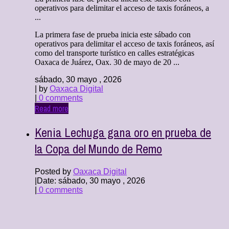
operativos para delimitar el acceso de taxis foráneos, a
...
La primera fase de prueba inicia este sábado con
operativos para delimitar el acceso de taxis foráneos, así
como del transporte turístico en calles estratégicas
Oaxaca de Juárez, Oax. 30 de mayo de 20 ...
sábado, 30 mayo , 2026
| by
Oaxaca Digital
|
0 comments
Read more
Kenia Lechuga gana oro en prueba de
la Copa del Mundo de Remo
Posted by
Oaxaca Digital
|
Date: sábado, 30 mayo , 2026
|
0 comments