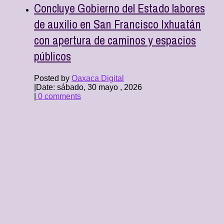
Concluye Gobierno del Estado labores
de auxilio en San Francisco Ixhuatán
con apertura de caminos y espacios
públicos
Posted by
Oaxaca Digital
|
Date: sábado, 30 mayo , 2026
|
0 comments