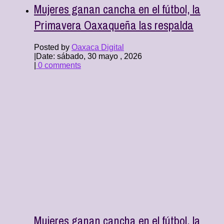
Mujeres ganan cancha en el fútbol, la
Primavera Oaxaqueña las respalda
Posted by
Oaxaca Digital
|
Date: sábado, 30 mayo , 2026
|
0 comments
Mujeres ganan cancha en el fútbol, la