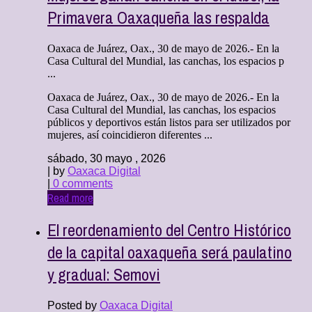
Primavera Oaxaqueña las respalda
Oaxaca de Juárez, Oax., 30 de mayo de 2026.- En la
Casa Cultural del Mundial, las canchas, los espacios p
...
Oaxaca de Juárez, Oax., 30 de mayo de 2026.- En la
Casa Cultural del Mundial, las canchas, los espacios
públicos y deportivos están listos para ser utilizados por
mujeres, así coincidieron diferentes ...
sábado, 30 mayo , 2026
| by
Oaxaca Digital
|
0 comments
Read more
El reordenamiento del Centro Histórico
de la capital oaxaqueña será paulatino
y gradual: Semovi
Posted by
Oaxaca Digital