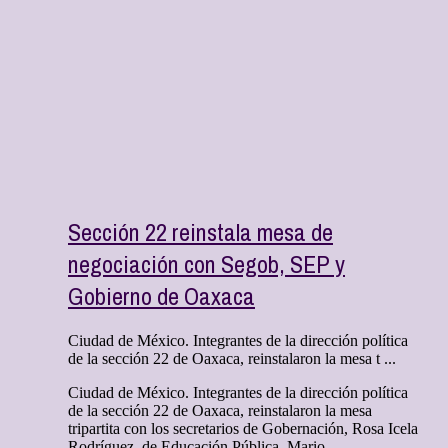
Sección 22 reinstala mesa de
negociación con Segob, SEP y
Gobierno de Oaxaca
Ciudad de México. Integrantes de la dirección política
de la sección 22 de Oaxaca, reinstalaron la mesa t ...
Ciudad de México. Integrantes de la dirección política
de la sección 22 de Oaxaca, reinstalaron la mesa
tripartita con los secretarios de Gobernación, Rosa Icela
Rodríguez, de Educación Pública, Mario ...