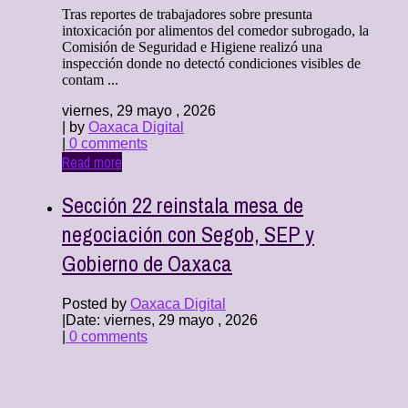
Tras reportes de trabajadores sobre presunta
intoxicación por alimentos del comedor subrogado, la
Comisión de Seguridad e Higiene realizó una
inspección donde no detectó condiciones visibles de
contam ...
viernes, 29 mayo , 2026
| by
Oaxaca Digital
|
0 comments
Read more
Sección 22 reinstala mesa de
negociación con Segob, SEP y
Gobierno de Oaxaca
Posted by
Oaxaca Digital
|
Date: viernes, 29 mayo , 2026
|
0 comments