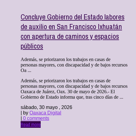
Concluye Gobierno del Estado labores
de auxilio en San Francisco Ixhuatán
con apertura de caminos y espacios
públicos
Además, se priorizaron los trabajos en casas de
personas mayores, con discapacidad y de bajos recursos
Oa ...
Además, se priorizaron los trabajos en casas de
personas mayores, con discapacidad y de bajos recursos
Oaxaca de Juárez, Oax. 30 de mayo de 2026.- El
Gobierno de Estado informa que, tras cinco días de ...
sábado, 30 mayo , 2026
| by
Oaxaca Digital
|
0 comments
Read more