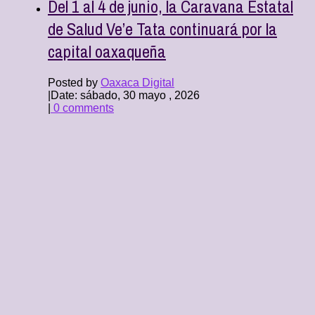
Del 1 al 4 de junio, la Caravana Estatal
de Salud Ve’e Tata continuará por la
capital oaxaqueña
Posted by
Oaxaca Digital
|
Date: sábado, 30 mayo , 2026
|
0 comments