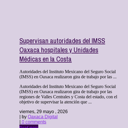
Supervisan autoridades del IMSS
Oaxaca hospitales y Unidades
Médicas en la Costa
Autoridades del Instituto Mexicano del Seguro Social
(IMSS) en Oaxaca realizaron gira de trabajo por las ...
Autoridades del Instituto Mexicano del Seguro Social
(IMSS) en Oaxaca realizaron gira de trabajo por las
regiones de Valles Centrales y Costa del estado, con el
objetivo de supervisar la atención que ...
viernes, 29 mayo , 2026
| by
Oaxaca Digital
|
0 comments
Read more