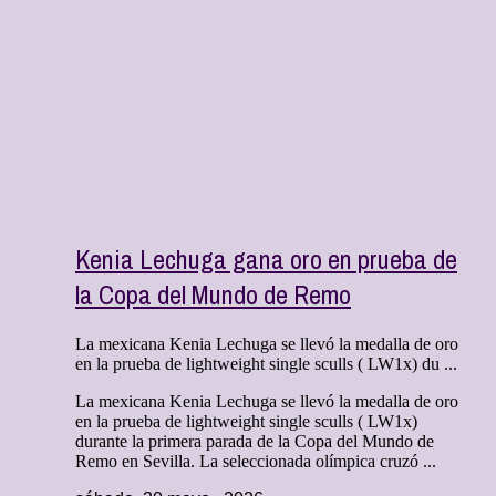
Kenia Lechuga gana oro en prueba de
la Copa del Mundo de Remo
La mexicana Kenia Lechuga se llevó la medalla de oro
en la prueba de lightweight single sculls ( LW1x) du ...
La mexicana Kenia Lechuga se llevó la medalla de oro
en la prueba de lightweight single sculls ( LW1x)
durante la primera parada de la Copa del Mundo de
Remo en Sevilla. La seleccionada olímpica cruzó ...