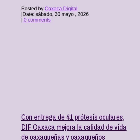
Posted by
Oaxaca Digital
|
Date: sábado, 30 mayo , 2026
|
0 comments
Con entrega de 41 prótesis oculares,
DIF Oaxaca mejora la calidad de vida
de oaxaqueñas y oaxaqueños