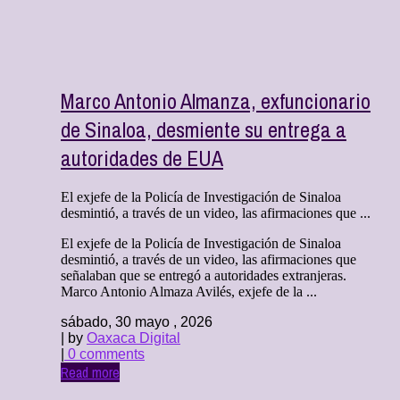
Marco Antonio Almanza, exfuncionario
de Sinaloa, desmiente su entrega a
autoridades de EUA
El exjefe de la Policía de Investigación de Sinaloa
desmintió, a través de un video, las afirmaciones que ...
El exjefe de la Policía de Investigación de Sinaloa
desmintió, a través de un video, las afirmaciones que
señalaban que se entregó a autoridades extranjeras.
Marco Antonio Almaza Avilés, exjefe de la ...
sábado, 30 mayo , 2026
| by
Oaxaca Digital
|
0 comments
Read more