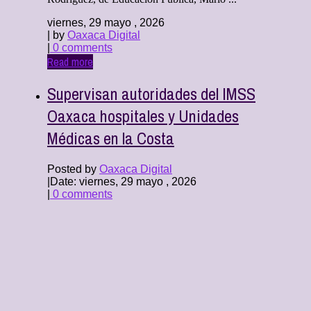
viernes, 29 mayo , 2026
| by
Oaxaca Digital
|
0 comments
Read more
Supervisan autoridades del IMSS
Oaxaca hospitales y Unidades
Médicas en la Costa
Posted by
Oaxaca Digital
|
Date: viernes, 29 mayo , 2026
|
0 comments