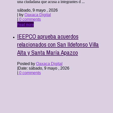
una ciudadana que acusa a integrantes d ...
sábado, 9 mayo , 2026
| by
Oaxaca Digital
|
0 comments
Read more
IEEPCO aprueba acuerdos
relacionados con San Ildefonso Villa
Alta y Santa María Apazco
Posted by
Oaxaca Digital
|
Date: sábado, 9 mayo , 2026
|
0 comments