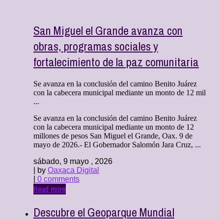
San Miguel el Grande avanza con
obras, programas sociales y
fortalecimiento de la paz comunitaria
Se avanza en la conclusión del camino Benito Juárez
con la cabecera municipal mediante un monto de 12 mil
...
Se avanza en la conclusión del camino Benito Juárez
con la cabecera municipal mediante un monto de 12
millones de pesos San Miguel el Grande, Oax. 9 de
mayo de 2026.- El Gobernador Salomón Jara Cruz, ...
sábado, 9 mayo , 2026
| by
Oaxaca Digital
|
0 comments
Read more
Descubre el Geoparque Mundial