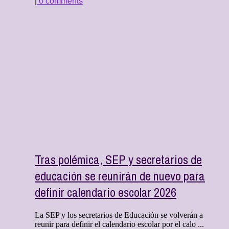
|
0 comments
Tras polémica, SEP y secretarios de
educación se reunirán de nuevo para
definir calendario escolar 2026
La SEP y los secretarios de Educación se volverán a
reunir para definir el calendario escolar por el calo ...