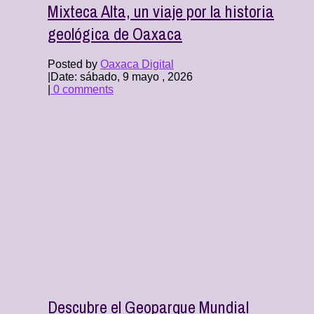
Mixteca Alta, un viaje por la historia
geológica de Oaxaca
Posted by
Oaxaca Digital
|
Date: sábado, 9 mayo , 2026
|
0 comments
Descubre el Geoparque Mundial