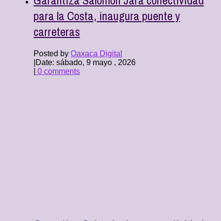
para la Costa, inaugura puente y
carreteras
Posted by
Oaxaca Digital
|
Date: sábado, 9 mayo , 2026
|
0 comments