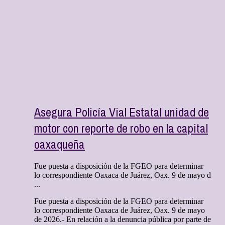
Asegura Policía Vial Estatal unidad de
motor con reporte de robo en la capital
oaxaqueña
Fue puesta a disposición de la FGEO para determinar
lo correspondiente Oaxaca de Juárez, Oax. 9 de mayo d
...
Fue puesta a disposición de la FGEO para determinar
lo correspondiente Oaxaca de Juárez, Oax. 9 de mayo
de 2026.- En relación a la denuncia pública por parte de