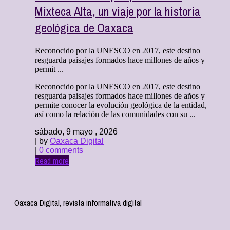
Mixteca Alta, un viaje por la historia
geológica de Oaxaca
Reconocido por la UNESCO en 2017, este destino
resguarda paisajes formados hace millones de años y
permit ...
Reconocido por la UNESCO en 2017, este destino
resguarda paisajes formados hace millones de años y
permite conocer la evolución geológica de la entidad,
así como la relación de las comunidades con su ...
sábado, 9 mayo , 2026
| by
Oaxaca Digital
|
0 comments
Read more
Oaxaca Digital, revista informativa digital