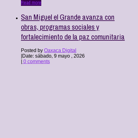
Read more
San Miguel el Grande avanza con
obras, programas sociales y
fortalecimiento de la paz comunitaria
Posted by
Oaxaca Digital
|
Date: sábado, 9 mayo , 2026
|
0 comments