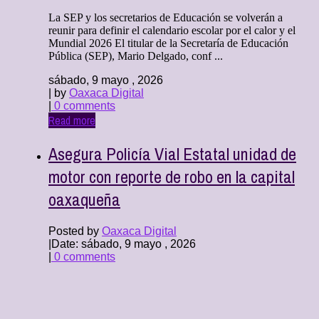
La SEP y los secretarios de Educación se volverán a
reunir para definir el calendario escolar por el calor y el
Mundial 2026 El titular de la Secretaría de Educación
Pública (SEP), Mario Delgado, conf ...
sábado, 9 mayo , 2026
| by
Oaxaca Digital
|
0 comments
Read more
Asegura Policía Vial Estatal unidad de
motor con reporte de robo en la capital
oaxaqueña
Posted by
Oaxaca Digital
|
Date: sábado, 9 mayo , 2026
|
0 comments