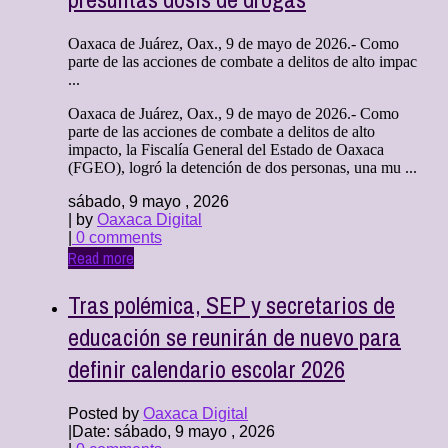
Oaxaca de Juárez, Oax., 9 de mayo de 2026.- Como
parte de las acciones de combate a delitos de alto impac
...
Oaxaca de Juárez, Oax., 9 de mayo de 2026.- Como
parte de las acciones de combate a delitos de alto
impacto, la Fiscalía General del Estado de Oaxaca
(FGEO), logró la detención de dos personas, una mu ...
sábado, 9 mayo , 2026
| by
Oaxaca Digital
|
0 comments
Read more
Tras polémica, SEP y secretarios de
educación se reunirán de nuevo para
definir calendario escolar 2026
Posted by
Oaxaca Digital
|
Date: sábado, 9 mayo , 2026