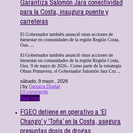
Garantiza Salomón Jara conectividad
para la Costa, inaugura puente y
carreteras
El Gobernador también anunció otras acciones de
bienestar en comunidades de la región Región Costa,
Oax. ...
El Gobernador también anunció otras acciones de
bienestar en comunidades de la región Región Costa,
Oax. 9 de mayo de 2026.- Como parte de la estrategia
Obras Primavera, el Gobernador Salomón Jara Cru ...
sábado, 9 mayo , 2026
| by
Oaxaca Digital
|
0 comments
Read more
FGEO detiene en operativo a ‘El
Chango’ y ‘Toña’ en la Costa, asegura
presuntas dosis de drogas