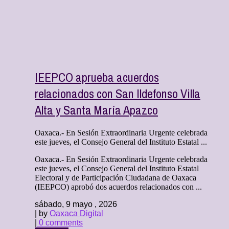
IEEPCO aprueba acuerdos
relacionados con San Ildefonso Villa
Alta y Santa María Apazco
Oaxaca.- En Sesión Extraordinaria Urgente celebrada
este jueves, el Consejo General del Instituto Estatal ...
Oaxaca.- En Sesión Extraordinaria Urgente celebrada
este jueves, el Consejo General del Instituto Estatal
Electoral y de Participación Ciudadana de Oaxaca
(IEEPCO) aprobó dos acuerdos relacionados con ...
sábado, 9 mayo , 2026
| by
Oaxaca Digital
|
0 comments