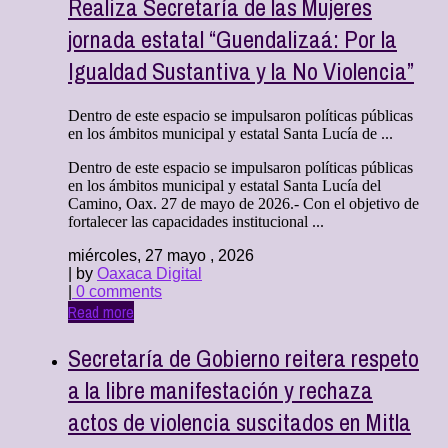
Realiza Secretaría de las Mujeres
jornada estatal “Guendalizaá: Por la
Igualdad Sustantiva y la No Violencia”
Dentro de este espacio se impulsaron políticas públicas
en los ámbitos municipal y estatal Santa Lucía de ...
Dentro de este espacio se impulsaron políticas públicas
en los ámbitos municipal y estatal Santa Lucía del
Camino, Oax. 27 de mayo de 2026.- Con el objetivo de
fortalecer las capacidades institucional ...
miércoles, 27 mayo , 2026
| by
Oaxaca Digital
|
0 comments
Read more
Secretaría de Gobierno reitera respeto
a la libre manifestación y rechaza
actos de violencia suscitados en Mitla