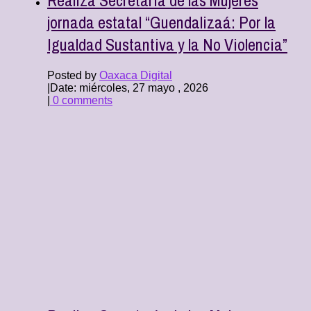
jornada estatal “Guendalizaá: Por la
Igualdad Sustantiva y la No Violencia”
Posted by
Oaxaca Digital
|
Date: miércoles, 27 mayo , 2026
|
0 comments