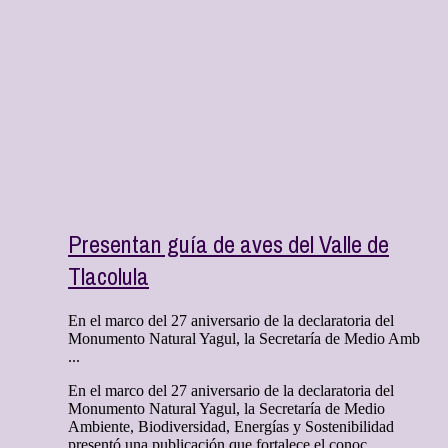
Presentan guía de aves del Valle de
Tlacolula
En el marco del 27 aniversario de la declaratoria del
Monumento Natural Yagul, la Secretaría de Medio Amb
...
En el marco del 27 aniversario de la declaratoria del
Monumento Natural Yagul, la Secretaría de Medio
Ambiente, Biodiversidad, Energías y Sostenibilidad
presentó una publicación que fortalece el conoc ...