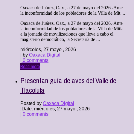
Oaxaca de Juárez, Oax., a 27 de mayo del 2026.-Ante
la inconformidad de los pobladores de la Villa de Mit ...
Oaxaca de Juárez, Oax., a 27 de mayo del 2026.-Ante
la inconformidad de los pobladores de la Villa de Mitla
a la jornada de movilizaciones que lleva a cabo el
magisterio democrático, la Secretaría de ...
miércoles, 27 mayo , 2026
| by
Oaxaca Digital
|
0 comments
Read more
Presentan guía de aves del Valle de
Tlacolula
Posted by
Oaxaca Digital
|
Date: miércoles, 27 mayo , 2026
|
0 comments