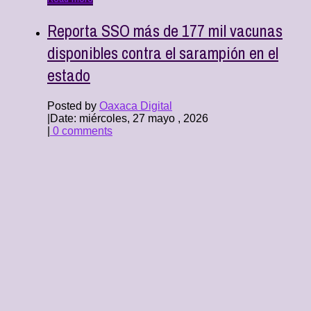
Reporta SSO más de 177 mil vacunas
disponibles contra el sarampión en el
estado
Posted by
Oaxaca Digital
|
Date: miércoles, 27 mayo , 2026
|
0 comments