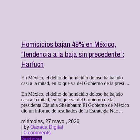
Homicidios bajan 49% en México,
“tendencia a la baja sin precedente”:
Harfuch
En México, el delito de homicidio doloso ha bajado
casi a la mitad, en lo que va del Gobierno de la presi ...
En México, el delito de homicidio doloso ha bajado
casi a la mitad, en lo que va del Gobierno de la
presidenta Claudia Sheinbaum El Gobierno de México
dio un informe de resultados de la Estrategia Nac ...
miércoles, 27 mayo , 2026
| by
Oaxaca Digital
|
0 comments
Read more