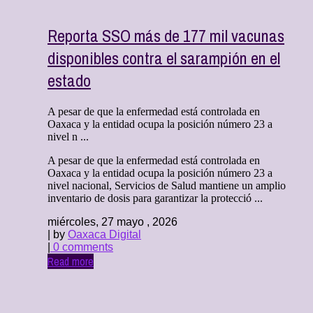
Reporta SSO más de 177 mil vacunas
disponibles contra el sarampión en el
estado
A pesar de que la enfermedad está controlada en
Oaxaca y la entidad ocupa la posición número 23 a
nivel n ...
A pesar de que la enfermedad está controlada en
Oaxaca y la entidad ocupa la posición número 23 a
nivel nacional, Servicios de Salud mantiene un amplio
inventario de dosis para garantizar la protecció ...
miércoles, 27 mayo , 2026
| by
Oaxaca Digital
|
0 comments
Read more