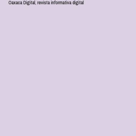
Oaxaca Digital, revista informativa digital