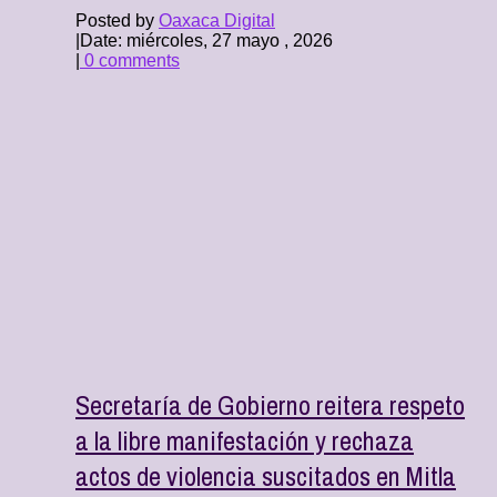
Posted by
Oaxaca Digital
|
Date: miércoles, 27 mayo , 2026
|
0 comments
Secretaría de Gobierno reitera respeto
a la libre manifestación y rechaza
actos de violencia suscitados en Mitla