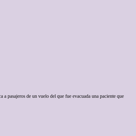
ca a pasajeros de un vuelo del que fue evacuada una paciente que