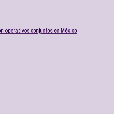
on operativos conjuntos en México