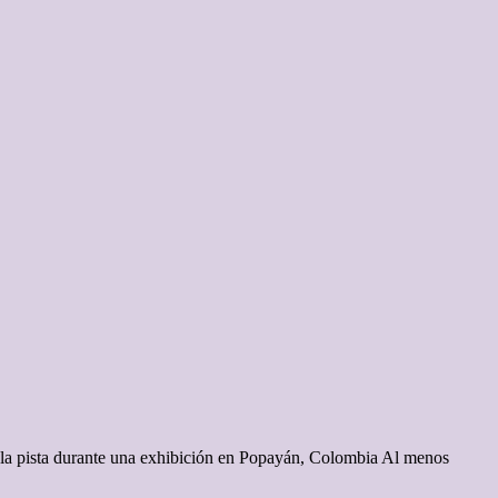
e la pista durante una exhibición en Popayán, Colombia Al menos