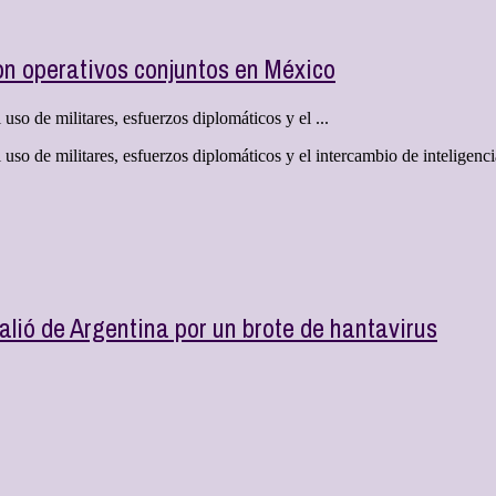
on operativos conjuntos en México
so de militares, esfuerzos diplomáticos y el ...
o de militares, esfuerzos diplomáticos y el intercambio de inteligencia 
alió de Argentina por un brote de hantavirus