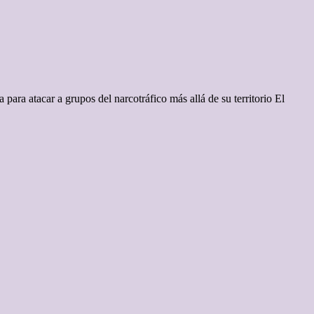
para atacar a grupos del narcotráfico más allá de su territorio El