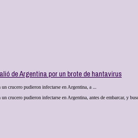
alió de Argentina por un brote de hantavirus
un crucero pudieron infectarse en Argentina, a ...
un crucero pudieron infectarse en Argentina, antes de embarcar, y bus