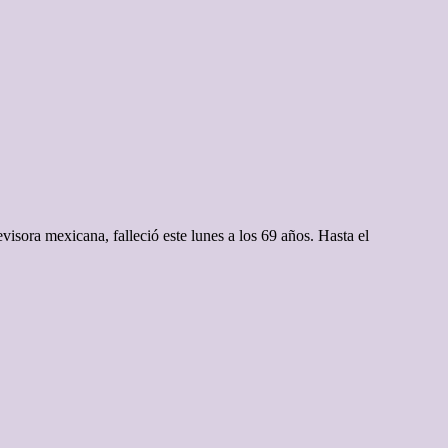
sora mexicana, falleció este lunes a los 69 años. Hasta el