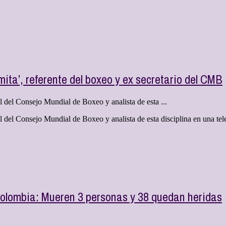
ita’, referente del boxeo y ex secretario del CMB
del Consejo Mundial de Boxeo y analista de esta ...
el Consejo Mundial de Boxeo y analista de esta disciplina en una televi
Colombia: Mueren 3 personas y 38 quedan heridas