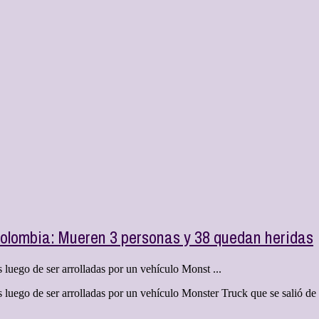
Colombia: Mueren 3 personas y 38 quedan heridas
 luego de ser arrolladas por un vehículo Monst ...
s luego de ser arrolladas por un vehículo Monster Truck que se salió d