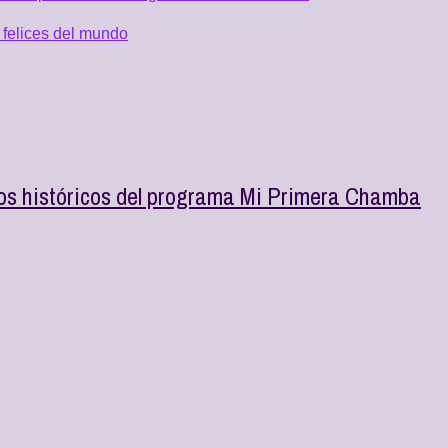
 felices del mundo
os históricos del programa Mi Primera Chamba