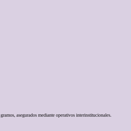
gramos, asegurados mediante operativos interinstitucionales.