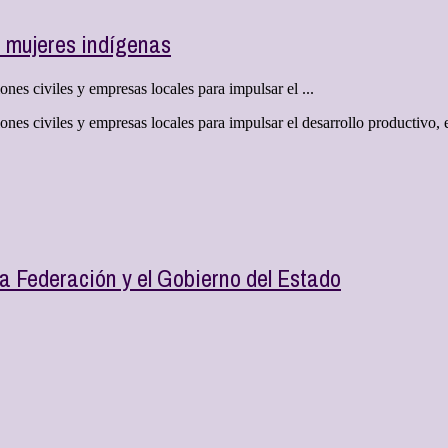
e mujeres indígenas
s civiles y empresas locales para impulsar el ...
es civiles y empresas locales para impulsar el desarrollo productivo,
 Federación y el Gobierno del Estado