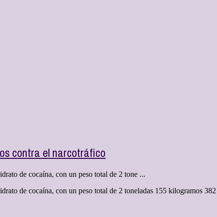
s contra el narcotráfico
drato de cocaína, con un peso total de 2 tone ...
idrato de cocaína, con un peso total de 2 toneladas 155 kilogramos 382 