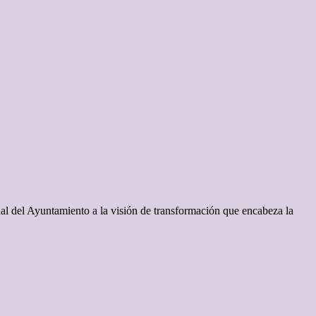
nal del Ayuntamiento a la visión de transformación que encabeza la