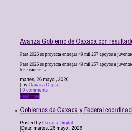
Avanza Gobierno de Oaxaca con resultad
Para 2026 se proyecta entregar 49 mil 257 apoyos a juvent
Para 2026 se proyecta entregar 49 mil 257 apoyos a juvent
los avances ...
martes, 26 mayo , 2026
| by
Oaxaca Digital
|
0 comments
Read more
Gobiernos de Oaxaca y Federal coordinado
Posted by
Oaxaca Digital
|
Date: martes, 26 mayo , 2026