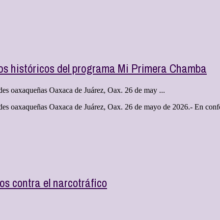
os históricos del programa Mi Primera Chamba
udes oaxaqueñas Oaxaca de Juárez, Oax. 26 de may ...
udes oaxaqueñas Oaxaca de Juárez, Oax. 26 de mayo de 2026.- En conf
s contra el narcotráfico