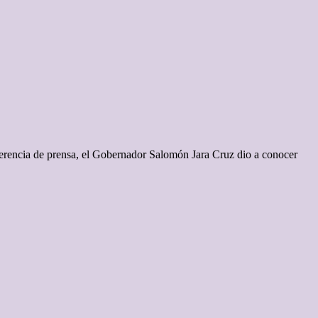
erencia de prensa, el Gobernador Salomón Jara Cruz dio a conocer