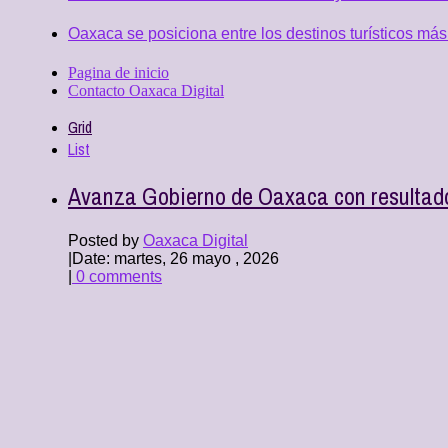
Oaxaca se posiciona entre los destinos turísticos más
Pagina de inicio
Contacto Oaxaca Digital
Grid
List
Avanza Gobierno de Oaxaca con resultad
Posted by
Oaxaca Digital
|
Date: martes, 26 mayo , 2026
|
0 comments