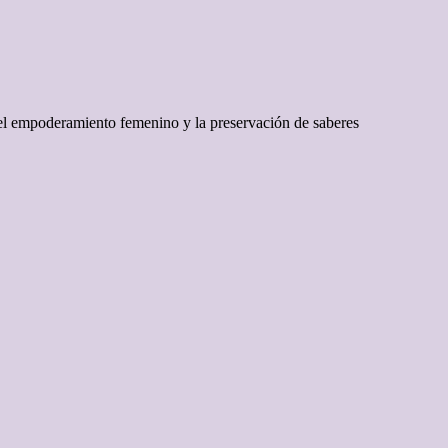
 el empoderamiento femenino y la preservación de saberes