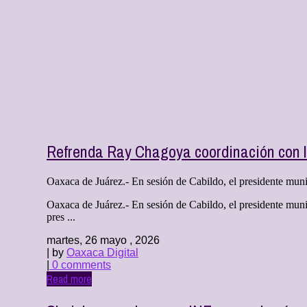
Refrenda Ray Chagoya coordinación con la
Oaxaca de Juárez.- En sesión de Cabildo, el presidente muni
Oaxaca de Juárez.- En sesión de Cabildo, el presidente muni
pres ...
martes, 26 mayo , 2026
| by
Oaxaca Digital
|
0 comments
Read more