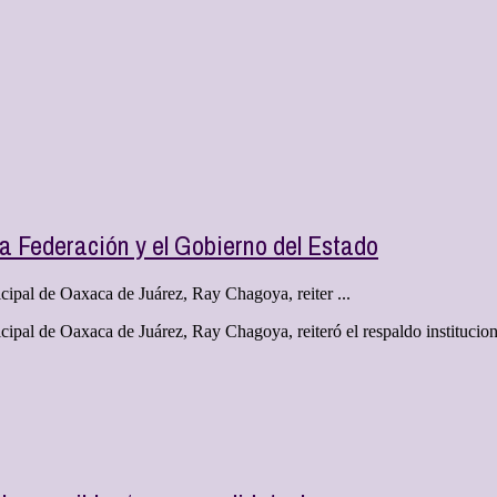
 Federación y el Gobierno del Estado
cipal de Oaxaca de Juárez, Ray Chagoya, reiter ...
cipal de Oaxaca de Juárez, Ray Chagoya, reiteró el respaldo institucio