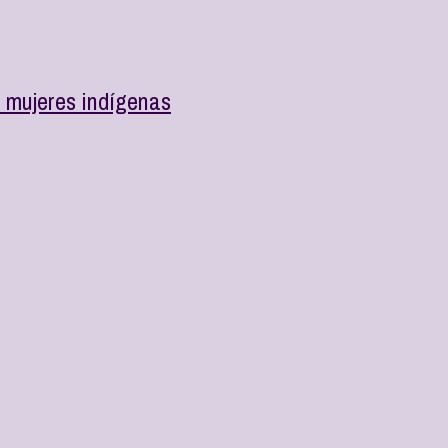
e mujeres indígenas