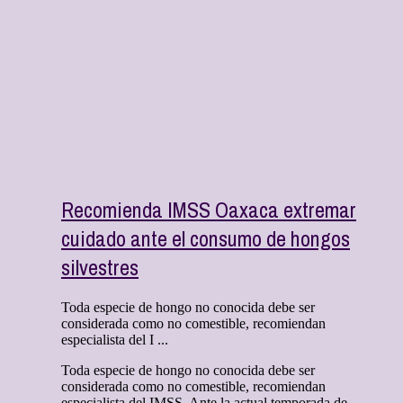
Recomienda IMSS Oaxaca extremar
cuidado ante el consumo de hongos
silvestres
Toda especie de hongo no conocida debe ser
considerada como no comestible, recomiendan
especialista del I ...
Toda especie de hongo no conocida debe ser
considerada como no comestible, recomiendan
especialista del IMSS. Ante la actual temporada de