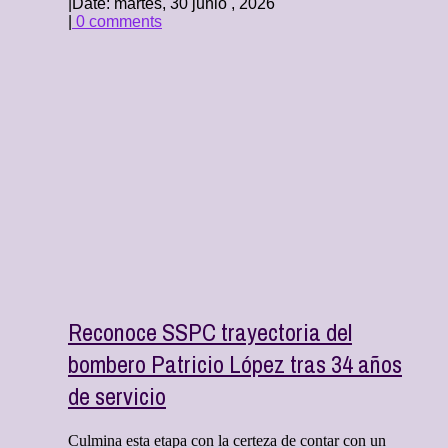
|
Date: martes, 30 junio , 2026
|
0 comments
Reconoce SSPC trayectoria del
bombero Patricio López tras 34 años
de servicio
Culmina esta etapa con la certeza de contar con un