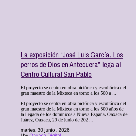
La exposición “José Luis García. Los
perros de Dios en Antequera” llega al
Centro Cultural San Pablo
El proyecto se centra en obra pictórica y escultórica del
gran maestro de la Mixteca en torno a los 500 a ...
El proyecto se centra en obra pictórica y escultórica del
gran maestro de la Mixteca en torno a los 500 años de
la llegada de los dominicos a Nueva España. Oaxaca de
Juárez, Oaxaca, 29 de junio de 202 ...
martes, 30 junio , 2026
| by
Oaxaca Digital