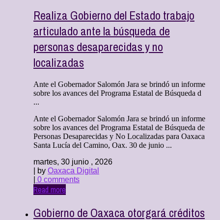
Realiza Gobierno del Estado trabajo
articulado ante la búsqueda de
personas desaparecidas y no
localizadas
Ante el Gobernador Salomón Jara se brindó un informe
sobre los avances del Programa Estatal de Búsqueda d
...
Ante el Gobernador Salomón Jara se brindó un informe
sobre los avances del Programa Estatal de Búsqueda de
Personas Desaparecidas y No Localizadas para Oaxaca
Santa Lucía del Camino, Oax. 30 de junio ...
martes, 30 junio , 2026
| by
Oaxaca Digital
|
0 comments
Read more
Gobierno de Oaxaca otorgará créditos