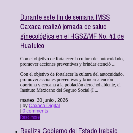
Durante este fin de semana IMSS
Oaxaca realizó jornada de salud
ginecológica en el HGSZ/MF No. 41 de
Huatulco
Con el objetivo de fortalecer la cultura del autocuidado,
promover acciones preventivas y brindar atenció ...
Con el objetivo de fortalecer la cultura del autocuidado,
promover acciones preventivas y brindar atención
oportuna y cercana a la población derechohabiente, el
Instituto Mexicano del Seguro Social (I ...
martes, 30 junio , 2026
| by
Oaxaca Digital
|
0 comments
Read more
Realiza Gobierno del Estado trabajo