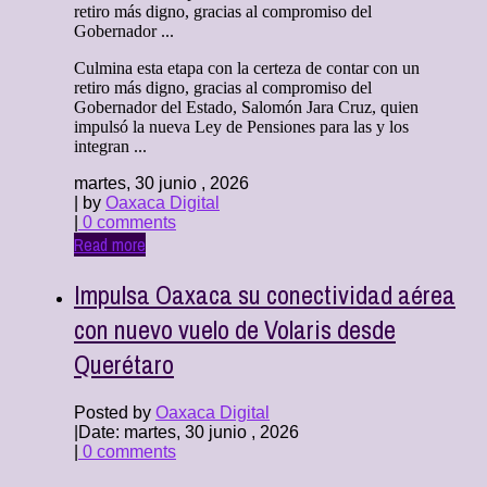
retiro más digno, gracias al compromiso del
Gobernador ...
Culmina esta etapa con la certeza de contar con un
retiro más digno, gracias al compromiso del
Gobernador del Estado, Salomón Jara Cruz, quien
impulsó la nueva Ley de Pensiones para las y los
integran ...
martes, 30 junio , 2026
| by
Oaxaca Digital
|
0 comments
Read more
Impulsa Oaxaca su conectividad aérea
con nuevo vuelo de Volaris desde
Querétaro
Posted by
Oaxaca Digital
|
Date: martes, 30 junio , 2026
|
0 comments