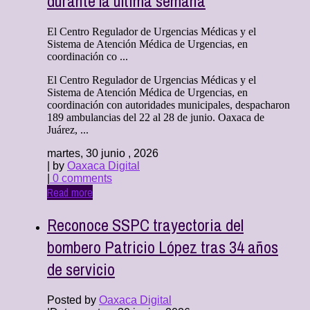
durante la última semana
El Centro Regulador de Urgencias Médicas y el
Sistema de Atención Médica de Urgencias, en
coordinación co ...
El Centro Regulador de Urgencias Médicas y el
Sistema de Atención Médica de Urgencias, en
coordinación con autoridades municipales, despacharon
189 ambulancias del 22 al 28 de junio. Oaxaca de
Juárez, ...
martes, 30 junio , 2026
| by
Oaxaca Digital
|
0 comments
Read more
Reconoce SSPC trayectoria del
bombero Patricio López tras 34 años
de servicio
Posted by
Oaxaca Digital