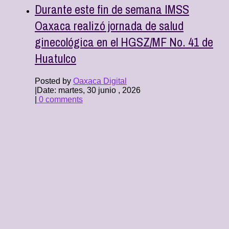
Durante este fin de semana IMSS
Oaxaca realizó jornada de salud
ginecológica en el HGSZ/MF No. 41 de
Huatulco
Posted by
Oaxaca Digital
|
Date: martes, 30 junio , 2026
|
0 comments