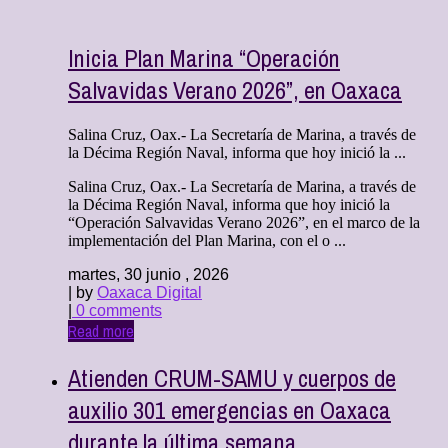
Inicia Plan Marina “Operación
Salvavidas Verano 2026”, en Oaxaca
Salina Cruz, Oax.- La Secretaría de Marina, a través de
la Décima Región Naval, informa que hoy inició la ...
Salina Cruz, Oax.- La Secretaría de Marina, a través de
la Décima Región Naval, informa que hoy inició la
“Operación Salvavidas Verano 2026”, en el marco de la
implementación del Plan Marina, con el o ...
martes, 30 junio , 2026
| by
Oaxaca Digital
|
0 comments
Read more
Atienden CRUM-SAMU y cuerpos de
auxilio 301 emergencias en Oaxaca
durante la última semana