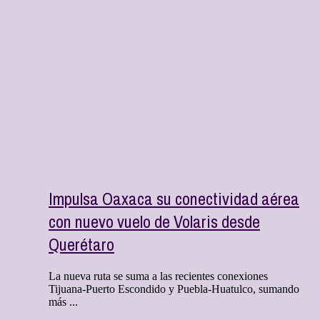
Impulsa Oaxaca su conectividad aérea
con nuevo vuelo de Volaris desde
Querétaro
La nueva ruta se suma a las recientes conexiones
Tijuana-Puerto Escondido y Puebla-Huatulco, sumando
más ...