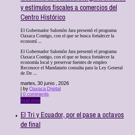
y estímulos fiscales a comercios del
Centro Histórico
El Gobernador Salomón Jara presentó el programa
Oaxaca Contigo, con el que se busca fortalecer la
economí ...
El Gobernador Salomón Jara presentó el programa
Oaxaca Contigo, con el que se busca fortalecer la
economía local y preservar fuentes de empleo
Reconoce el Mandatario consulta para la Ley General
de De ...
martes, 30 junio , 2026
| by
Oaxaca Digital
|
0 comments
Read more
El Tri y Ecuador, por el pase a octavos
de final