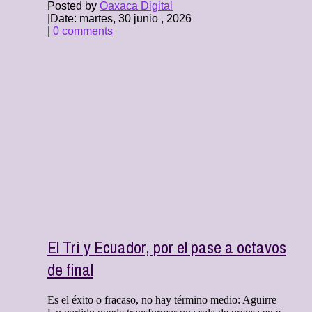
Posted by
Oaxaca Digital
|
Date: martes, 30 junio , 2026
|
0 comments
El Tri y Ecuador, por el pase a octavos
de final
Es el éxito o fracaso, no hay término medio: Aguirre