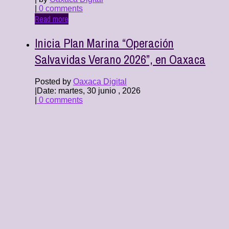
|
0 comments
Read more
Inicia Plan Marina “Operación
Salvavidas Verano 2026”, en Oaxaca
Posted by
Oaxaca Digital
|
Date: martes, 30 junio , 2026
|
0 comments