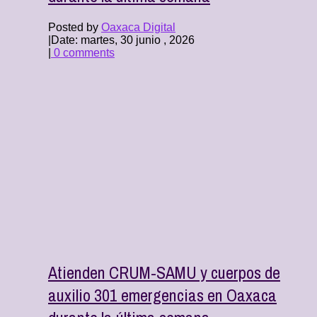
Posted by
Oaxaca Digital
|
Date: martes, 30 junio , 2026
|
0 comments
Atienden CRUM-SAMU y cuerpos de
auxilio 301 emergencias en Oaxaca