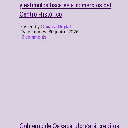
y estímulos fiscales a comercios del
Centro Histórico
Posted by
Oaxaca Digital
|
Date: martes, 30 junio , 2026
|
0 comments
Gobierno de Oaxaca otorgará créditos