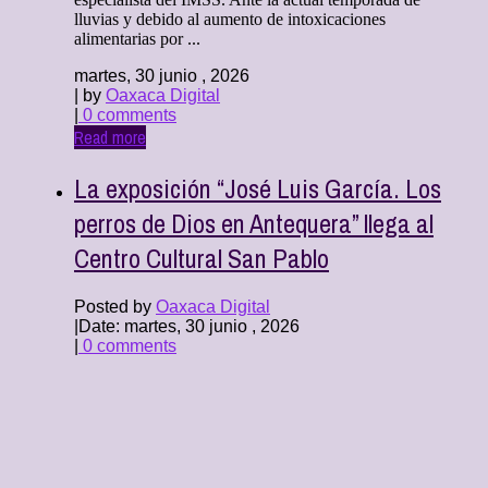
lluvias y debido al aumento de intoxicaciones
alimentarias por ...
martes, 30 junio , 2026
| by
Oaxaca Digital
|
0 comments
Read more
La exposición “José Luis García. Los
perros de Dios en Antequera” llega al
Centro Cultural San Pablo
Posted by
Oaxaca Digital
|
Date: martes, 30 junio , 2026
|
0 comments