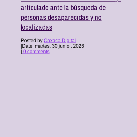
articulado ante la búsqueda de
personas desaparecidas y no
localizadas
Posted by
Oaxaca Digital
|
Date: martes, 30 junio , 2026
|
0 comments