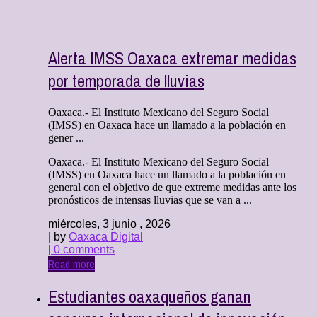
Alerta IMSS Oaxaca extremar medidas
por temporada de lluvias
Oaxaca.- El Instituto Mexicano del Seguro Social
(IMSS) en Oaxaca hace un llamado a la población en
gener ...
Oaxaca.- El Instituto Mexicano del Seguro Social
(IMSS) en Oaxaca hace un llamado a la población en
general con el objetivo de que extreme medidas ante los
pronósticos de intensas lluvias que se van a ...
miércoles, 3 junio , 2026
| by
Oaxaca Digital
|
0 comments
Read more
Estudiantes oaxaqueños ganan