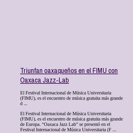
Triunfan oaxaqueños en el FIMU con
Oaxaca Jazz-Lab
El Festival Internacional de Música Universitaria
(FIMU), es el encuentro de música gratuita más grande
d ...
El Festival Internacional de Música Universitaria
(FIMU), es el encuentro de música gratuita más grande
de Europa. “Oaxaca Jazz Lab” se presentó en el
Festival Internacional de Música Universitaria (F ...