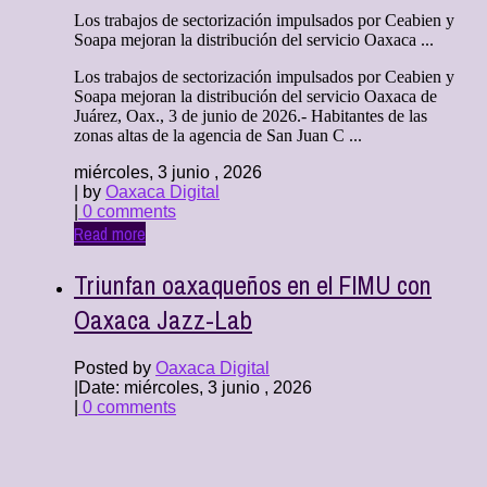
Los trabajos de sectorización impulsados por Ceabien y
Soapa mejoran la distribución del servicio Oaxaca ...
Los trabajos de sectorización impulsados por Ceabien y
Soapa mejoran la distribución del servicio Oaxaca de
Juárez, Oax., 3 de junio de 2026.- Habitantes de las
zonas altas de la agencia de San Juan C ...
miércoles, 3 junio , 2026
| by
Oaxaca Digital
|
0 comments
Read more
Triunfan oaxaqueños en el FIMU con
Oaxaca Jazz-Lab
Posted by
Oaxaca Digital
|
Date: miércoles, 3 junio , 2026
|
0 comments