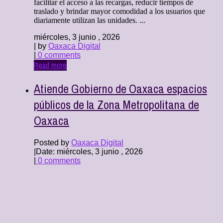
facilitar el acceso a las recargas, reducir tiempos de
traslado y brindar mayor comodidad a los usuarios que
diariamente utilizan las unidades. ...
miércoles, 3 junio , 2026
| by
Oaxaca Digital
|
0 comments
Read more
Atiende Gobierno de Oaxaca espacios
públicos de la Zona Metropolitana de
Oaxaca
Posted by
Oaxaca Digital
|
Date: miércoles, 3 junio , 2026
|
0 comments