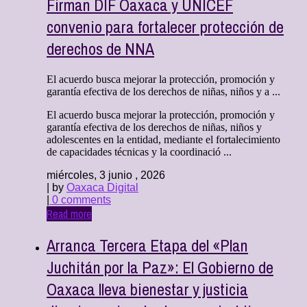
Firman DIF Oaxaca y UNICEF
convenio para fortalecer protección de
derechos de NNA
El acuerdo busca mejorar la protección, promoción y
garantía efectiva de los derechos de niñas, niños y a ...
El acuerdo busca mejorar la protección, promoción y
garantía efectiva de los derechos de niñas, niños y
adolescentes en la entidad, mediante el fortalecimiento
de capacidades técnicas y la coordinació ...
miércoles, 3 junio , 2026
| by
Oaxaca Digital
|
0 comments
Read more
Arranca Tercera Etapa del «Plan
Juchitán por la Paz»: El Gobierno de
Oaxaca lleva bienestar y justicia