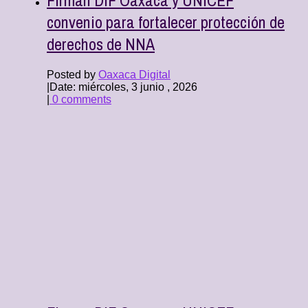
convenio para fortalecer protección de
derechos de NNA
Posted by
Oaxaca Digital
|
Date: miércoles, 3 junio , 2026
|
0 comments