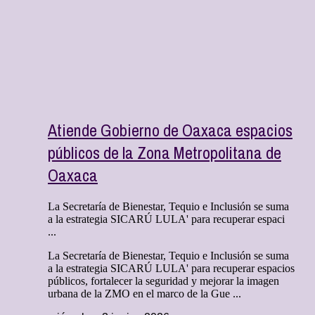
Atiende Gobierno de Oaxaca espacios
públicos de la Zona Metropolitana de
Oaxaca
La Secretaría de Bienestar, Tequio e Inclusión se suma
a la estrategia SICARÚ LULA' para recuperar espaci
...
La Secretaría de Bienestar, Tequio e Inclusión se suma
a la estrategia SICARÚ LULA' para recuperar espacios
públicos, fortalecer la seguridad y mejorar la imagen
urbana de la ZMO en el marco de la Gue ...