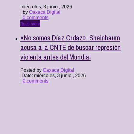
miércoles, 3 junio , 2026
| by
Oaxaca Digital
|
0 comments
Read more
«No somos Díaz Ordaz»: Sheinbaum
acusa a la CNTE de buscar represión
violenta antes del Mundial
Posted by
Oaxaca Digital
|
Date: miércoles, 3 junio , 2026
|
0 comments