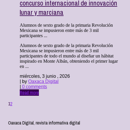
concurso internacional de innovación
lunar y marciana
Alumnos de sexto grado de la primaria Revolución
Mexicana se impusieron entre más de 3 mil
participantes ...
Alumnos de sexto grado de la primaria Revolución
Mexicana se impusieron entre más de 3 mil
participantes de todo el mundo al diseñar un hábitat
inspirado en Monte Albán, obteniendo el primer lugar
en ...
miércoles, 3 junio , 2026
| by
Oaxaca Digital
|
0 comments
Read more
1
2
Oaxaca Digital, revista informativa digital