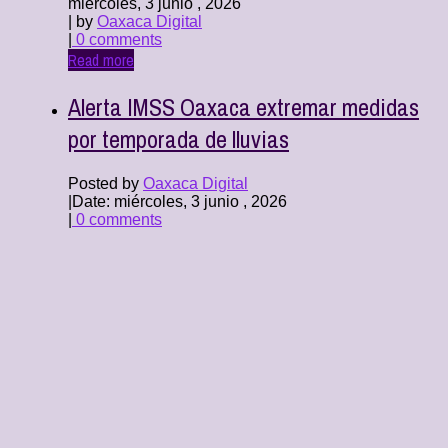
miércoles, 3 junio , 2026
| by
Oaxaca Digital
|
0 comments
Read more
Alerta IMSS Oaxaca extremar medidas
por temporada de lluvias
Posted by
Oaxaca Digital
|
Date: miércoles, 3 junio , 2026
|
0 comments