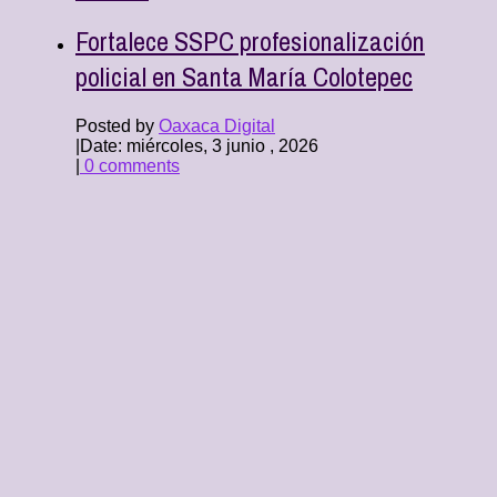
Fortalece SSPC profesionalización
policial en Santa María Colotepec
Posted by
Oaxaca Digital
|
Date: miércoles, 3 junio , 2026
|
0 comments