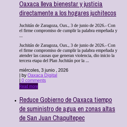
Oaxaca lleva bienestar y justicia
directamente a los hogares juchitecos
Juchitán de Zaragoza, Oax., 3 de junio de 2026.- Con
el firme compromiso de cumplir la palabra empeñada y
...
Juchitán de Zaragoza, Oax., 3 de junio de 2026.- Con
el firme compromiso de cumplir la palabra empeñada y
atender las causas que generan violencia, dio inicio la
tercera etapa del Plan Juchitán por la ...
miércoles, 3 junio , 2026
| by
Oaxaca Digital
|
0 comments
Read more
Reduce Gobierno de Oaxaca tiempo
de suministro de agua en zonas altas
de San Juan Chapultepec