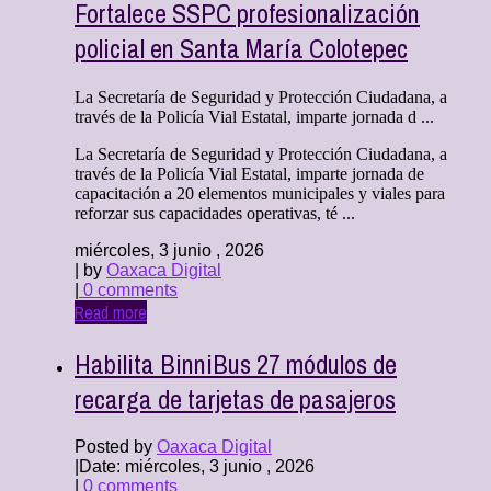
Fortalece SSPC profesionalización
policial en Santa María Colotepec
La Secretaría de Seguridad y Protección Ciudadana, a
través de la Policía Vial Estatal, imparte jornada d ...
La Secretaría de Seguridad y Protección Ciudadana, a
través de la Policía Vial Estatal, imparte jornada de
capacitación a 20 elementos municipales y viales para
reforzar sus capacidades operativas, té ...
miércoles, 3 junio , 2026
| by
Oaxaca Digital
|
0 comments
Read more
Habilita BinniBus 27 módulos de
recarga de tarjetas de pasajeros
Posted by
Oaxaca Digital
|
Date: miércoles, 3 junio , 2026
|
0 comments