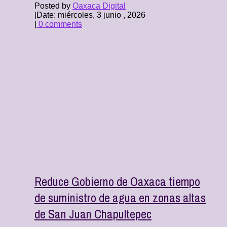
Posted by
Oaxaca Digital
|
Date: miércoles, 3 junio , 2026
|
0 comments
Reduce Gobierno de Oaxaca tiempo
de suministro de agua en zonas altas
de San Juan Chapultepec