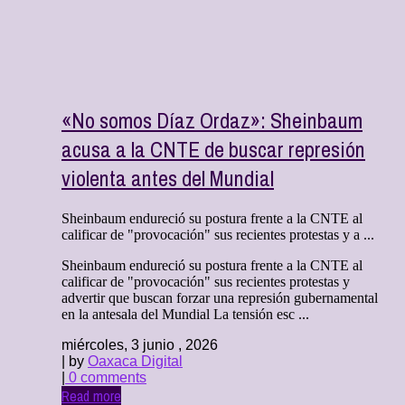
«No somos Díaz Ordaz»: Sheinbaum
acusa a la CNTE de buscar represión
violenta antes del Mundial
Sheinbaum endureció su postura frente a la CNTE al
calificar de "provocación" sus recientes protestas y a ...
Sheinbaum endureció su postura frente a la CNTE al
calificar de "provocación" sus recientes protestas y
advertir que buscan forzar una represión gubernamental
en la antesala del Mundial La tensión esc ...
miércoles, 3 junio , 2026
| by
Oaxaca Digital
|
0 comments
Read more