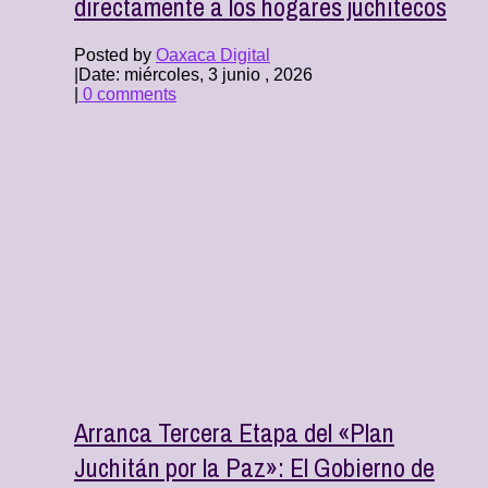
directamente a los hogares juchitecos
Posted by
Oaxaca Digital
|
Date: miércoles, 3 junio , 2026
|
0 comments
Arranca Tercera Etapa del «Plan
Juchitán por la Paz»: El Gobierno de