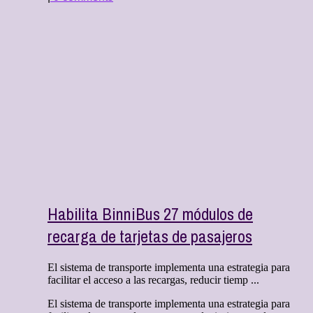
Habilita BinniBus 27 módulos de
recarga de tarjetas de pasajeros
El sistema de transporte implementa una estrategia para
facilitar el acceso a las recargas, reducir tiemp ...
El sistema de transporte implementa una estrategia para