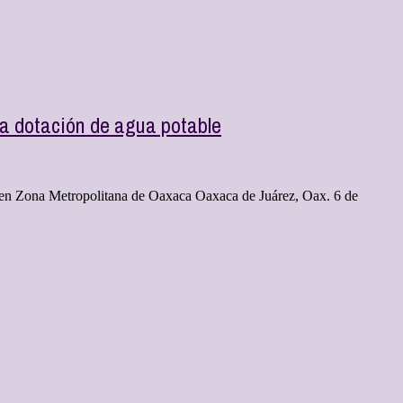
a dotación de agua potable
rso en Zona Metropolitana de Oaxaca Oaxaca de Juárez, Oax. 6 de