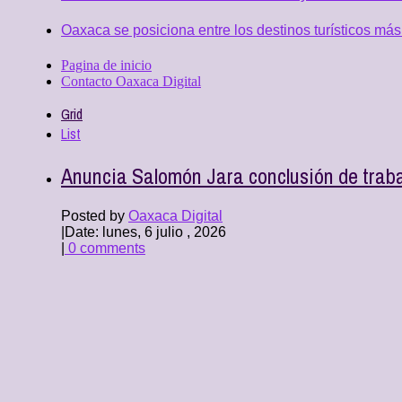
Oaxaca se posiciona entre los destinos turísticos más
Pagina de inicio
Contacto Oaxaca Digital
Grid
List
Anuncia Salomón Jara conclusión de trab
Posted by
Oaxaca Digital
|
Date: lunes, 6 julio , 2026
|
0 comments