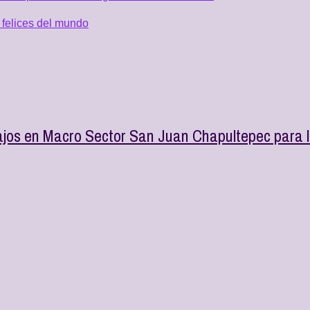
 felices del mundo
ajos en Macro Sector San Juan Chapultepec para l