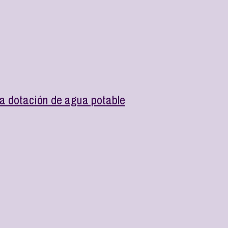
a dotación de agua potable