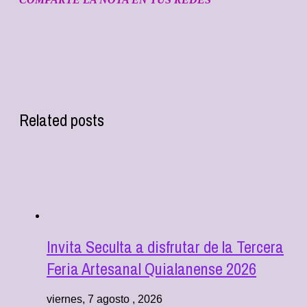
Related posts
Invita Seculta a disfrutar de la Tercera
Feria Artesanal Quialanense 2026
viernes, 7 agosto , 2026