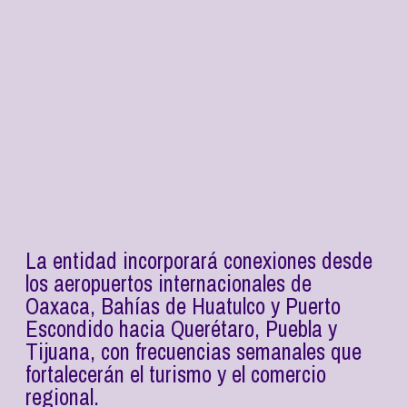
La entidad incorporará conexiones desde
los aeropuertos internacionales de
Oaxaca, Bahías de Huatulco y Puerto
Escondido hacia Querétaro, Puebla y
Tijuana, con frecuencias semanales que
fortalecerán el turismo y el comercio
regional.