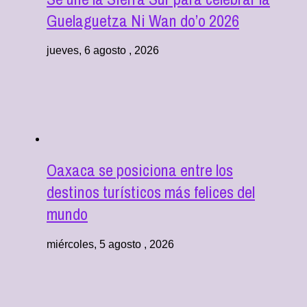
Guelaguetza Ni Wan do’o 2026
jueves, 6 agosto , 2026
Oaxaca se posiciona entre los
destinos turísticos más felices del
mundo
miércoles, 5 agosto , 2026