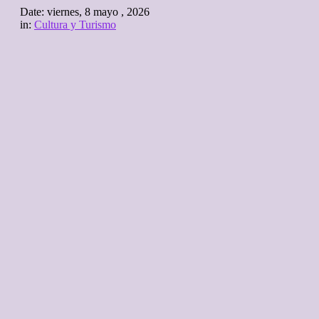
Date:
viernes, 8 mayo , 2026
in:
Cultura y Turismo