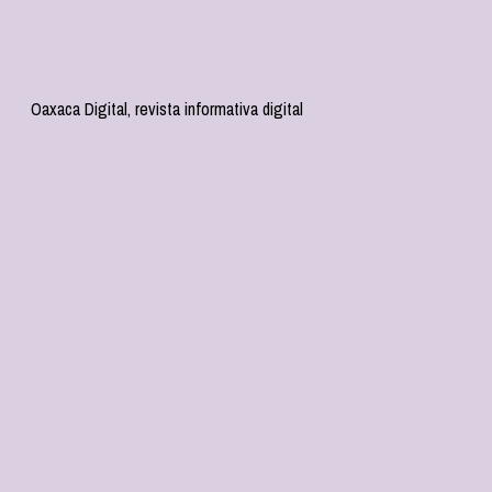
Oaxaca Digital, revista informativa digital