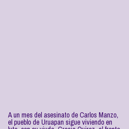
A un mes del asesinato de Carlos Manzo,
el pueblo de Uruapan sigue viviendo en