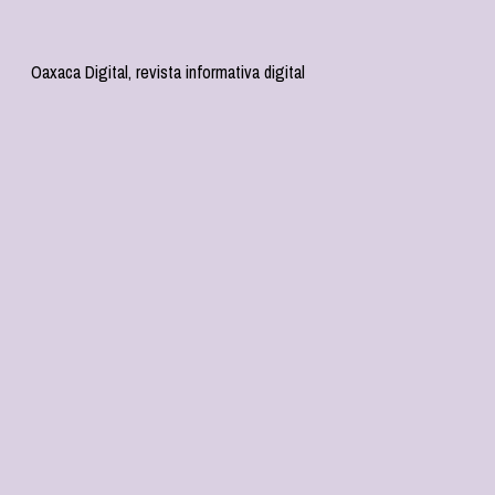
Oaxaca Digital, revista informativa digital