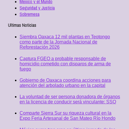
Mexico y el Mundo
Seguridad y Justicia
Sobremesa
Ultimas Noticias
Siembra Oaxaca 12 mil plantas en Teotongo
como parte de la Jornada Nacional de
Reforestación 2026
Captura FGEO a probable responsable de
homicidio cometido con disparos de arma de
fuego
Gobierno de Oaxaca coordina acciones para
atención del arbolado urbano en la capital
La voluntad de ser persona donadora de órganos
en la licencia de conducir será vinculante: SSO
Comparte Sierra Sur su riqueza cultural en la
Expo Feria Artesanal de San Mateo Río Hondo