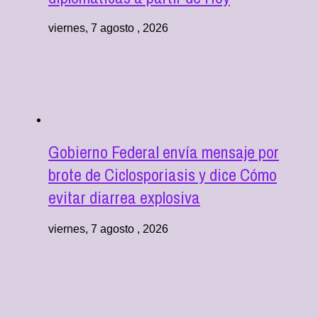
viernes, 7 agosto , 2026
Gobierno Federal envía mensaje por
brote de Ciclosporiasis y dice Cómo
evitar diarrea explosiva
viernes, 7 agosto , 2026