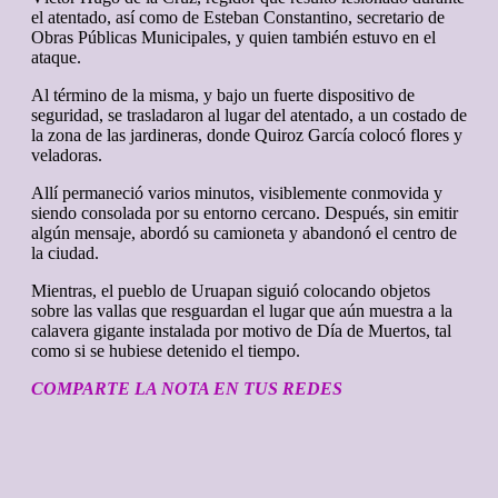
el atentado, así como de Esteban Constantino, secretario de
Obras Públicas Municipales, y quien también estuvo en el
ataque.
Al término de la misma, y bajo un fuerte dispositivo de
seguridad, se trasladaron al lugar del atentado, a un costado de
la zona de las jardineras, donde Quiroz García colocó flores y
veladoras.
Allí permaneció varios minutos, visiblemente conmovida y
siendo consolada por su entorno cercano. Después, sin emitir
algún mensaje, abordó su camioneta y abandonó el centro de
la ciudad.
Mientras, el pueblo de Uruapan siguió colocando objetos
sobre las vallas que resguardan el lugar que aún muestra a la
calavera gigante instalada por motivo de Día de Muertos, tal
como si se hubiese detenido el tiempo.
COMPARTE LA NOTA EN TUS REDES