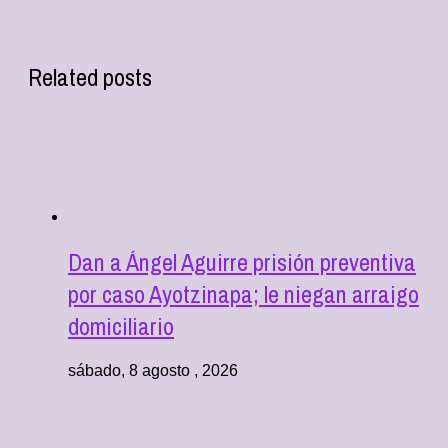
Related posts
Dan a Ángel Aguirre prisión preventiva
por caso Ayotzinapa; le niegan arraigo
domiciliario
sábado, 8 agosto , 2026