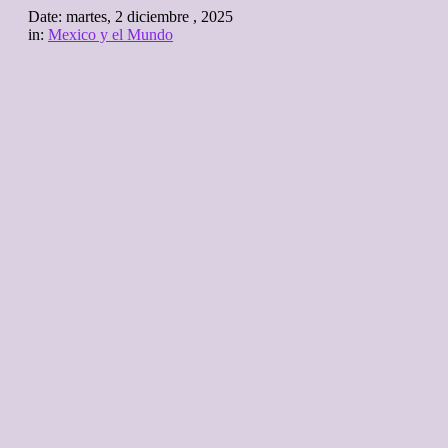
Date:
martes, 2 diciembre , 2025
in:
Mexico y el Mundo