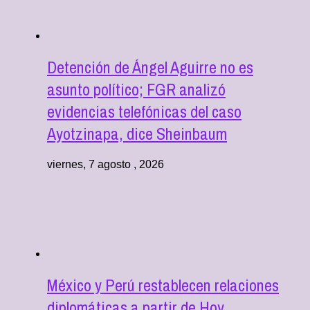
Detención de Ángel Aguirre no es
asunto político; FGR analizó
evidencias telefónicas del caso
Ayotzinapa, dice Sheinbaum
viernes, 7 agosto , 2026
México y Perú restablecen relaciones
diplomáticas a partir de Hoy