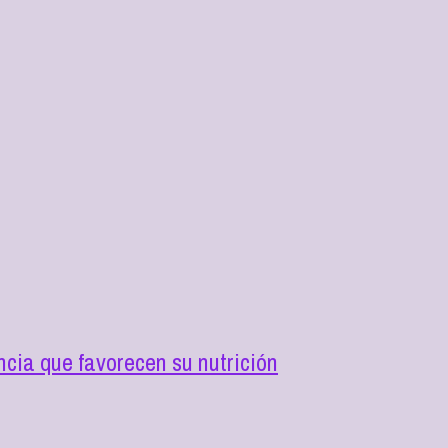
cia que favorecen su nutrición