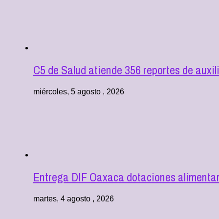
C5 de Salud atiende 356 reportes de aux
miércoles, 5 agosto , 2026
Entrega DIF Oaxaca dotaciones alimentari
martes, 4 agosto , 2026