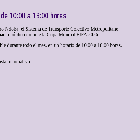
 de 10:00 a 18:00 horas
Cho Ndobá, el Sistema de Transporte Colectivo Metropolitano
spacio público durante la Copa Mundial FIFA 2026.
ble durante todo el mes, en un horario de 10:00 a 18:00 horas,
usta mundialista.