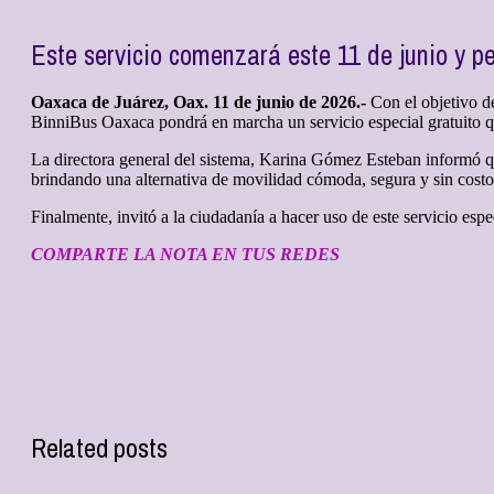
Este servicio comenzará este 11 de junio y p
Oaxaca de Juárez, Oax. 11 de junio de 2026.-
Con el objetivo d
BinniBus Oaxaca pondrá en marcha un servicio especial gratuito q
La directora general del sistema, Karina Gómez Esteban informó que
brindando una alternativa de movilidad cómoda, segura y sin costo 
Finalmente, invitó a la ciudadanía a hacer uso de este servicio espe
COMPARTE LA NOTA EN TUS REDES
Related posts