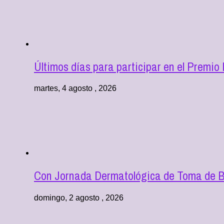
Últimos días para participar en el Premio
martes, 4 agosto , 2026
Con Jornada Dermatológica de Toma de Bi
domingo, 2 agosto , 2026