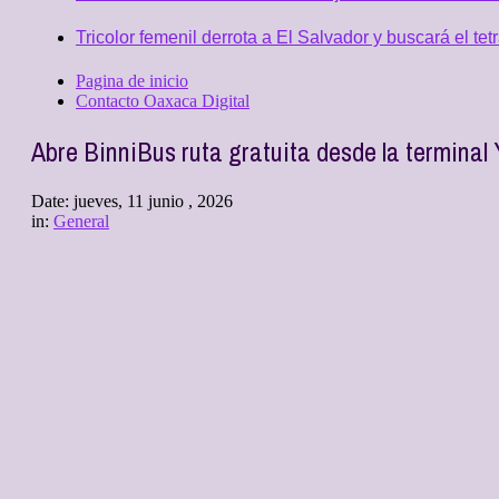
Tricolor femenil derrota a El Salvador y buscará el
Pagina de inicio
Contacto Oaxaca Digital
Abre BinniBus ruta gratuita desde la termina
Date:
jueves, 11 junio , 2026
in:
General