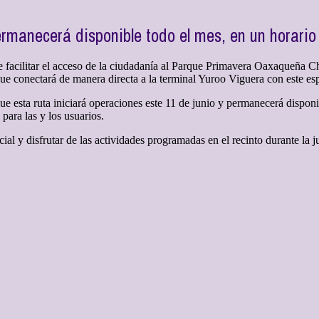
ermanecerá disponible todo el mes, en un horario
e facilitar el acceso de la ciudadanía al Parque Primavera Oaxaqueña 
ue conectará de manera directa a la terminal Yuroo Viguera con este e
 esta ruta iniciará operaciones este 11 de junio y permanecerá disponi
para las y los usuarios.
cial y disfrutar de las actividades programadas en el recinto durante la j