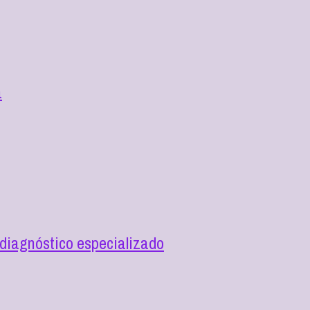
a
diagnóstico especializado