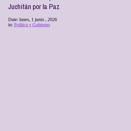
Juchitán por la Paz
Date:
lunes, 1 junio , 2026
in:
Política y Gobierno