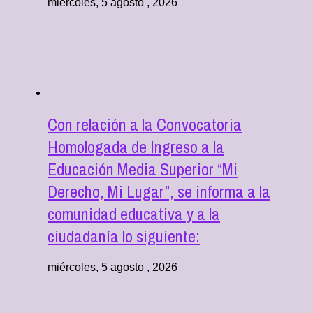
miércoles, 5 agosto , 2026
Con relación a la Convocatoria
Homologada de Ingreso a la
Educación Media Superior “Mi
Derecho, Mi Lugar”, se informa a la
comunidad educativa y a la
ciudadanía lo siguiente:
miércoles, 5 agosto , 2026