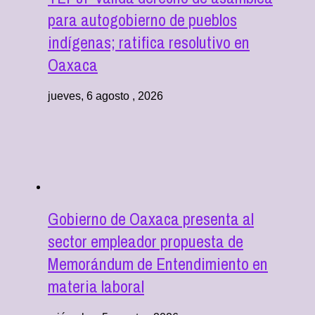
para autogobierno de pueblos
indígenas; ratifica resolutivo en
Oaxaca
jueves, 6 agosto , 2026
Gobierno de Oaxaca presenta al
sector empleador propuesta de
Memorándum de Entendimiento en
materia laboral