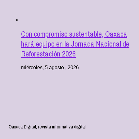
Con compromiso sustentable, Oaxaca
hará equipo en la Jornada Nacional de
Reforestación 2026
miércoles, 5 agosto , 2026
Oaxaca Digital, revista informativa digital