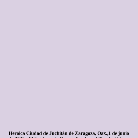
Heroica Ciudad de Juchitán de Zaragoza, Oax.,1 de junio