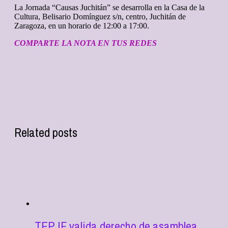
La Jornada “Causas Juchitán” se desarrolla en la Casa de la
Cultura, Belisario Domínguez s/n, centro, Juchitán de
Zaragoza, en un horario de 12:00 a 17:00.
COMPARTE LA NOTA EN TUS REDES
Related posts
TEPJF valida derecho de asamblea