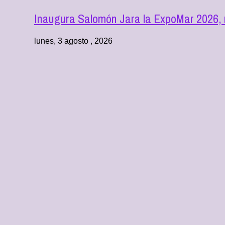
Inaugura Salomón Jara la ExpoMar 2026, m
lunes, 3 agosto , 2026