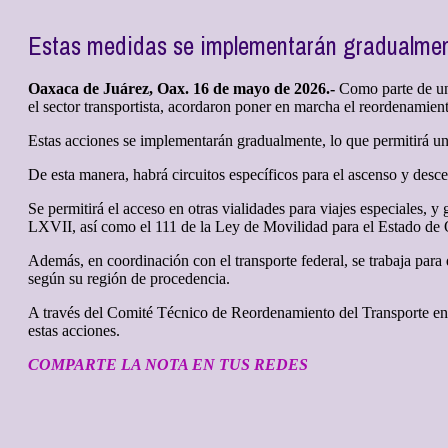
Estas medidas se implementarán gradualment
Oaxaca de Juárez, Oax. 16 de mayo de 2026.-
Como parte de una 
el sector transportista, acordaron poner en marcha el reordenamien
Estas acciones se implementarán gradualmente, lo que permitirá una
De esta manera, habrá circuitos específicos para el ascenso y descen
Se permitirá el acceso en otras vialidades para viajes especiales, y
LXVII, así como el 111 de la Ley de Movilidad para el Estado de
Además, en coordinación con el transporte federal, se trabaja para
según su región de procedencia.
A través del Comité Técnico de Reordenamiento del Transporte en e
estas acciones.
COMPARTE LA NOTA EN TUS REDES