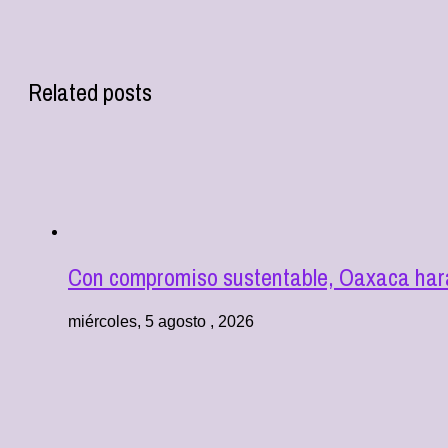
Related posts
Con compromiso sustentable, Oaxaca hará
miércoles, 5 agosto , 2026