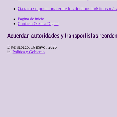
Oaxaca se posiciona entre los destinos turísticos más
Pagina de inicio
Contacto Oaxaca Digital
Acuerdan autoridades y transportistas reorde
Date:
sábado, 16 mayo , 2026
in:
Política y Gobierno