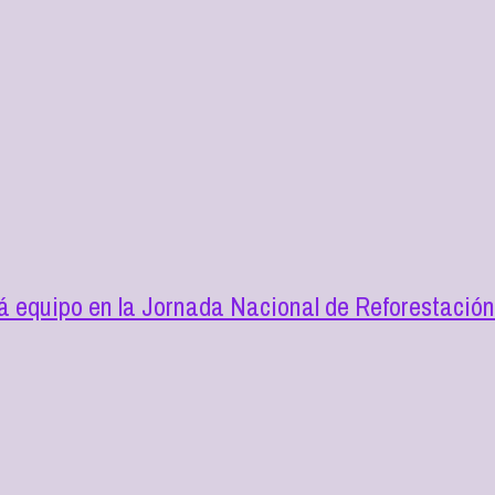
 equipo en la Jornada Nacional de Reforestació