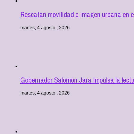
Rescatan movilidad e imagen urbana en e
martes, 4 agosto , 2026
Gobernador Salomón Jara impulsa la lectu
martes, 4 agosto , 2026