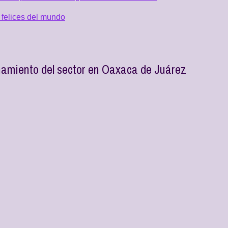
 felices del mundo
namiento del sector en Oaxaca de Juárez