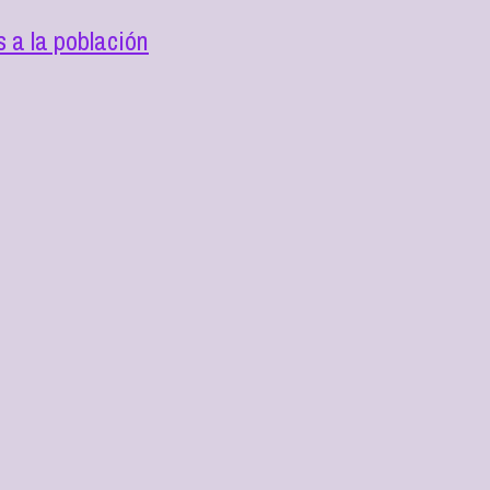
 a la población