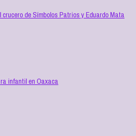
l crucero de Símbolos Patrios y Eduardo Mata
ra infantil en Oaxaca