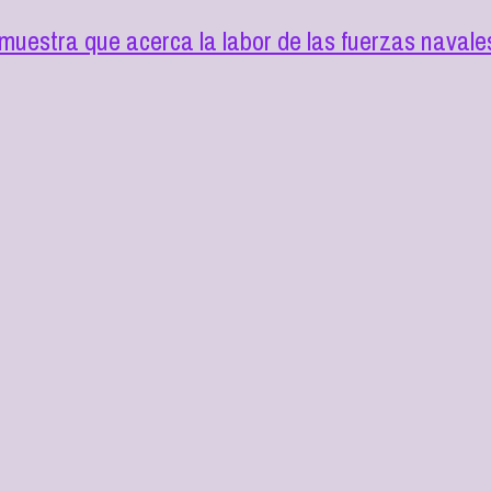
uestra que acerca la labor de las fuerzas navales