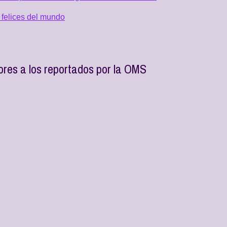
 felices del mundo
res a los reportados por la OMS