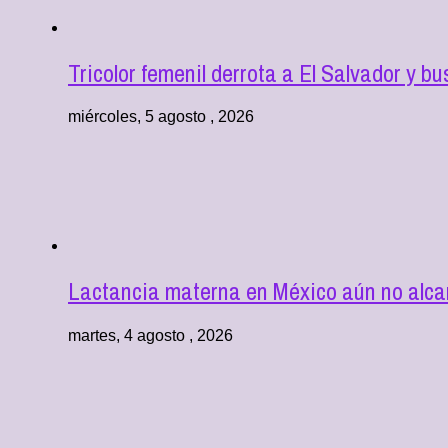
Tricolor femenil derrota a El Salvador y
miércoles, 5 agosto , 2026
Lactancia materna en México aún no alcanz
martes, 4 agosto , 2026