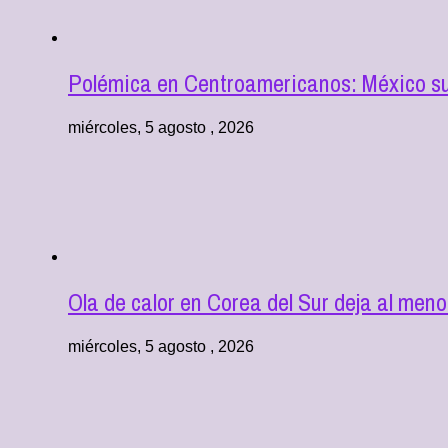
Polémica en Centroamericanos: México suf
miércoles, 5 agosto , 2026
Ola de calor en Corea del Sur deja al men
miércoles, 5 agosto , 2026