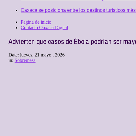
Oaxaca se posiciona entre los destinos turísticos más
Pagina de inicio
Contacto Oaxaca Digital
Advierten que casos de Ébola podrían ser mayo
Date:
jueves, 21 mayo , 2026
in:
Sobremesa