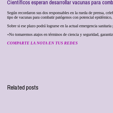
Científicos esperan desarrollar vacunas para com
Según recordaron sus dos responsables en la rueda de prensa, cele
tipo de vacunas para combatir patógenos con potencial epidémico, 
Sobre si ese plazo podrá lograrse en la actual emergencia sanitari
«No tomaremos atajos en términos de ciencia y seguridad, garanti
COMPARTE LA NOTA EN TUS REDES
Related posts