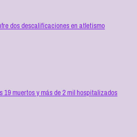
re dos descalificaciones en atletismo
os 19 muertos y más de 2 mil hospitalizados