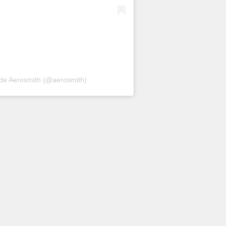
 de Aerosmith (@aerosmith)