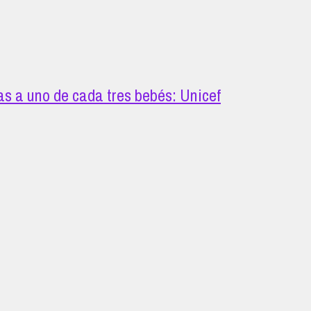
s a uno de cada tres bebés: Unicef