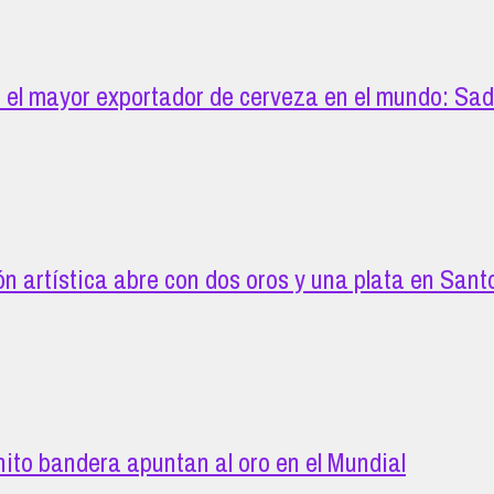
n el mayor exportador de cerveza en el mundo: Sad
n artística abre con dos oros y una plata en San
ito bandera apuntan al oro en el Mundial