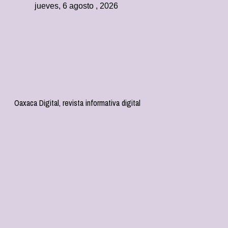
jueves, 6 agosto , 2026
Oaxaca Digital, revista informativa digital