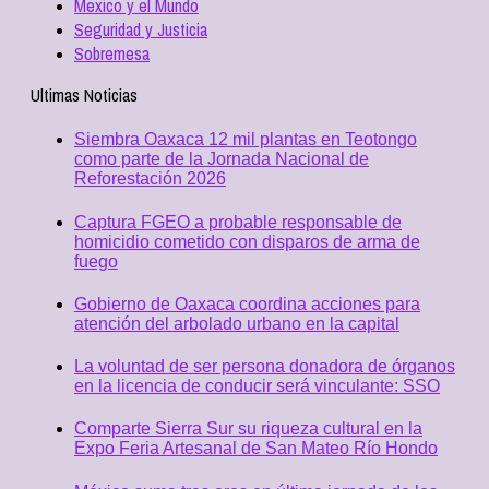
Mexico y el Mundo
Seguridad y Justicia
Sobremesa
Ultimas Noticias
Siembra Oaxaca 12 mil plantas en Teotongo
como parte de la Jornada Nacional de
Reforestación 2026
Captura FGEO a probable responsable de
homicidio cometido con disparos de arma de
fuego
Gobierno de Oaxaca coordina acciones para
atención del arbolado urbano en la capital
La voluntad de ser persona donadora de órganos
en la licencia de conducir será vinculante: SSO
Comparte Sierra Sur su riqueza cultural en la
Expo Feria Artesanal de San Mateo Río Hondo