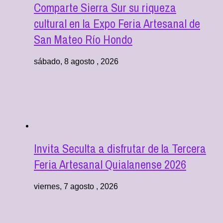
Comparte Sierra Sur su riqueza
cultural en la Expo Feria Artesanal de
San Mateo Río Hondo
sábado, 8 agosto , 2026
Invita Seculta a disfrutar de la Tercera
Feria Artesanal Quialanense 2026
viernes, 7 agosto , 2026