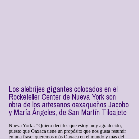
Los alebrijes gigantes colocados en el
Rockefeller Center de Nueva York son
obra de los artesanos oaxaqueños Jacobo
y María Ángeles, de San Martín Tilcajete
Nueva York.- “Quiero decirles que estoy muy agradecido,
puesto que Oaxaca tiene un propósito que nos gusta resumir
en una frase: queremos más Oaxaca en el mundo y más del