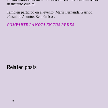
su instituto cultural.
También participó en el evento, María Fernanda Garrido,
cónsul de Asuntos Económicos.
COMPARTE LA NOTA EN TUS REDES
Related posts