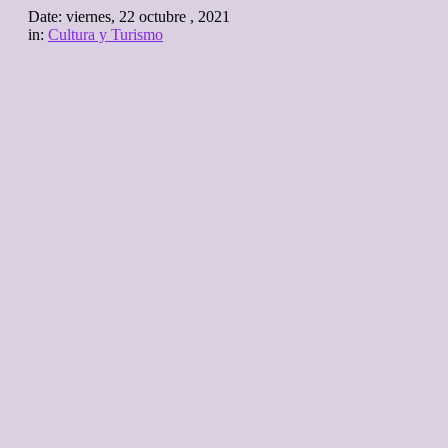
Date:
viernes, 22 octubre , 2021
in:
Cultura y Turismo