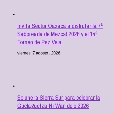
Invita Sectur Oaxaca a disfrutar la 7ª
Saboreada de Mezcal 2026 y el 14º
Torneo de Pez Vela
viernes, 7 agosto , 2026
Se une la Sierra Sur para celebrar la
Guelaguetza Ni Wan do’o 2026