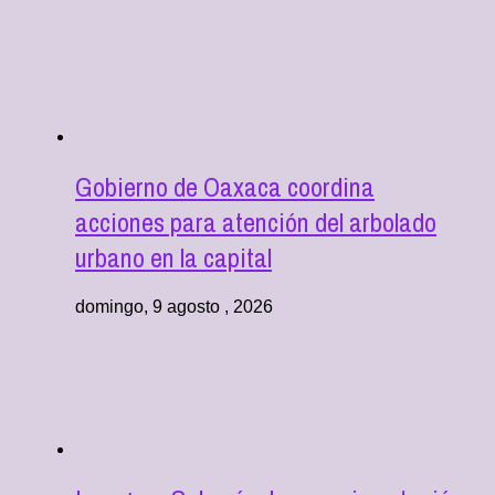
Gobierno de Oaxaca coordina
acciones para atención del arbolado
urbano en la capital
domingo, 9 agosto , 2026