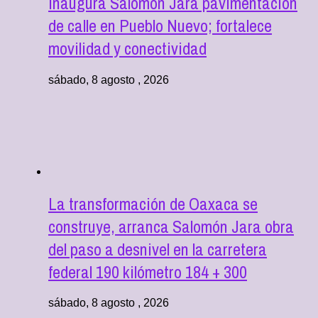
Inaugura Salomón Jara pavimentación
de calle en Pueblo Nuevo; fortalece
movilidad y conectividad
sábado, 8 agosto , 2026
La transformación de Oaxaca se
construye, arranca Salomón Jara obra
del paso a desnivel en la carretera
federal 190 kilómetro 184 + 300
sábado, 8 agosto , 2026