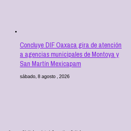
Concluye DIF Oaxaca gira de atención
a agencias municipales de Montoya y
San Martín Mexicapam
sábado, 8 agosto , 2026