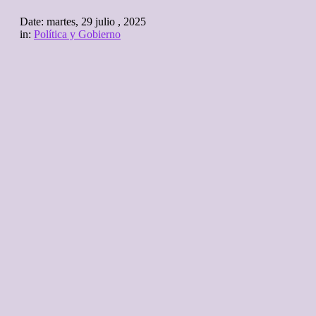
Date:
martes, 29 julio , 2025
in:
Política y Gobierno