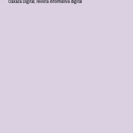
Oaxaca Digital, revista informativa digital