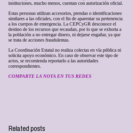
instituciones, mucho menos, cuentan con autorización oficial.
Estas personas utilizan accesorios, prendas o identificaciones
similares a las oficiales, con el fin de aparentar su pertenencia
a los cuerpos de emergencia. La CEPCyGR desconoce el
destino de los recursos que recaudan, por lo que se exhorta a
la población a no entregar dinero, ni dejarse engañar, ya que
se trata de acciones fraudulentas.
La Coordinación Estatal no realiza colectas en vía pública ni
solicita apoyo económico. En caso de observar este tipo de
actos, se recomienda reportarlo a las autoridades
correspondientes.
COMPARTE LA NOTA EN TUS REDES
Related posts