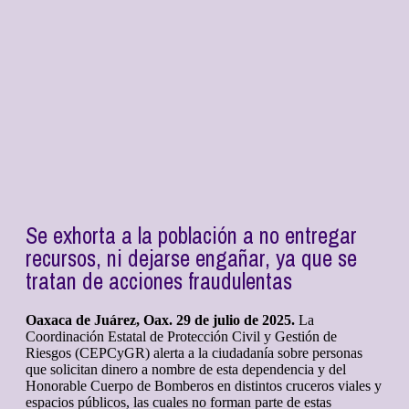
Se exhorta a la población a no entregar
recursos, ni dejarse engañar, ya que se
tratan de acciones fraudulentas
Oaxaca de Juárez, Oax. 29 de julio de 2025.
La
Coordinación Estatal de Protección Civil y Gestión de
Riesgos (CEPCyGR) alerta a la ciudadanía sobre personas
que solicitan dinero a nombre de esta dependencia y del
Honorable Cuerpo de Bomberos en distintos cruceros viales y
espacios públicos, las cuales no forman parte de estas