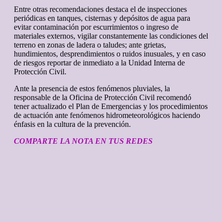
Entre otras recomendaciones destaca el de inspecciones
periódicas en tanques, cisternas y depósitos de agua para
evitar contaminación por escurrimientos o ingreso de
materiales externos, vigilar constantemente las condiciones del
terreno en zonas de ladera o taludes; ante grietas,
hundimientos, desprendimientos o ruidos inusuales, y en caso
de riesgos reportar de inmediato a la Unidad Interna de
Protección Civil.
Ante la presencia de estos fenómenos pluviales, la
responsable de la Oficina de Protección Civil recomendó
tener actualizado el Plan de Emergencias y los procedimientos
de actuación ante fenómenos hidrometeorológicos haciendo
énfasis en la cultura de la prevención.
COMPARTE LA NOTA EN TUS REDES