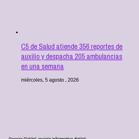
C5 de Salud atiende 356 reportes de
auxilio y despacha 205 ambulancias
en una semana
miércoles, 5 agosto , 2026
Oaxaca Digital, revista informativa digital