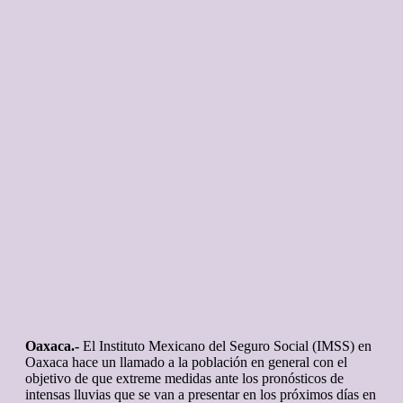
Oaxaca.-
El Instituto Mexicano del Seguro Social (IMSS) en
Oaxaca hace un llamado a la población en general con el
objetivo de que extreme medidas ante los pronósticos de
intensas lluvias que se van a presentar en los próximos días en