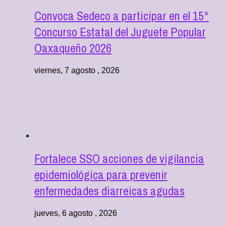
Convoca Sedeco a participar en el 15°
Concurso Estatal del Juguete Popular
Oaxaqueño 2026
viernes, 7 agosto , 2026
Fortalece SSO acciones de vigilancia
epidemiológica para prevenir
enfermedades diarreicas agudas
jueves, 6 agosto , 2026