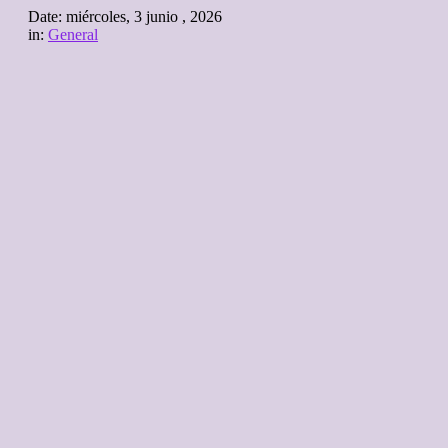
Date:
miércoles, 3 junio , 2026
in:
General