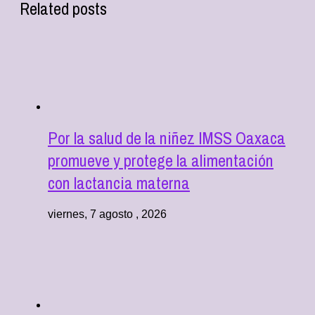
Related posts
Por la salud de la niñez IMSS Oaxaca
promueve y protege la alimentación
con lactancia materna
viernes, 7 agosto , 2026