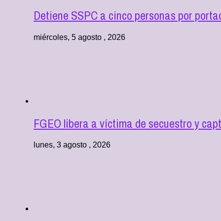
Detiene SSPC a cinco personas por portac
miércoles, 5 agosto , 2026
FGEO libera a víctima de secuestro y cap
lunes, 3 agosto , 2026