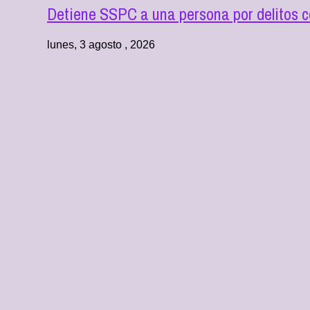
Detiene SSPC a una persona por delitos co
lunes, 3 agosto , 2026