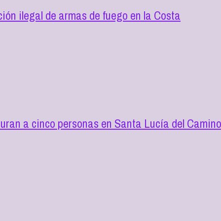
ión ilegal de armas de fuego en la Costa
turan a cinco personas en Santa Lucía del Camin