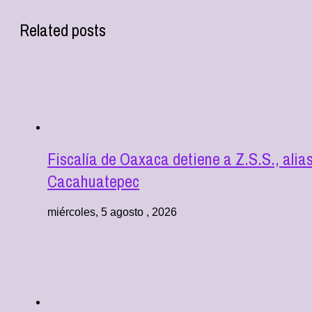
Related posts
Fiscalía de Oaxaca detiene a Z.S.S., alia
Cacahuatepec
miércoles, 5 agosto , 2026