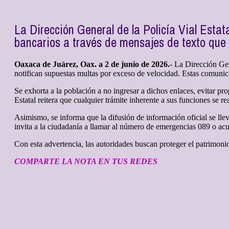
La Dirección General de la Policía Vial Estat
bancarios a través de mensajes de texto que 
Oaxaca de Juárez, Oax. a 2 de junio de 2026.-
La Dirección Gene
notifican supuestas multas por exceso de velocidad. Estas comunicac
Se exhorta a la población a no ingresar a dichos enlaces, evitar pr
Estatal reitera que cualquier trámite inherente a sus funciones se re
Asimismo, se informa que la difusión de información oficial se lle
invita a la ciudadanía a llamar al número de emergencias 089 o acu
Con esta advertencia, las autoridades buscan proteger el patrimon
COMPARTE LA NOTA EN TUS REDES