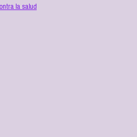
ntra la salud