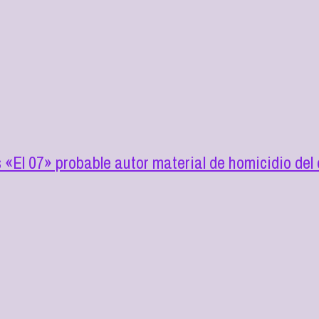
s «El 07» probable autor material de homicidio de