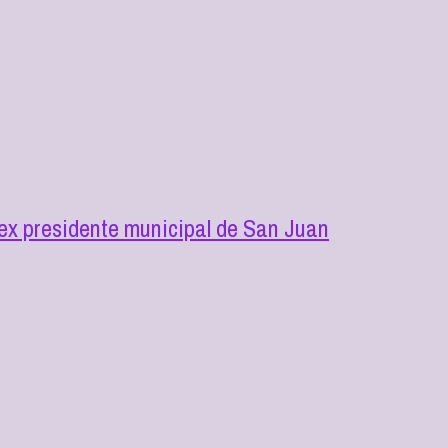
l ex presidente municipal de San Juan