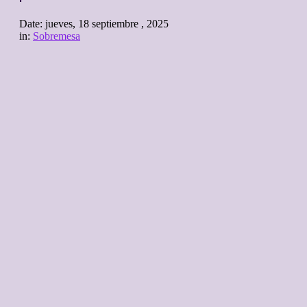
Date:
jueves, 18 septiembre , 2025
in:
Sobremesa