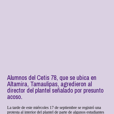
Alumnos del Cetis 78, que se ubica en
Altamira, Tamaulipas, agredieron al
director del plantel señalado por presunto
acoso.
La tarde de este miércoles 17 de septiembre se registró una
protesta al interior del plantel de parte de algunos estudiantes