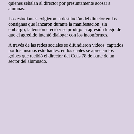
quienes señalan al director por presuntamente acosar a
alumnas.
Los estudiantes exigieron la destitución del director en las
consignas que lanzaron durante la manifestación, sin
embargo, la tensión creció y se produjo la agresión luego de
que el agredido intentó dialogar con los inconformes.
A través de las redes sociales se difundieron videos, captados
por los mismos estudiantes, en los cuales se aprecian los
golpes que recibió el director del Cetis 78 de parte de un
sector del alumnado.