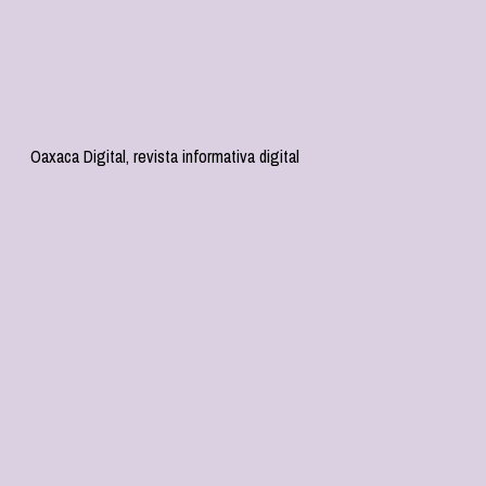
Oaxaca Digital, revista informativa digital