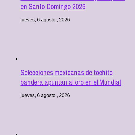
en Santo Domingo 2026
jueves, 6 agosto , 2026
Selecciones mexicanas de tochito
bandera apuntan al oro en el Mundial
jueves, 6 agosto , 2026