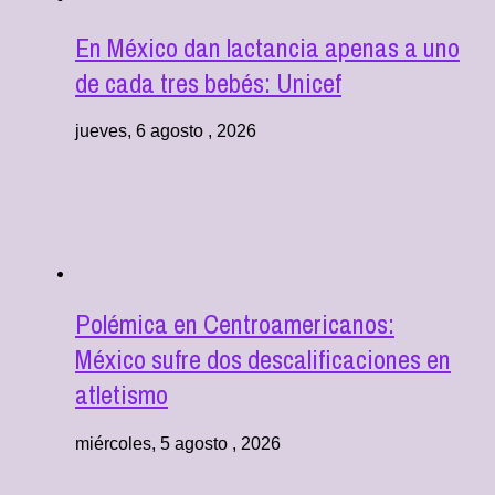
En México dan lactancia apenas a uno
de cada tres bebés: Unicef
jueves, 6 agosto , 2026
Polémica en Centroamericanos:
México sufre dos descalificaciones en
atletismo
miércoles, 5 agosto , 2026