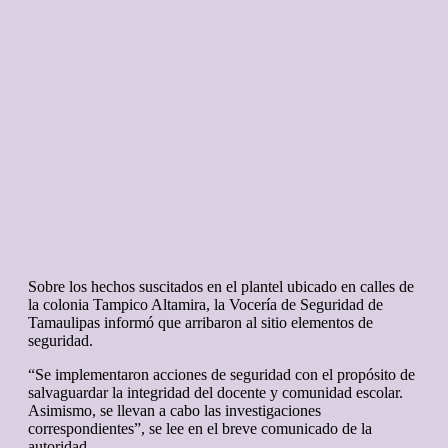
Sobre los hechos suscitados en el plantel ubicado en calles de
la colonia Tampico Altamira, la Vocería de Seguridad de
Tamaulipas informó que arribaron al sitio elementos de
seguridad.
“Se implementaron acciones de seguridad con el propósito de
salvaguardar la integridad del docente y comunidad escolar.
Asimismo, se llevan a cabo las investigaciones
correspondientes”, se lee en el breve comunicado de la
autoridad.