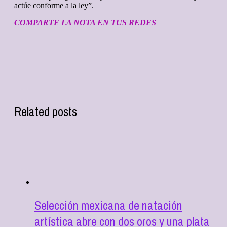
actúe conforme a la ley”.
COMPARTE LA NOTA EN TUS REDES
Related posts
Selección mexicana de natación
artística abre con dos oros y una plata