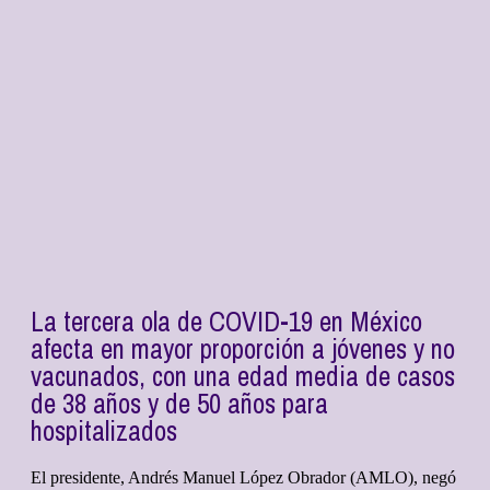
La tercera ola de COVID-19 en México
afecta en mayor proporción a jóvenes y no
vacunados, con una edad media de casos
de 38 años y de 50 años para
hospitalizados
El presidente, Andrés Manuel López Obrador (AMLO), negó