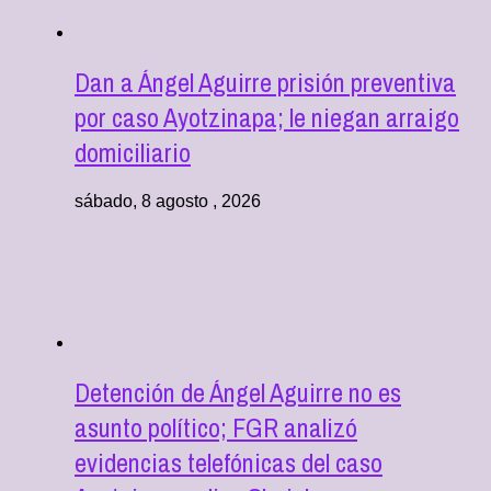
Dan a Ángel Aguirre prisión preventiva
por caso Ayotzinapa; le niegan arraigo
domiciliario
sábado, 8 agosto , 2026
Detención de Ángel Aguirre no es
asunto político; FGR analizó
evidencias telefónicas del caso