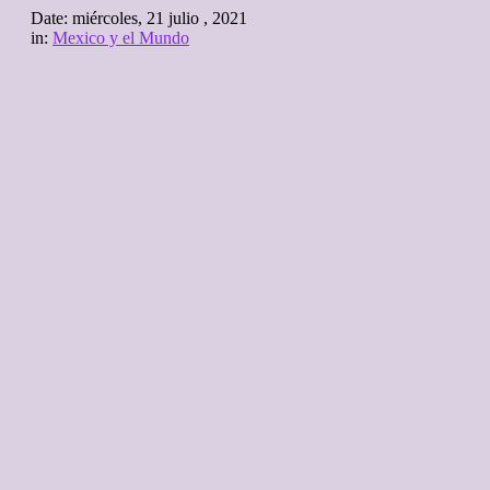
Date:
miércoles, 21 julio , 2021
in:
Mexico y el Mundo