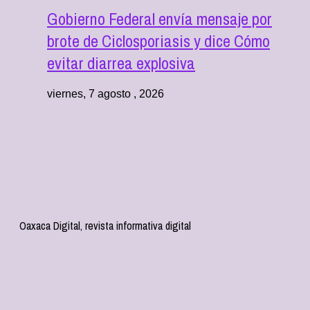
Gobierno Federal envía mensaje por
brote de Ciclosporiasis y dice Cómo
evitar diarrea explosiva
viernes, 7 agosto , 2026
Oaxaca Digital, revista informativa digital