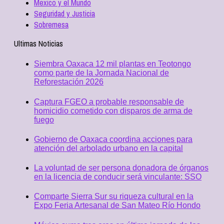
Mexico y el Mundo
Seguridad y Justicia
Sobremesa
Ultimas Noticias
Siembra Oaxaca 12 mil plantas en Teotongo
como parte de la Jornada Nacional de
Reforestación 2026
Captura FGEO a probable responsable de
homicidio cometido con disparos de arma de
fuego
Gobierno de Oaxaca coordina acciones para
atención del arbolado urbano en la capital
La voluntad de ser persona donadora de órganos
en la licencia de conducir será vinculante: SSO
Comparte Sierra Sur su riqueza cultural en la
Expo Feria Artesanal de San Mateo Río Hondo