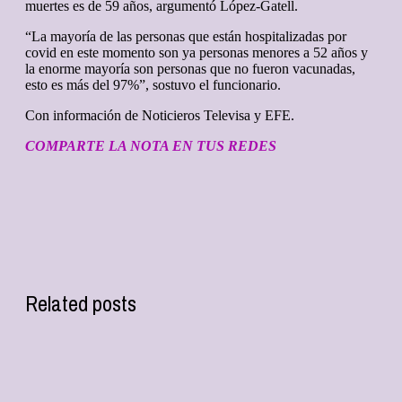
muertes es de 59 años, argumentó López-Gatell.
“La mayoría de las personas que están hospitalizadas por
covid en este momento son ya personas menores a 52 años y
la enorme mayoría son personas que no fueron vacunadas,
esto es más del 97%”, sostuvo el funcionario.
Con información de Noticieros Televisa y EFE.
COMPARTE LA NOTA EN TUS REDES
Related posts