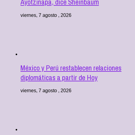
Ayotzinapa, dice Sheinbaum
viernes, 7 agosto , 2026
México y Perú restablecen relaciones
diplomáticas a partir de Hoy
viernes, 7 agosto , 2026