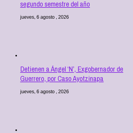
segundo semestre del año
jueves, 6 agosto , 2026
Detienen a Ángel ‘N’, Exgobernador de
Guerrero, por Caso Ayotzinapa
jueves, 6 agosto , 2026