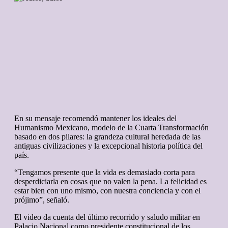
En su mensaje recomendó mantener los ideales del
Humanismo Mexicano, modelo de la Cuarta Transformación
basado en dos pilares: la grandeza cultural heredada de las
antiguas civilizaciones y la excepcional historia política del
país.
“Tengamos presente que la vida es demasiado corta para
desperdiciarla en cosas que no valen la pena. La felicidad es
estar bien con uno mismo, con nuestra conciencia y con el
prójimo”, señaló.
El video da cuenta del último recorrido y saludo militar en
Palacio Nacional como presidente constitucional de los