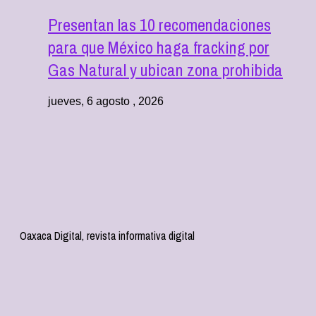
Presentan las 10 recomendaciones
para que México haga fracking por
Gas Natural y ubican zona prohibida
jueves, 6 agosto , 2026
Oaxaca Digital, revista informativa digital