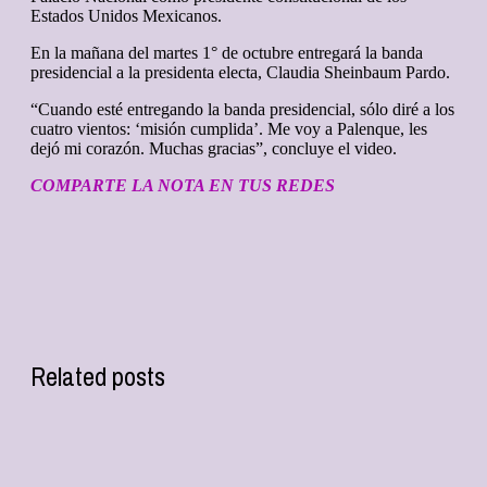
Estados Unidos Mexicanos.
En la mañana del martes 1° de octubre entregará la banda
presidencial a la presidenta electa, Claudia Sheinbaum Pardo.
“Cuando esté entregando la banda presidencial, sólo diré a los
cuatro vientos: ‘misión cumplida’. Me voy a Palenque, les
dejó mi corazón. Muchas gracias”, concluye el video.
COMPARTE LA NOTA EN TUS REDES
Related posts