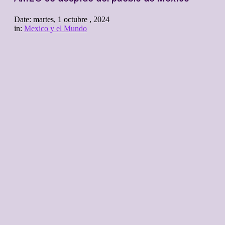
Date:
martes, 1 octubre , 2024
in:
Mexico y el Mundo