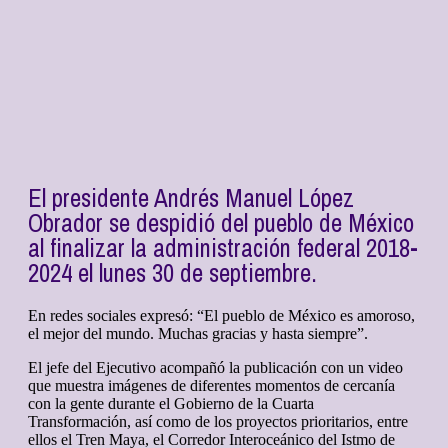
El presidente Andrés Manuel López
Obrador se despidió del pueblo de México
al finalizar la administración federal 2018-
2024 el lunes 30 de septiembre.
En redes sociales expresó: “El pueblo de México es amoroso,
el mejor del mundo. Muchas gracias y hasta siempre”.
El jefe del Ejecutivo acompañó la publicación con un video
que muestra imágenes de diferentes momentos de cercanía
con la gente durante el Gobierno de la Cuarta
Transformación, así como de los proyectos prioritarios, entre
ellos el Tren Maya, el Corredor Interoceánico del Istmo de