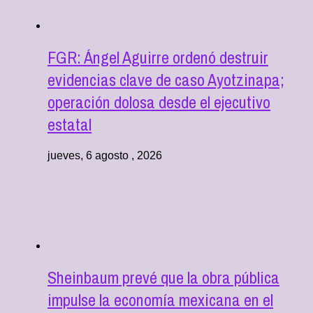
FGR: Ángel Aguirre ordenó destruir
evidencias clave de caso Ayotzinapa;
operación dolosa desde el ejecutivo
estatal
jueves, 6 agosto , 2026
Sheinbaum prevé que la obra pública
impulse la economía mexicana en el