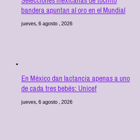
bandera apuntan al oro en el Mundial
jueves, 6 agosto , 2026
En México dan lactancia apenas a uno
de cada tres bebés: Unicef
jueves, 6 agosto , 2026