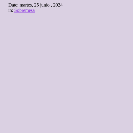
Date:
martes, 25 junio , 2024
in:
Sobremesa