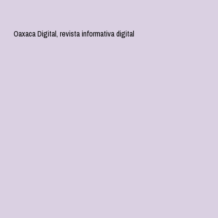
Oaxaca Digital, revista informativa digital