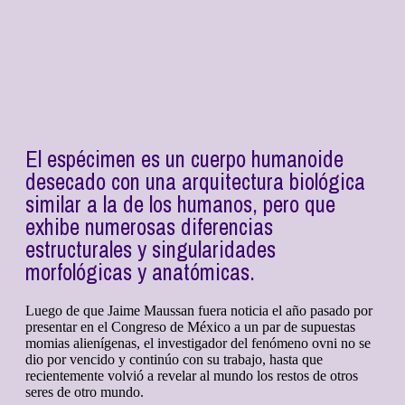
El espécimen es un cuerpo humanoide
desecado con una arquitectura biológica
similar a la de los humanos, pero que
exhibe numerosas diferencias
estructurales y singularidades
morfológicas y anatómicas.
Luego de que Jaime Maussan fuera noticia el año pasado por
presentar en el Congreso de México a un par de supuestas
momias alienígenas, el investigador del fenómeno ovni no se
dio por vencido y continúo con su trabajo, hasta que
recientemente volvió a revelar al mundo los restos de otros
seres de otro mundo.