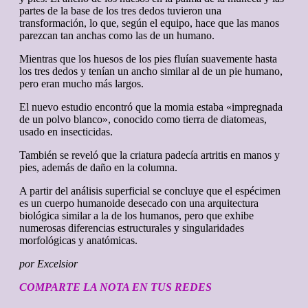
partes de la base de los tres dedos tuvieron una
transformación, lo que, según el equipo, hace que las manos
parezcan tan anchas como las de un humano.
Mientras que los huesos de los pies fluían suavemente hasta
los tres dedos y tenían un ancho similar al de un pie humano,
pero eran mucho más largos.
El nuevo estudio encontró que la momia estaba «impregnada
de un polvo blanco», conocido como tierra de diatomeas,
usado en insecticidas.
También se reveló que la criatura padecía artritis en manos y
pies, además de daño en la columna.
A partir del análisis superficial se concluye que el espécimen
es un cuerpo humanoide desecado con una arquitectura
biológica similar a la de los humanos, pero que exhibe
numerosas diferencias estructurales y singularidades
morfológicas y anatómicas.
por Excelsior
COMPARTE LA NOTA EN TUS REDES