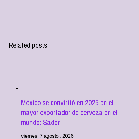
Related posts
México se convirtió en 2025 en el
mayor exportador de cerveza en el
mundo: Sader
viernes, 7 agosto , 2026