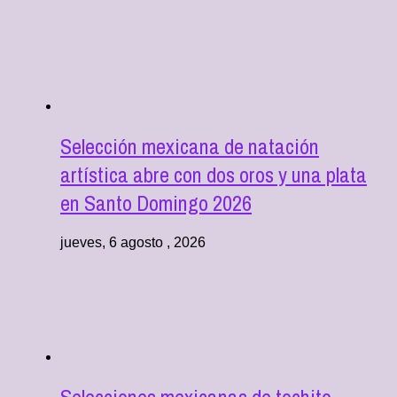
Selección mexicana de natación
artística abre con dos oros y una plata
en Santo Domingo 2026
jueves, 6 agosto , 2026
Selecciones mexicanas de tochito