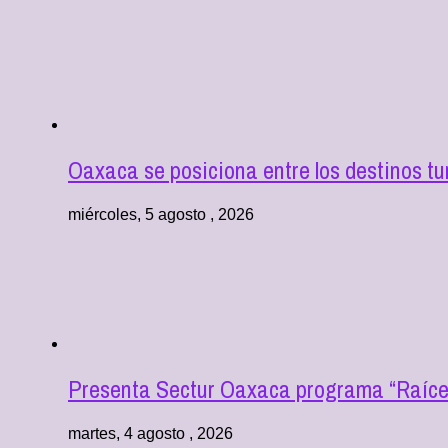
Oaxaca se posiciona entre los destinos tu
miércoles, 5 agosto , 2026
Presenta Sectur Oaxaca programa “Raíces
martes, 4 agosto , 2026