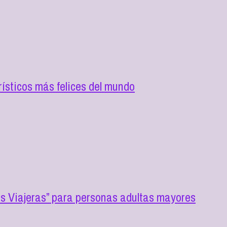
rísticos más felices del mundo
 Viajeras” para personas adultas mayores