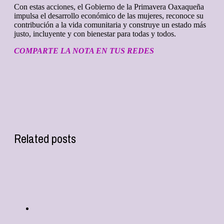
Con estas acciones, el Gobierno de la Primavera Oaxaqueña
impulsa el desarrollo económico de las mujeres, reconoce su
contribución a la vida comunitaria y construye un estado más
justo, incluyente y con bienestar para todas y todos.
COMPARTE LA NOTA EN TUS REDES
Related posts