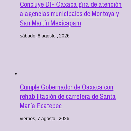
Concluye DIF Oaxaca gira de atención
a agencias municipales de Montoya y
San Martín Mexicapam
sábado, 8 agosto , 2026
Cumple Gobernador de Oaxaca con
rehabilitación de carretera de Santa
María Ecatepec
viernes, 7 agosto , 2026