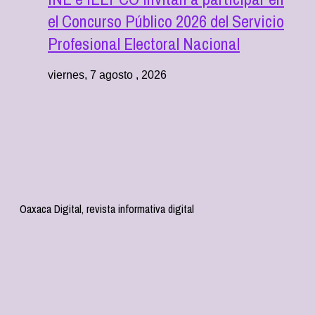
el Concurso Público 2026 del Servicio
Profesional Electoral Nacional
viernes, 7 agosto , 2026
Oaxaca Digital, revista informativa digital