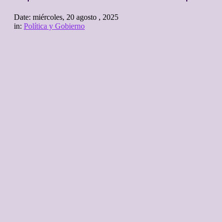
Date:
miércoles, 20 agosto , 2025
in:
Política y Gobierno