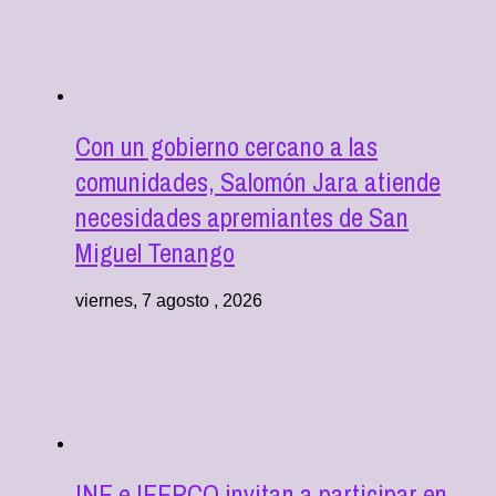
Con un gobierno cercano a las
comunidades, Salomón Jara atiende
necesidades apremiantes de San
Miguel Tenango
viernes, 7 agosto , 2026
INE e IEEPCO invitan a participar en