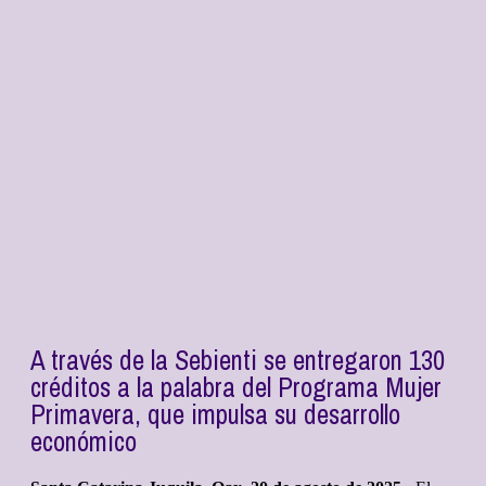
A través de la Sebienti se entregaron 130
créditos a la palabra del Programa Mujer
Primavera, que impulsa su desarrollo
económico