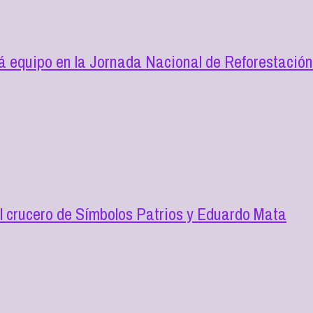
 equipo en la Jornada Nacional de Reforestació
l crucero de Símbolos Patrios y Eduardo Mata