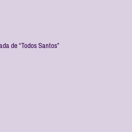
ada de “Todos Santos”