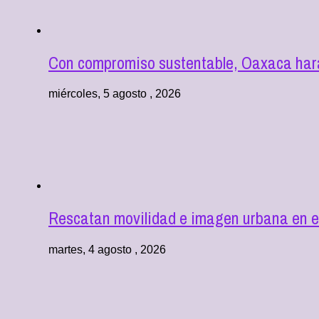
Con compromiso sustentable, Oaxaca hará
miércoles, 5 agosto , 2026
Rescatan movilidad e imagen urbana en e
martes, 4 agosto , 2026