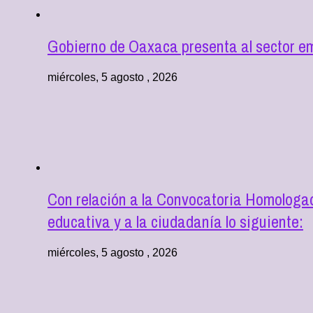
Gobierno de Oaxaca presenta al sector e
miércoles, 5 agosto , 2026
Con relación a la Convocatoria Homologad
educativa y a la ciudadanía lo siguiente:
miércoles, 5 agosto , 2026