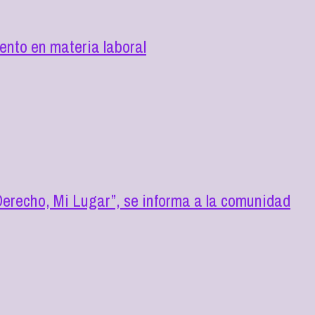
nto en materia laboral
erecho, Mi Lugar”, se informa a la comunidad