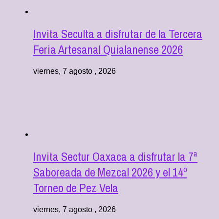
Invita Seculta a disfrutar de la Tercera
Feria Artesanal Quialanense 2026
viernes, 7 agosto , 2026
Invita Sectur Oaxaca a disfrutar la 7ª
Saboreada de Mezcal 2026 y el 14º
Torneo de Pez Vela
viernes, 7 agosto , 2026