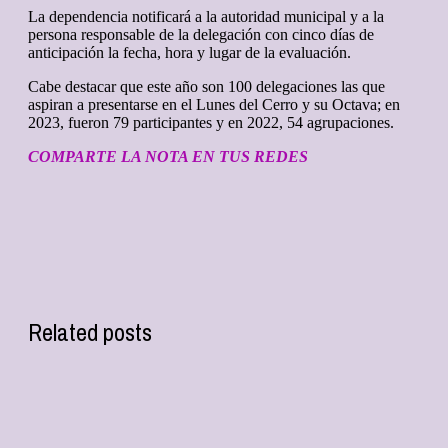
La dependencia notificará a la autoridad municipal y a la
persona responsable de la delegación con cinco días de
anticipación la fecha, hora y lugar de la evaluación.
Cabe destacar que este año son 100 delegaciones las que
aspiran a presentarse en el Lunes del Cerro y su Octava; en
2023, fueron 79 participantes y en 2022, 54 agrupaciones.
COMPARTE LA NOTA EN TUS REDES
Related posts