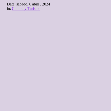
Date:
sábado, 6 abril , 2024
in:
Cultura y Turismo