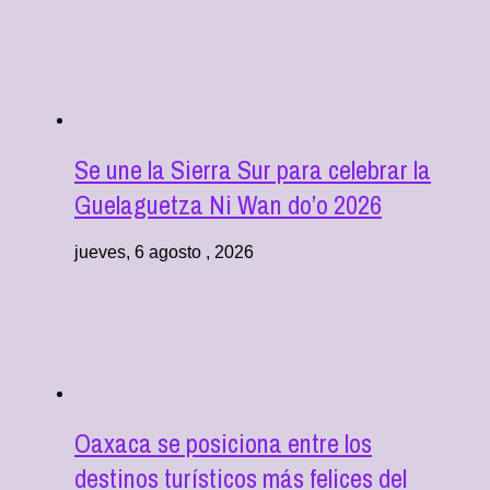
Se une la Sierra Sur para celebrar la
Guelaguetza Ni Wan do’o 2026
jueves, 6 agosto , 2026
Oaxaca se posiciona entre los
destinos turísticos más felices del