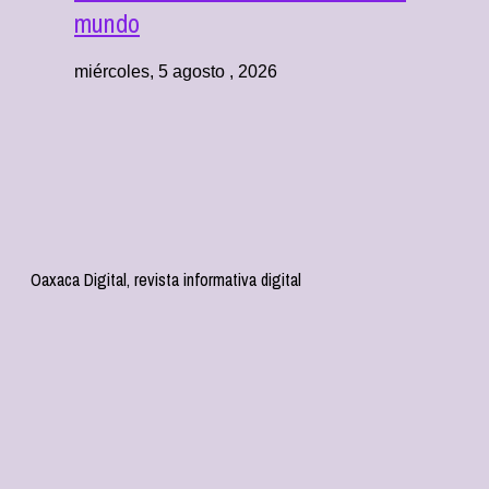
mundo
miércoles, 5 agosto , 2026
Oaxaca Digital, revista informativa digital