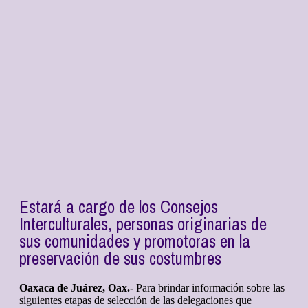
Estará a cargo de los Consejos
Interculturales, personas originarias de
sus comunidades y promotoras en la
preservación de sus costumbres
Oaxaca de Juárez, Oax.-
Para brindar información sobre las
siguientes etapas de selección de las delegaciones que