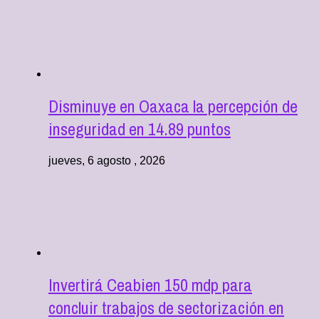
Disminuye en Oaxaca la percepción de
inseguridad en 14.89 puntos
jueves, 6 agosto , 2026
Invertirá Ceabien 150 mdp para
concluir trabajos de sectorización en