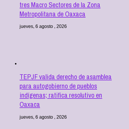
tres Macro Sectores de la Zona
Metropolitana de Oaxaca
jueves, 6 agosto , 2026
TEPJF valida derecho de asamblea
para autogobierno de pueblos
indígenas; ratifica resolutivo en
Oaxaca
jueves, 6 agosto , 2026