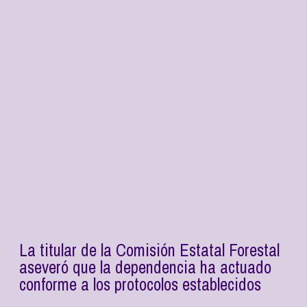
La titular de la Comisión Estatal Forestal
aseveró que la dependencia ha actuado
conforme a los protocolos establecidos