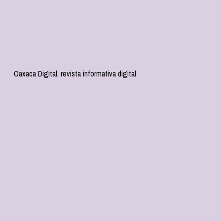
Oaxaca Digital, revista informativa digital