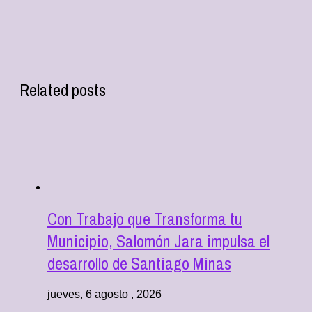
Related posts
Con Trabajo que Transforma tu
Municipio, Salomón Jara impulsa el
desarrollo de Santiago Minas
jueves, 6 agosto , 2026