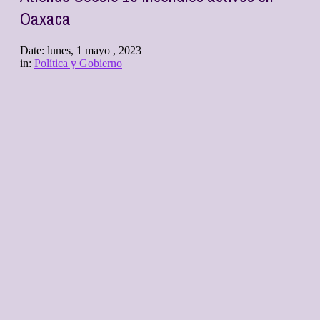
Oaxaca
Date:
lunes, 1 mayo , 2023
in:
Política y Gobierno