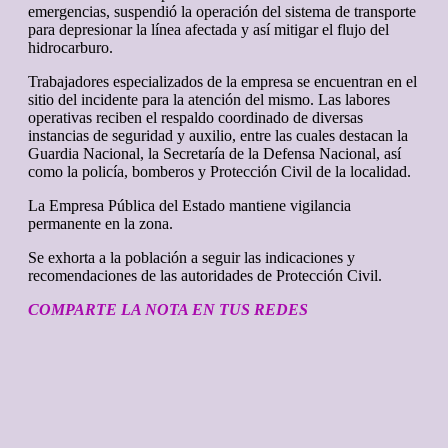
emergencias, suspendió la operación del sistema de transporte
para depresionar la línea afectada y así mitigar el flujo del
hidrocarburo.
Trabajadores especializados de la empresa se encuentran en el
sitio del incidente para la atención del mismo. Las labores
operativas reciben el respaldo coordinado de diversas
instancias de seguridad y auxilio, entre las cuales destacan la
Guardia Nacional, la Secretaría de la Defensa Nacional, así
como la policía, bomberos y Protección Civil de la localidad.
La Empresa Pública del Estado mantiene vigilancia
permanente en la zona.
Se exhorta a la población a seguir las indicaciones y
recomendaciones de las autoridades de Protección Civil.
COMPARTE LA NOTA EN TUS REDES