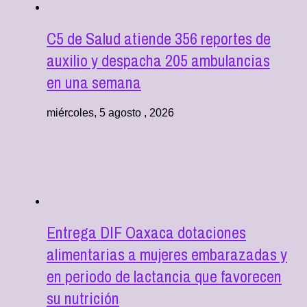
C5 de Salud atiende 356 reportes de
auxilio y despacha 205 ambulancias
en una semana
miércoles, 5 agosto , 2026
Entrega DIF Oaxaca dotaciones
alimentarias a mujeres embarazadas y
en periodo de lactancia que favorecen
su nutrición