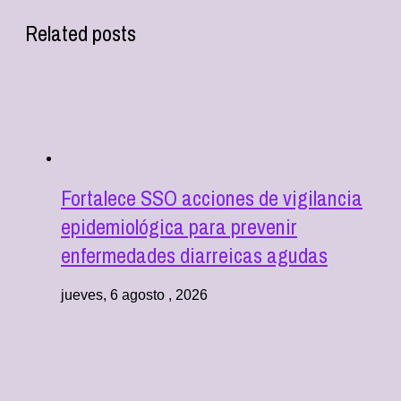
Related posts
Fortalece SSO acciones de vigilancia
epidemiológica para prevenir
enfermedades diarreicas agudas
jueves, 6 agosto , 2026