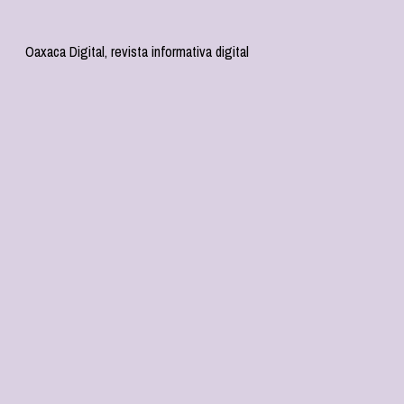
Oaxaca Digital, revista informativa digital