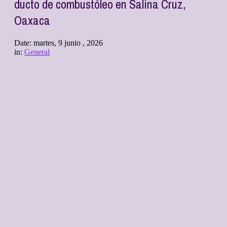
ducto de combustóleo en Salina Cruz,
Oaxaca
Date:
martes, 9 junio , 2026
in:
General