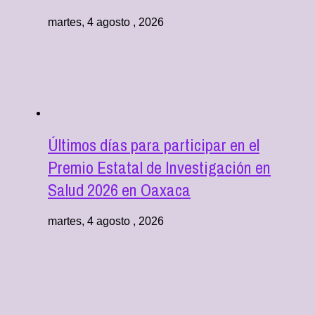
martes, 4 agosto , 2026
Últimos días para participar en el
Premio Estatal de Investigación en
Salud 2026 en Oaxaca
martes, 4 agosto , 2026