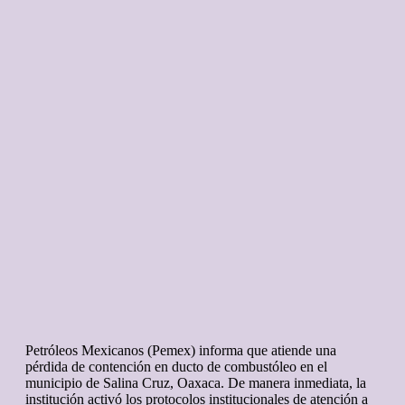
Petróleos Mexicanos (Pemex) informa que atiende una
pérdida de contención en ducto de combustóleo en el
municipio de Salina Cruz, Oaxaca. De manera inmediata, la
institución activó los protocolos institucionales de atención a