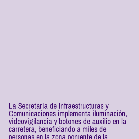
La Secretaría de Infraestructuras y
Comunicaciones implementa iluminación,
videovigilancia y botones de auxilio en la
carretera, beneficiando a miles de
personas en la zona poniente de la