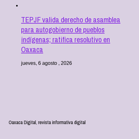
TEPJF valida derecho de asamblea
para autogobierno de pueblos
indígenas; ratifica resolutivo en
Oaxaca
jueves, 6 agosto , 2026
Oaxaca Digital, revista informativa digital