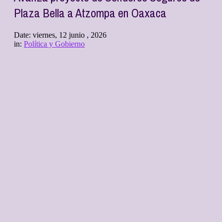
Plaza Bella a Atzompa en Oaxaca
Date:
viernes, 12 junio , 2026
in:
Política y Gobierno