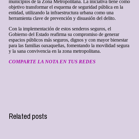
municipios de la Zona Metropolitana. La iniciativa tiene como
objetivo transformar el esquema de seguridad pública en la
entidad, utilizando la infraestructura urbana como una
herramienta clave de prevención y disuasión del delito.
Con la implementación de estos senderos seguros, el
Gobierno del Estado reafirma su compromiso de generar
espacios públicos más seguros, dignos y con mayor bienestar
para las familias oaxaqueñas, fomentando la movilidad segura
y la sana convivencia en la zona metropolitana.
COMPARTE LA NOTA EN TUS REDES
Related posts