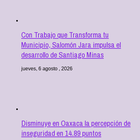
Con Trabajo que Transforma tu
Municipio, Salomón Jara impulsa el
desarrollo de Santiago Minas
jueves, 6 agosto , 2026
Disminuye en Oaxaca la percepción de
inseguridad en 14.89 puntos