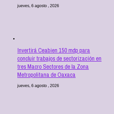
jueves, 6 agosto , 2026
Invertirá Ceabien 150 mdp para
concluir trabajos de sectorización en
tres Macro Sectores de la Zona
Metropolitana de Oaxaca
jueves, 6 agosto , 2026