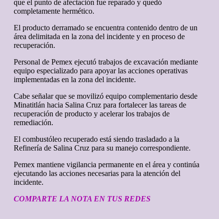
que el punto de afectación fue reparado y quedó
completamente hermético.
El producto derramado se encuentra contenido dentro de un
área delimitada en la zona del incidente y en proceso de
recuperación.
Personal de Pemex ejecutó trabajos de excavación mediante
equipo especializado para apoyar las acciones operativas
implementadas en la zona del incidente.
Cabe señalar que se movilizó equipo complementario desde
Minatitlán hacia Salina Cruz para fortalecer las tareas de
recuperación de producto y acelerar los trabajos de
remediación.
El combustóleo recuperado está siendo trasladado a la
Refinería de Salina Cruz para su manejo correspondiente.
Pemex mantiene vigilancia permanente en el área y continúa
ejecutando las acciones necesarias para la atención del
incidente.
COMPARTE LA NOTA EN TUS REDES