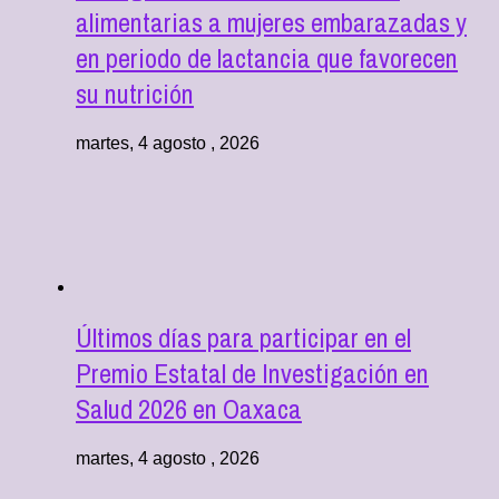
alimentarias a mujeres embarazadas y
en periodo de lactancia que favorecen
su nutrición
martes, 4 agosto , 2026
Últimos días para participar en el
Premio Estatal de Investigación en
Salud 2026 en Oaxaca
martes, 4 agosto , 2026