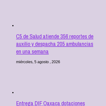
C5 de Salud atiende 356 reportes de
auxilio y despacha 205 ambulancias
en una semana
miércoles, 5 agosto , 2026
Entrega DIF Oaxaca dotaciones