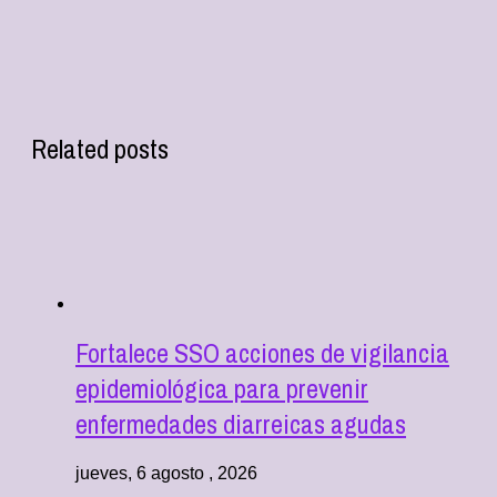
Related posts
Fortalece SSO acciones de vigilancia
epidemiológica para prevenir
enfermedades diarreicas agudas
jueves, 6 agosto , 2026