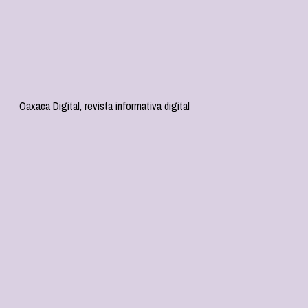
Oaxaca Digital, revista informativa digital