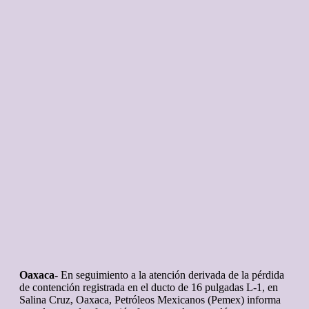
Oaxaca-
En seguimiento a la atención derivada de la pérdida
de contención registrada en el ducto de 16 pulgadas L-1, en
Salina Cruz, Oaxaca, Petróleos Mexicanos (Pemex) informa