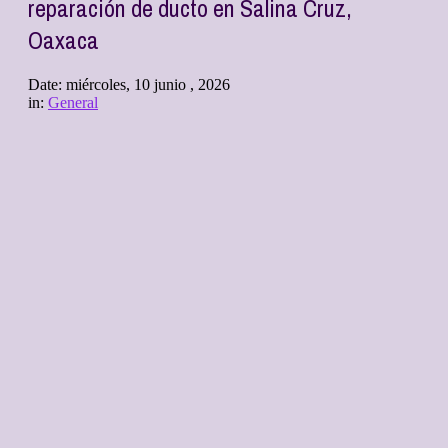
reparación de ducto en Salina Cruz,
Oaxaca
Date:
miércoles, 10 junio , 2026
in:
General