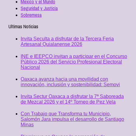
Mexico y el Mundo
Seguridad y Justicia
Sobremesa
Ultimas Noticias
Invita Seculta a disfrutar de la Tercera Feria
Artesanal Quialanense 2026
INE e IEEPCO invitan a participar en el Concurso
Público 2026 del Servicio Profesional Electoral
Nacional
Oaxaca avanza hacia una movilidad con
innovación, inclusión y sostenibilidad: Semovi
Invita Sectur Oaxaca a disfrutar la 7ª Saboreada
de Mezcal 2026 y el 14º Torneo de Pez Vela
Con Trabajo que Transforma tu Municipio,
Salomón Jara impulsa el desarrollo de Santiago
Minas