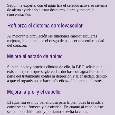
Según, la experta, con el agua fría el cerebro activa su sistema
de alerta ayudando a estar despierto, alerta y mejora la
concentración.
Refuerza el sistema cardiovascular
Al mejorar la circulación las funciones cardiovasculares
mejoran, lo que reduce el riesgo de padecer una enfermedad
del corazón.
Mejora el estado de ánimo
Si bien, no hay pruebas clínicas de ello, la BBC señala que
existen expertos que sugieren las duchas con agua fría como
parte del tratamiento contra la depresión y la ansiedad, debido
a que el organismo se hace más eficaz al lidiar con el estrés.
Mejora la piel y el cabello
El agua fría es muy beneficiosa para la piel, pues la ayuda a
conservar su firmeza y elasticidad. En cuanto al cabello este
se mantiene hidratado y por tanto se evita la caída.