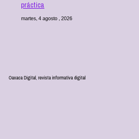
práctica
martes, 4 agosto , 2026
Oaxaca Digital, revista informativa digital