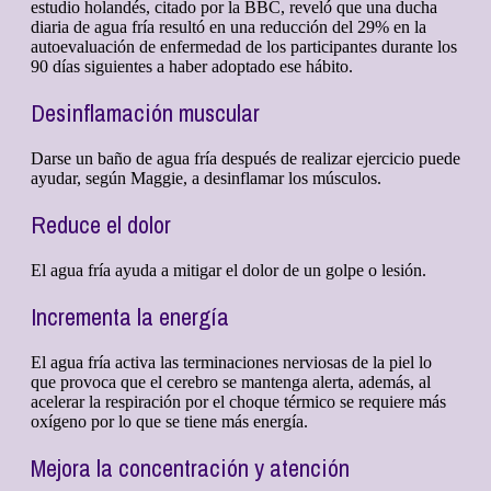
estudio holandés, citado por la BBC, reveló que una ducha
diaria de agua fría resultó en una reducción del 29% en la
autoevaluación de enfermedad de los participantes durante los
90 días siguientes a haber adoptado ese hábito.
Desinflamación muscular
Darse un baño de agua fría después de realizar ejercicio puede
ayudar, según Maggie, a desinflamar los músculos.
Reduce el dolor
El agua fría ayuda a mitigar el dolor de un golpe o lesión.
Incrementa la energía
El agua fría activa las terminaciones nerviosas de la piel lo
que provoca que el cerebro se mantenga alerta, además, al
acelerar la respiración por el choque térmico se requiere más
oxígeno por lo que se tiene más energía.
Mejora la concentración y atención