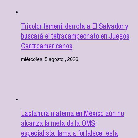
Tricolor femenil derrota a El Salvador y
buscará el tetracampeonato en Juegos
Centroamericanos
miércoles, 5 agosto , 2026
Lactancia materna en México aún no
alcanza la meta de la OMS;
especialista llama a fortalecer esta