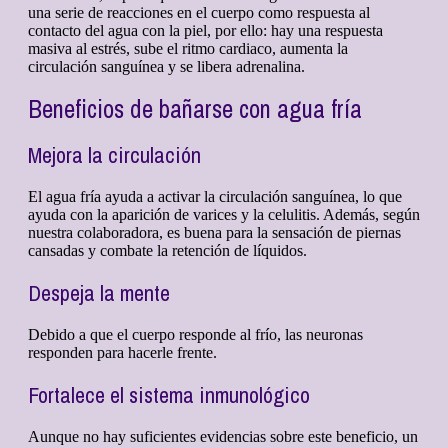
una serie de reacciones en el cuerpo como respuesta al
contacto del agua con la piel, por ello: hay una respuesta
masiva al estrés, sube el ritmo cardiaco, aumenta la
circulación sanguínea y se libera adrenalina.
Beneficios de bañarse con agua fría
Mejora la circulación
El agua fría ayuda a activar la circulación sanguínea, lo que
ayuda con la aparición de varices y la celulitis. Además, según
nuestra colaboradora, es buena para la sensación de piernas
cansadas y combate la retención de líquidos.
Despeja la mente
Debido a que el cuerpo responde al frío, las neuronas
responden para hacerle frente.
Fortalece el sistema inmunológico
Aunque no hay suficientes evidencias sobre este beneficio, un