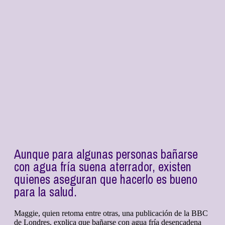
Aunque para algunas personas bañarse
con agua fría suena aterrador, existen
quienes aseguran que hacerlo es bueno
para la salud.
Maggie, quien retoma entre otras, una publicación de la BBC
de Londres, explica que bañarse con agua fría desencadena