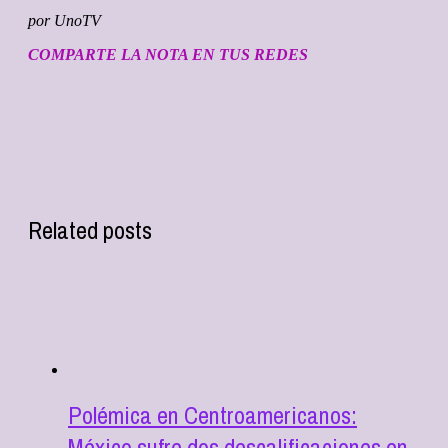
por UnoTV
COMPARTE LA NOTA EN TUS REDES
Related posts
Polémica en Centroamericanos:
México sufre dos descalificaciones en