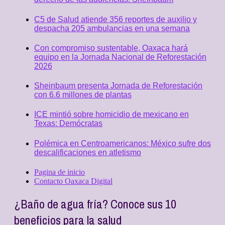
C5 de Salud atiende 356 reportes de auxilio y
despacha 205 ambulancias en una semana
Con compromiso sustentable, Oaxaca hará
equipo en la Jornada Nacional de Reforestación
2026
Sheinbaum presenta Jornada de Reforestación
con 6.6 millones de plantas
ICE mintió sobre homicidio de mexicano en
Texas: Demócratas
Polémica en Centroamericanos: México sufre dos
descalificaciones en atletismo
Pagina de inicio
Contacto Oaxaca Digital
¿Baño de agua fría? Conoce sus 10
beneficios para la salud