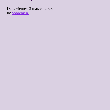
Date:
viernes, 3 marzo , 2023
in:
Sobremesa