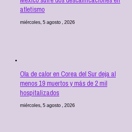
atletismo
miércoles, 5 agosto , 2026
Ola de calor en Corea del Sur deja al
menos 19 muertos y más de 2 mil
hospitalizados
miércoles, 5 agosto , 2026