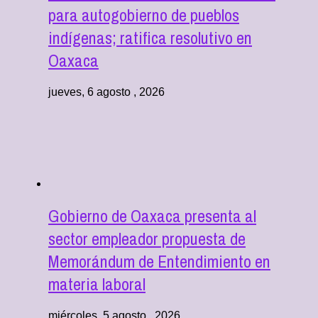
para autogobierno de pueblos
indígenas; ratifica resolutivo en
Oaxaca
jueves, 6 agosto , 2026
Gobierno de Oaxaca presenta al
sector empleador propuesta de
Memorándum de Entendimiento en
materia laboral
miércoles, 5 agosto , 2026