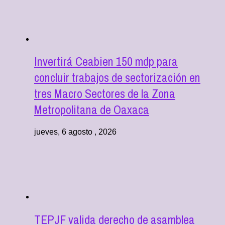
Invertirá Ceabien 150 mdp para
concluir trabajos de sectorización en
tres Macro Sectores de la Zona
Metropolitana de Oaxaca
jueves, 6 agosto , 2026
TEPJF valida derecho de asamblea