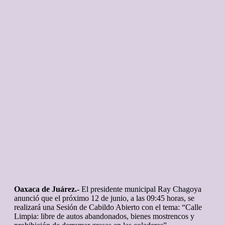
Oaxaca de Juárez.-
El presidente municipal Ray Chagoya
anunció que el próximo 12 de junio, a las 09:45 horas, se
realizará una Sesión de Cabildo Abierto con el tema: “Calle
Limpia: libre de autos abandonados, bienes mostrencos y