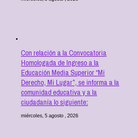
Con relación a la Convocatoria
Homologada de Ingreso a la
Educación Media Superior “Mi
Derecho, Mi Lugar”, se informa a la
comunidad educativa y a la
ciudadanía lo siguiente:
miércoles, 5 agosto , 2026