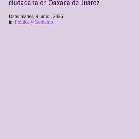
ciudadana en Oaxaca de Juárez
Date:
martes, 9 junio , 2026
in:
Política y Gobierno