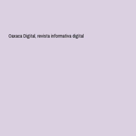
Oaxaca Digital, revista informativa digital