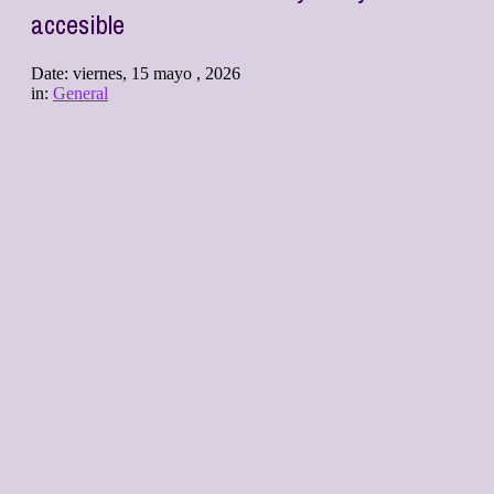
accesible
Date:
viernes, 15 mayo , 2026
in:
General