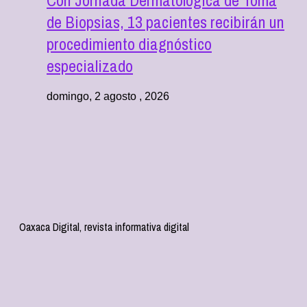
Con Jornada Dermatológica de Toma
de Biopsias, 13 pacientes recibirán un
procedimiento diagnóstico
especializado
domingo, 2 agosto , 2026
Oaxaca Digital, revista informativa digital