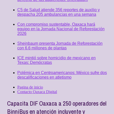
C5 de Salud atiende 356 reportes de auxilio y
despacha 205 ambulancias en una semana
Con compromiso sustentable, Oaxaca hará
equipo en la Jornada Nacional de Reforestación
2026
Sheinbaum presenta Jornada de Reforestación
con 6.6 millones de plantas
ICE mintió sobre homicidio de mexicano en
Texas: Demócratas
Polémica en Centroamericanos: México sufre dos
descalificaciones en atletismo
Pagina de inicio
Contacto Oaxaca Digital
Capacita DIF Oaxaca a 250 operadores del
BinniBus en atención incluyente y