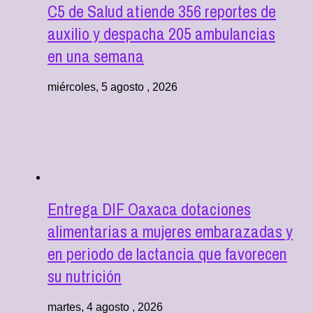
C5 de Salud atiende 356 reportes de
auxilio y despacha 205 ambulancias
en una semana
miércoles, 5 agosto , 2026
Entrega DIF Oaxaca dotaciones
alimentarias a mujeres embarazadas y
en periodo de lactancia que favorecen
su nutrición
martes, 4 agosto , 2026