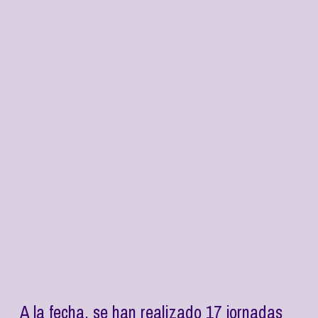
A la fecha, se han realizado 17 jornadas