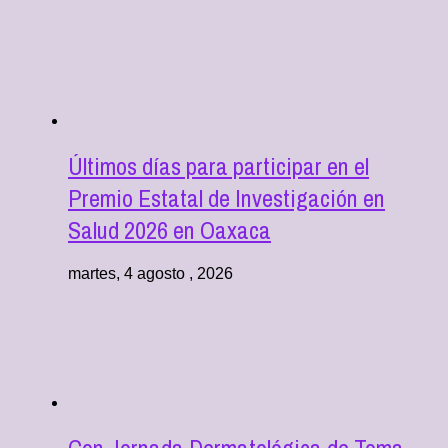
Últimos días para participar en el
Premio Estatal de Investigación en
Salud 2026 en Oaxaca
martes, 4 agosto , 2026