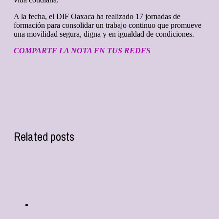
A la fecha, el DIF Oaxaca ha realizado 17 jornadas de
formación para consolidar un trabajo continuo que promueve
una movilidad segura, digna y en igualdad de condiciones.
COMPARTE LA NOTA EN TUS REDES
Related posts