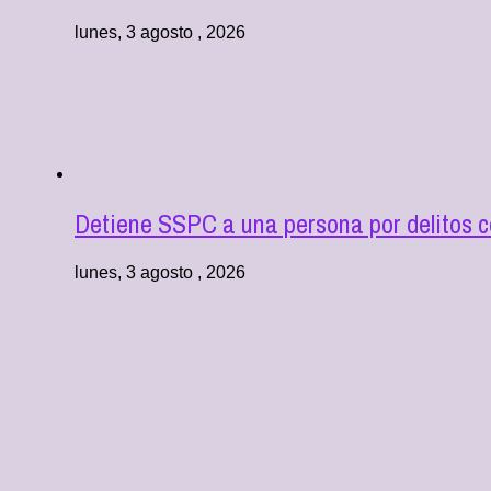
lunes, 3 agosto , 2026
Detiene SSPC a una persona por delitos co
lunes, 3 agosto , 2026