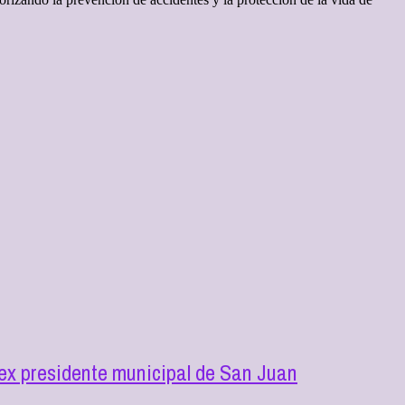
l ex presidente municipal de San Juan