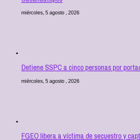
miércoles, 5 agosto , 2026
Detiene SSPC a cinco personas por portac
miércoles, 5 agosto , 2026
FGEO libera a víctima de secuestro y cap