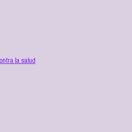
ntra la salud