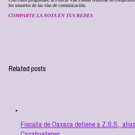
los usuarios de las vías de comunicación.
COMPARTE LA NOTA EN TUS REDES
Related posts
Fiscalía de Oaxaca detiene a Z.S.S., alia
Cacahuatepec