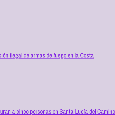
ión ilegal de armas de fuego en la Costa
turan a cinco personas en Santa Lucía del Camin