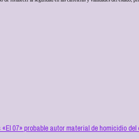
s «El 07» probable autor material de homicidio de