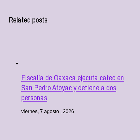
Related posts
Fiscalía de Oaxaca ejecuta cateo en
San Pedro Atoyac y detiene a dos
personas
viernes, 7 agosto , 2026