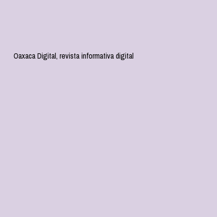
Oaxaca Digital, revista informativa digital