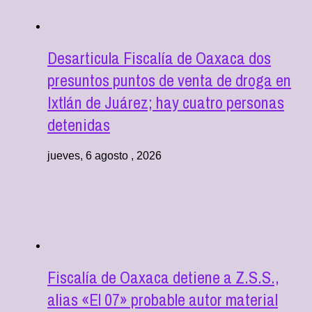
Desarticula Fiscalía de Oaxaca dos
presuntos puntos de venta de droga en
Ixtlán de Juárez; hay cuatro personas
detenidas
jueves, 6 agosto , 2026
Fiscalía de Oaxaca detiene a Z.S.S.,
alias «El 07» probable autor material