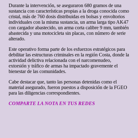
Durante la intervención, se aseguraron 680 gramos de una
sustancia con características propias a la droga conocida como
cristal, más de 760 dosis distribuidas en bolsas y envoltorios
individuales con la misma sustancia, un arma larga tipo AK47
con cargador abastecido, un arma corta calibre 9 mm, también
abastecida y una motocicleta sin placas, con número de serie
alterado.
Este operativo forma parte de los esfuerzos estratégicos para
debilitar las estructuras criminales en la región Costa, donde la
actividad delictiva relacionada con el narcomenudeo,
extorsión y tráfico de armas ha impactado gravemente el
bienestar de las comunidades.
Cabe destacar que, tanto las personas detenidas como el
material asegurado, fueron puestos a disposición de la FGEO
para las diligencias correspondientes.
COMPARTE LA NOTA EN TUS REDES