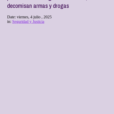
decomisan armas y drogas
Date:
viernes, 4 julio , 2025
in:
Seguridad y Justicia