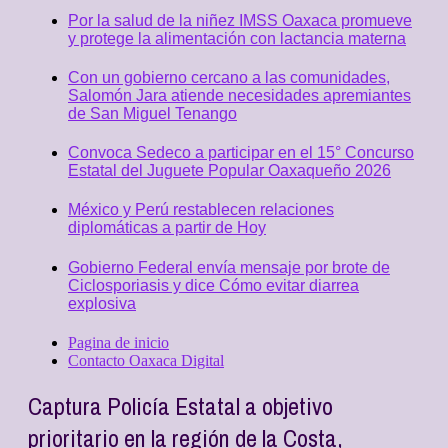
Por la salud de la niñez IMSS Oaxaca promueve
y protege la alimentación con lactancia materna
Con un gobierno cercano a las comunidades,
Salomón Jara atiende necesidades apremiantes
de San Miguel Tenango
Convoca Sedeco a participar en el 15° Concurso
Estatal del Juguete Popular Oaxaqueño 2026
México y Perú restablecen relaciones
diplomáticas a partir de Hoy
Gobierno Federal envía mensaje por brote de
Ciclosporiasis y dice Cómo evitar diarrea
explosiva
Pagina de inicio
Contacto Oaxaca Digital
Captura Policía Estatal a objetivo
prioritario en la región de la Costa,