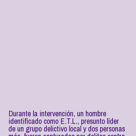
Durante la intervención, un hombre
identificado como E.T.L., presunto líder
de un grupo delictivo local y dos personas