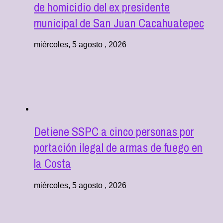
de homicidio del ex presidente
municipal de San Juan Cacahuatepec
miércoles, 5 agosto , 2026
Detiene SSPC a cinco personas por
portación ilegal de armas de fuego en
la Costa
miércoles, 5 agosto , 2026