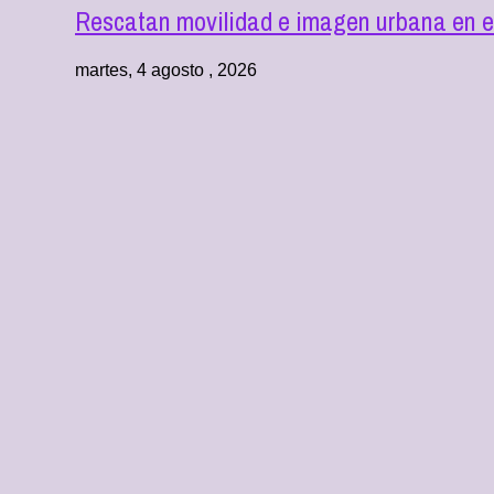
Rescatan movilidad e imagen urbana en e
martes, 4 agosto , 2026