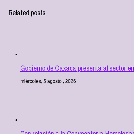
Related posts
Gobierno de Oaxaca presenta al sector e
miércoles, 5 agosto , 2026
Con relación a la Convocatoria Homologad