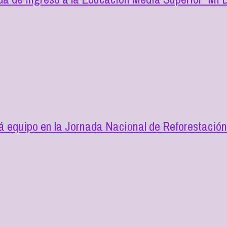
 equipo en la Jornada Nacional de Reforestació