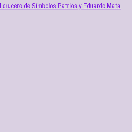
l crucero de Símbolos Patrios y Eduardo Mata