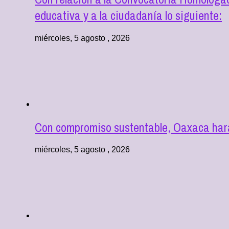
educativa y a la ciudadanía lo siguiente:
miércoles, 5 agosto , 2026
Con compromiso sustentable, Oaxaca hará
miércoles, 5 agosto , 2026