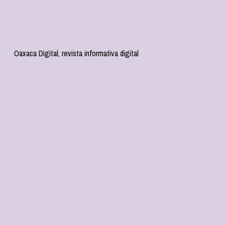
Oaxaca Digital, revista informativa digital