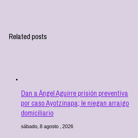
Related posts
Dan a Ángel Aguirre prisión preventiva
por caso Ayotzinapa; le niegan arraigo
domiciliario
sábado, 8 agosto , 2026