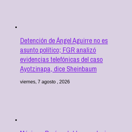
Detención de Ángel Aguirre no es
asunto político; FGR analizó
evidencias telefónicas del caso
Ayotzinapa, dice Sheinbaum
viernes, 7 agosto , 2026