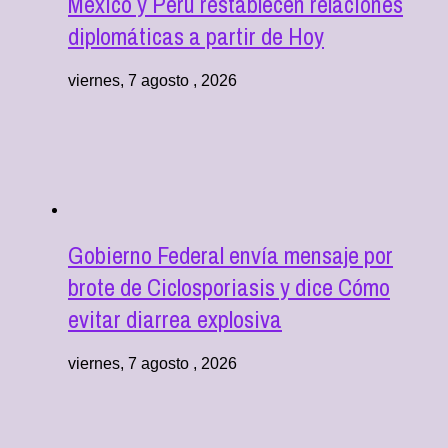
México y Perú restablecen relaciones
diplomáticas a partir de Hoy
viernes, 7 agosto , 2026
Gobierno Federal envía mensaje por
brote de Ciclosporiasis y dice Cómo
evitar diarrea explosiva
viernes, 7 agosto , 2026