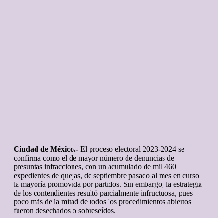
Ciudad de México.-
El proceso electoral 2023-2024 se
confirma como el de mayor número de denuncias de
presuntas infracciones, con un acumulado de mil 460
expedientes de quejas, de septiembre pasado al mes en curso,
la mayoría promovida por partidos. Sin embargo, la estrategia
de los contendientes resultó parcialmente infructuosa, pues
poco más de la mitad de todos los procedimientos abiertos
fueron desechados o sobreseídos.