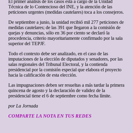
El primer análisis de los casos está a cargo de la Unidad
Técnica de lo Contencioso del INE, y la atención de las
peticiones urgentes (medidas cautelares) toca a los consejeros.
De septiembre a junio, la unidad recibió mil 277 peticiones de
medidas cautelares; de las 391 que llegaron a la comisión de
quejas y denuncias, sólo en 36 por ciento se declaró la
procedencia, criterio mayoritariamente confirmado por la sala
superior del TEPJF.
Todo el contexto debe ser analizado, en el caso de las
imputaciones de la elección de diputados y senadores, por las
salas regionales del Tribunal Electoral, y la contienda
presidencial por la comisión especial que elabora el proyecto
hacia la calificación de esta elección.
Las impugnaciones deben ser resueltas a más tardar la primera
quincena de agosto y la declaración de validez de la
presidencial tiene el 6 de septiembre como fecha límite.
por La Jornada
COMPARTE LA NOTA EN TUS REDES