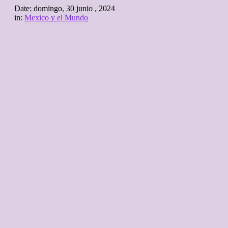
Date:
domingo, 30 junio , 2024
in:
Mexico y el Mundo