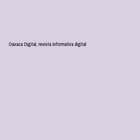
Oaxaca Digital, revista informativa digital