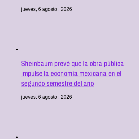
jueves, 6 agosto , 2026
Sheinbaum prevé que la obra pública
impulse la economía mexicana en el
segundo semestre del año
jueves, 6 agosto , 2026