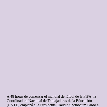
A 48 horas de comenzar el mundial de fútbol de la FIFA, la
Coordinadora Nacional de Trabajadores de la Educación
(CNTE) emplazó a la Presidenta Claudia Sheinbaum Pardo a