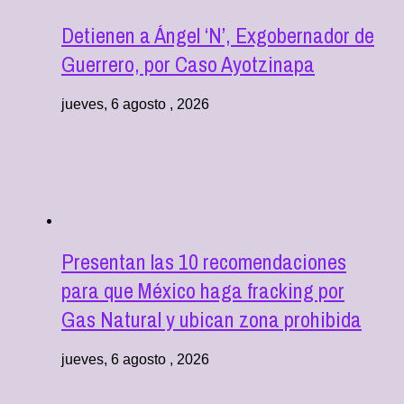
Detienen a Ángel ‘N’, Exgobernador de
Guerrero, por Caso Ayotzinapa
jueves, 6 agosto , 2026
Presentan las 10 recomendaciones
para que México haga fracking por
Gas Natural y ubican zona prohibida
jueves, 6 agosto , 2026