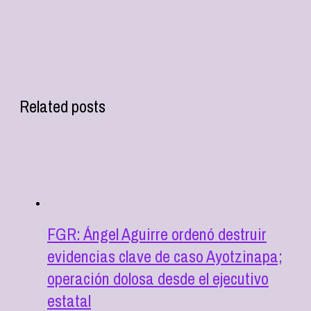
Related posts
FGR: Ángel Aguirre ordenó destruir
evidencias clave de caso Ayotzinapa;
operación dolosa desde el ejecutivo
estatal