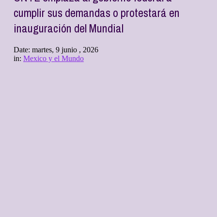
cumplir sus demandas o protestará en
inauguración del Mundial
Date:
martes, 9 junio , 2026
in:
Mexico y el Mundo