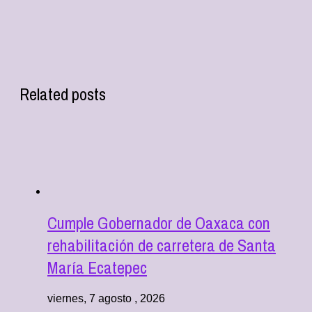
Related posts
Cumple Gobernador de Oaxaca con
rehabilitación de carretera de Santa
María Ecatepec
viernes, 7 agosto , 2026