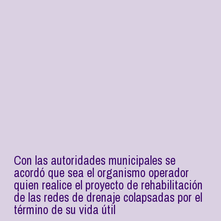
Con las autoridades municipales se
acordó que sea el organismo operador
quien realice el proyecto de rehabilitación
de las redes de drenaje colapsadas por el
término de su vida útil