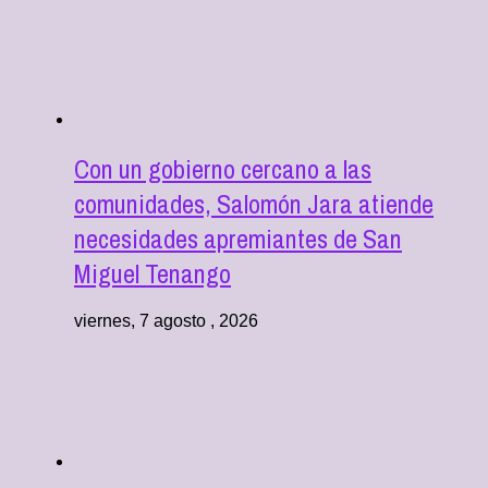
Con un gobierno cercano a las
comunidades, Salomón Jara atiende
necesidades apremiantes de San
Miguel Tenango
viernes, 7 agosto , 2026