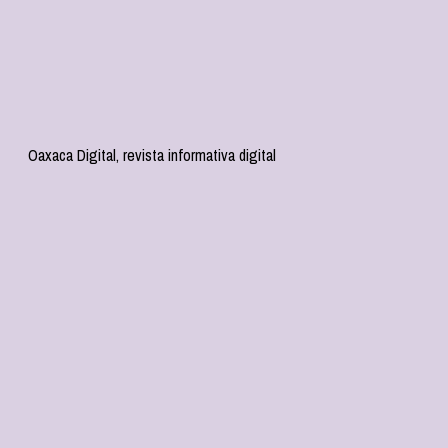
Oaxaca Digital, revista informativa digital